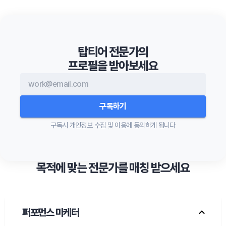
탑티어 전문가의

프로필을 받아보세요
구독하기
구독시
개인정보 수집 및 이용
에 동의하게 됩니다
목적에 맞는 전문가를 매칭 받으세요
퍼포먼스 마케터