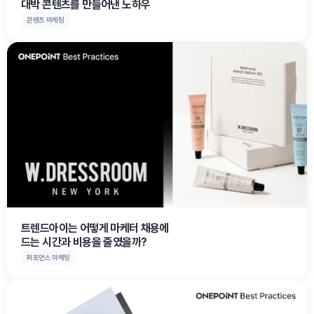
대박 콘텐츠를 만들어낸 노하우
콘텐츠 마케팅
트렌드아이는 어떻게 마케터 채용에

드는 시간과 비용을 줄였을까?
퍼포먼스 마케팅