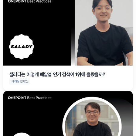
샐러디는 어떻게 배달앱 인기 검색어 1위에 올랐을까?
마케팅 캠페인