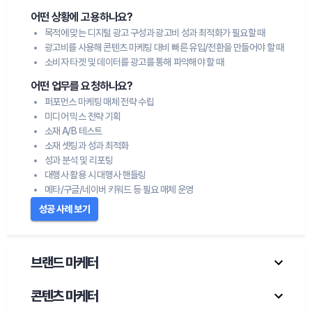
어떤 상황에 고용하나요?
목적에 맞는 디지털 광고 구성과 광고비 성과 최적화가 필요할 때
광고비를 사용해 콘텐츠 마케팅 대비 빠른 유입/전환을 만들어야 할 때
소비자 타겟 및 데이터를 광고를 통해 파악해야 할 때
어떤 업무를 요청하나요?
퍼포먼스 마케팅 매체 전략 수립
미디어 믹스 전략 기획
소재 A/B 테스트
소재 셋팅과 성과 최적화
성과 분석 및 리포팅
대행사 활용 시 대행사 핸들링
메타/구글/네이버 키워드 등 필요 매체 운영
성공 사례 보기
브랜드 마케터
콘텐츠 마케터