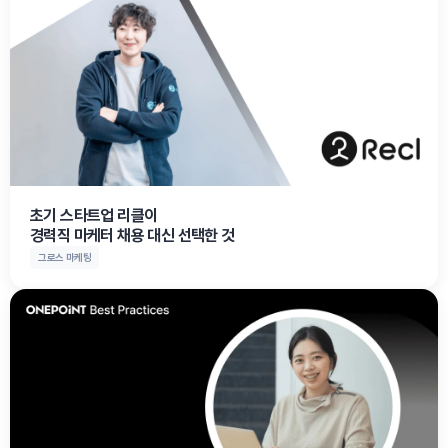
초기 스타트업 리클이

경력직 마케터 채용 대신 선택한 것
그로스 마케팅