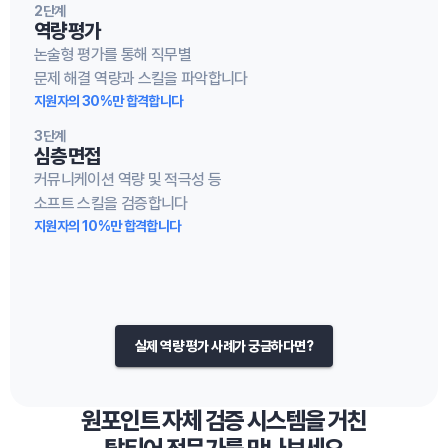
2단계
역량 평가
논술형 평가를 통해 직무별

문제 해결 역량과 스킬을 파악합니다
지원자의 30%만 합격합니다
3단계
심층 면접
커뮤니케이션 역량 및 적극성 등

소프트 스킬을 검증합니다
지원자의 10%만 합격합니다
실제 역량 평가 사례가 궁금하다면?
원포인트 자체 검증 시스템을 거친
