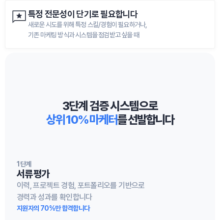
특정 전문성이 단기로 필요합니다
새로운 시도를 위해 특정 스킬/경험이 필요하거나,

기존 마케팅 방식과 시스템을 점검받고 싶을 때
3단계 검증 시스템으로
상위 10% 마케터
를 선발합니다
1단계
서류 평가
이력, 프로젝트 경험, 포트폴리오를 기반으로

경력과 성과를 확인합니다
지원자의 70%만 합격합니다