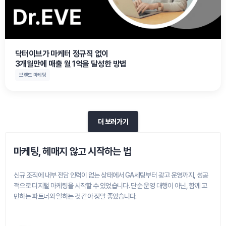
닥터이브가 마케터 정규직 없이

3개월만에 매출 월 1억을 달성한 방법
브랜드 마케팅
더 보러가기
마케팅, 헤매지 않고 시작하는 법
신규 조직에 내부 전담 인력이 없는 상태에서 GA세팅부터 광고 운영까지, 성공
적으로 디지털 마케팅을 시작할 수 있었습니다. 단순 운영 대행이 아닌, 함께 고
민하는 파트너와 일하는 것 같아 정말 좋았습니다.