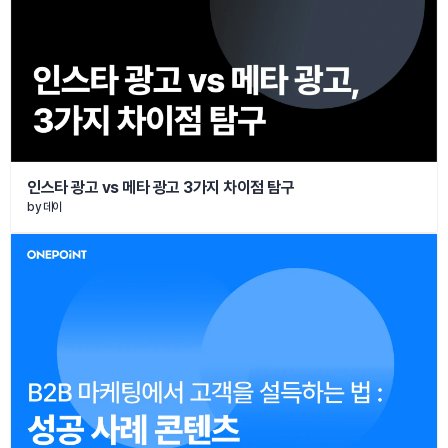
인스타 광고 vs 메타 광고 3가지 차이점 탐구
by 
데이