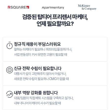
검증된 탑티어 프리랜서 마케터,

언제 필요할까요?
정규직 채용이 부담스러워요
잘하는 마케터가 필요하나 파트타임을 원하거나,

사업 변동성이 커서 유연한 고용이 필요할 때
신규 전략 수립이 필요합니다
대행사가 깊이 고민해주지 않아서 아쉽거나,

새로운 전략 수립이 필요하나 CMO가 없을 때
내부 역량 강화를 원합니다
대표/임원이 직접 배워 시스템을 구축하고 싶거나,

내부 주니어 마케터의 사수가 필요할 때