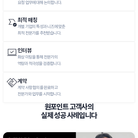
요청 업무에 대해 논의합니다.
최적 매칭
개별 기업의 특성과 니즈에 맞춘

최적 전문가를 추천받습니다.
인터뷰
화상 미팅을 통해 전문가의

역량과 적극성을 검증합니다.
계약
계약 사항 협의를 완료하고

전문가와 업무를 시작합니다.
원포인트 고객사의

실제 성공 사례입니다