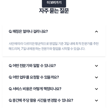
더 보러가기
자주 묻는 질문
Q. 
매칭은 얼마나 걸리나요?
사안에 따라 다르지만 평균적으로 영업일 기준 3일 내에 최적 전문가를 추천
해드리며, 7일 내에 원하는 전문가와 협업을 시작할 수 있습니다.
Q. 
어떤 전문가와 일할 수 있나요?
Q. 
어떤 업무를 요청할 수 있을까요?
Q. 
서비스 비용은 어떻게 책정되나요?
Q. 
중간에 주당 활용 시간을 변경할 수 있나요?