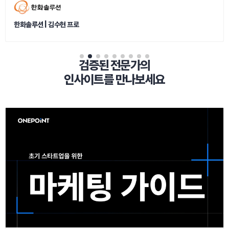
한화솔루션
| 김수현 프로
검증된 전문가의

인사이트를 만나보세요