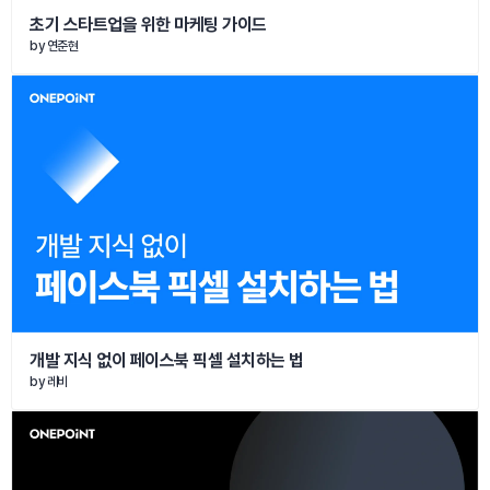
초기 스타트업을 위한 마케팅 가이드
by 
연준현
개발 지식 없이 페이스북 픽셀 설치하는 법
by 
레비