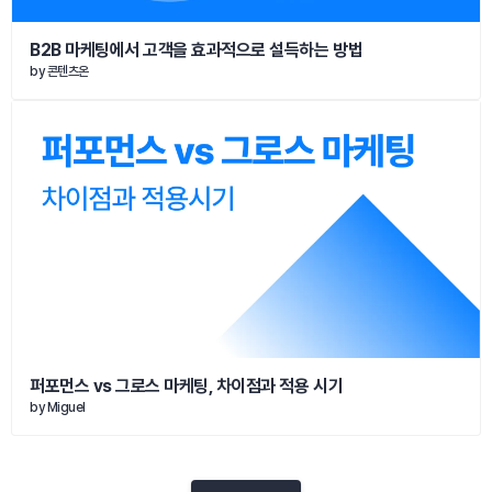
B2B 마케팅에서 고객을 효과적으로 설득하는 방법
by 
콘텐츠온
퍼포먼스 vs 그로스 마케팅, 차이점과 적용 시기
by 
Miguel