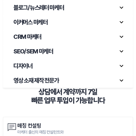
블로그/뉴스레터 마케터
이커머스 마케터
CRM 마케터
SEO/SEM 마케터
디자이너
영상 소재 제작 전문가
상담에서 계약까지 7일

빠른 업무 투입이 가능합니다
매칭 컨설팅
마케터 출신의 매칭 컨설턴트와
