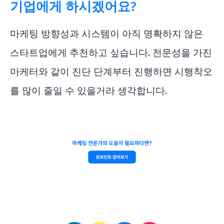
기업에게 하시겠어요?
마케팅 방향성과 시스템이 아직 명확하지 않은
스타트업에게 추천하고 싶습니다. 전문성을 가진
마케터와 같이 진단 단계부터 진행하면 시행착오
를 많이 줄일 수 있을거라 생각합니다.