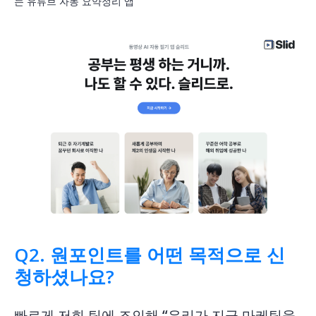
는 유튜브 자동 요약정리 앱
Q2. 원포인트를 어떤 목적으로 신
청하셨나요?
빠르게 저희 팀에 조인해 “우리가 지금 마케팅을