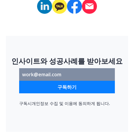
인사이트와 성공사례를 받아보세요
구독하기
구독시
개인정보 수집 및 이용
에 동의하게 됩니다.