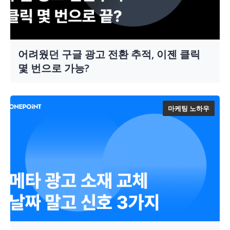
어려웠던 구글 광고 전환 추적, 이젠 클릭
몇 번으로 가능?
마케팅 노하우