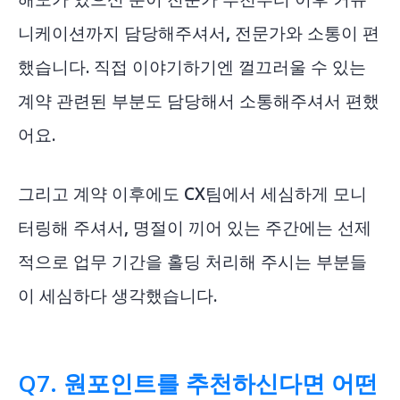
니케이션까지 담당해주셔서, 전문가와 소통이 편
했습니다. 직접 이야기하기엔 껄끄러울 수 있는
계약 관련된 부분도 담당해서 소통해주셔서 편했
어요.
그리고 계약 이후에도 CX팀에서 세심하게 모니
터링해 주셔서, 명절이 끼어 있는 주간에는 선제
적으로 업무 기간을 홀딩 처리해 주시는 부분들
이 세심하다 생각했습니다.
Q7. 원포인트를 추천하신다면 어떤