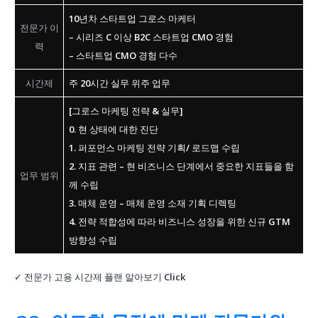
10년차 스타트업 그로스 마케터
전문가 이
– 시리즈 C 이상 B2C 스타트업 CMO 경험
력
– 스타트업 CMO 경험 다수
시간제
주 20시간 실무 위주 업무
[그로스 마케팅 전략 & 실무]
0. 현 상태에 대한 진단
1. 퍼포먼스 마케팅 전략 기획/ 로드맵 수립
2. 지표 관련 – 현 비즈니스 단계에서 중요한 지표들을 함
업무 범위
께 수립
3. 매체 운영 – 매체 운영 소재 기획 디렉팅
4. 전략 적합성에 따라 비즈니스 성장을 위한 신규 GTM
방향성 수립
✓ 전문가 고용 시간제 플랜 알아보기
Click