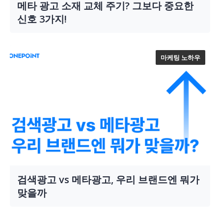
메타 광고 소재 교체 주기? 그보다 중요한
신호 3가지!
마케팅 노하우
검색광고 vs 메타광고, 우리 브랜드엔 뭐가
맞을까