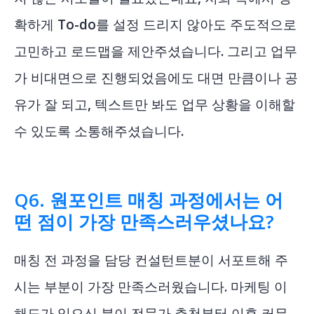
확하게 To-do를 설정 드리지 않아도 주도적으로
고민하고 로드맵을 제안주셨습니다. 그리고 업무
가 비대면으로 진행되었음에도 대면 만큼이나 공
유가 잘 되고, 텍스트만 봐도 업무 상황을 이해할
수 있도록 소통해주셨습니다.
Q6. 원포인트 매칭 과정에서는 어
떤 점이 가장 만족스러우셨나요?
매칭 전 과정을 담당 컨설턴트분이 서포트해 주
시는 부분이 가장 만족스러웠습니다. 마케팅 이
해도가 있으신 분이 전문가 추천부터 이후 커뮤