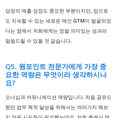
당장의 매출 성장도 중요한 부분이지만, 앞으로
도 지속할 수 있는 새로운 메인 GTM이 발굴되었
다는 점에서 저희에게는 정말 의미있는 성과라
말씀드릴 수 있을 것 같습니다.
Q5. 원포인트 전문가에게 가장 중
요한 역량은 무엇이라 생각하시나
요?
오너십과 커뮤니케이션 역량입니다. 처음 공유드
렸던 업무 목적 달성을 위해서는 여러가지 해보
지 않은 시도들이 필요했는데요, 저희 측에서 명