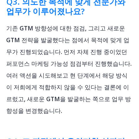
Q3. 의도한 목적에 맞게 전문가와
업무가 이루어졌나요?
기존 GTM 방향성에 대한 점검, 그리고 새로운
GTM 전략을 발굴했다는 점에서 목적에 맞게 업
무가 진행되었습니다. 먼저 자체 진행 중이었던
퍼포먼스 마케팅 가능성 점검부터 진행했습니다.
여러 액션을 시도해보고 현 단계에서 해당 방식
이 저희에게 적합하지 않을 수 있다는 결론에 이
르렀고, 새로운 GTM을 발굴하는 쪽으로 업무 방
향성을 변경했습니다.