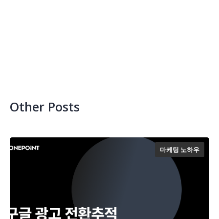
Other Posts
마케팅 노하우