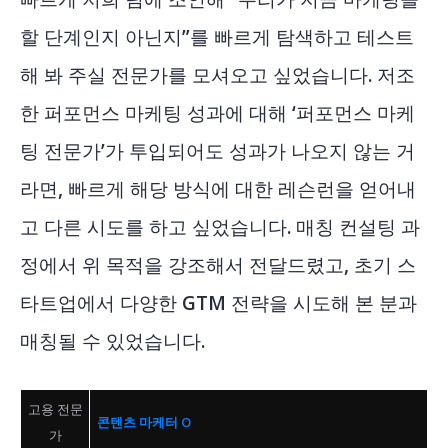
할 단계인지 아닌지”를 빠르게 탐색하고 테스트
해 봐 주실 전문가를 모셔오고 싶었습니다. 저조
한 퍼포먼스 마케팅 성과에 대해 ‘퍼포먼스 마케
팅 전문가’가 투입되어도 성과가 나오지 않는 거
라면, 빠르게 해당 방식에 대한 레슨런을 얻어내
고 다른 시도를 하고 싶었습니다. 매칭 컨설팅 과
정에서 위 목적을 강조해서 전달드렸고, 초기 스
타트업에서 다양한 GTM 전략을 시도해 본 분과
매칭될 수 있었습니다.
고용 전문
콘텐츠 마케터 O
가