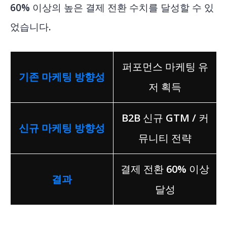
60% 이상의 높은 결제 전환 수치를 달성할 수 있
었습니다.
퍼포먼스 마케팅 유
기존 마케팅 방향성
저 획득
B2B 신규 GTM / 커
신규 마케팅 방향성
뮤니티 전략
결제 전환 60% 이상
결과
달성