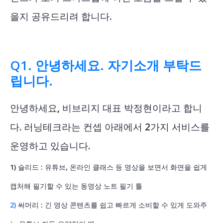
을지 공유드리려 합니다.
Q1. 안녕하세요. 자기소개 부탁드
립니다.
안녕하세요, 비브리지 대표 박정현이라고 합니
다. 러닝테크라는 컨셉 아래에서 2가지 서비스를
운영하고 있습니다.
1) 슬리드
: 유튜브, 온라인 클래스 등 영상을 보면서 화면을 쉽게
캡처해 필기할 수 있는 동영상 노트 필기 툴
2)
써머리
: 긴 영상 콘텐츠를 쉽고 빠르게 소비할 수 있게 도와주