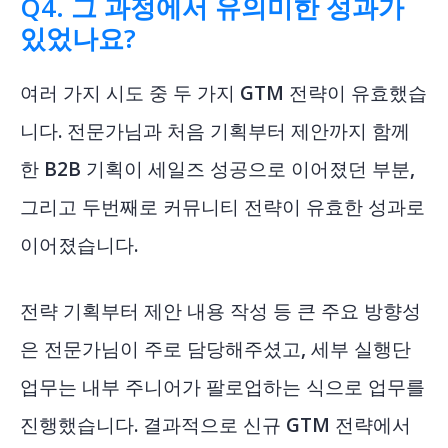
Q4. 그 과정에서 유의미한 성과가
있었나요?
여러 가지 시도 중 두 가지 GTM 전략이 유효했습
니다. 전문가님과 처음 기획부터 제안까지 함께
한 B2B 기획이 세일즈 성공으로 이어졌던 부분,
그리고 두번째로 커뮤니티 전략이 유효한 성과로
이어졌습니다.
전략 기획부터 제안 내용 작성 등 큰 주요 방향성
은 전문가님이 주로 담당해주셨고, 세부 실행단
업무는 내부 주니어가 팔로업하는 식으로 업무를
진행했습니다. 결과적으로 신규 GTM 전략에서