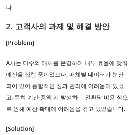
다
2. 고객사의 과제 및 해결 방안
[Problem]
A사는 다수의 매체를 운영하며 내부 효율에 맞춰
예산을 집행 중이었으나, 매체별 데이터가 분산
되어 있어 통합적인 성과 관리에 어려움이 있었
고. 특히 예산 증액 시 발생하는 전환당 비용 상으
로 인해 예산 확대에 어려움을 겪고 있었습니다.
[Solution]