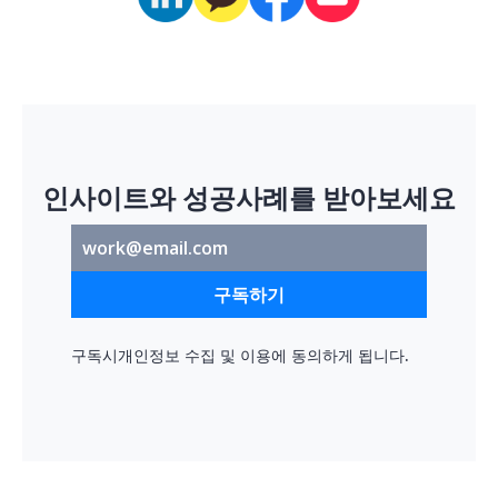
인사이트와 성공사례를 받아보세요
구독하기
구독시
개인정보 수집 및 이용
에 동의하게 됩니다.