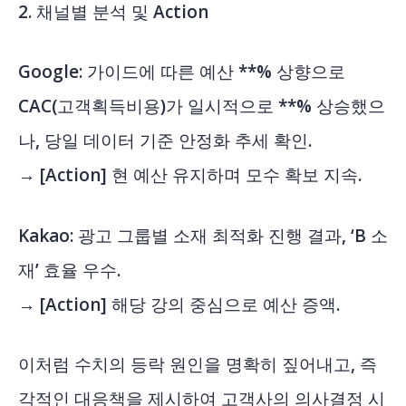
2. 채널별 분석 및 Action
Google: 가이드에 따른 예산 **% 상향으로
CAC(고객획득비용)가 일시적으로 **% 상승했으
나, 당일 데이터 기준 안정화 추세 확인.
→ [Action] 현 예산 유지하며 모수 확보 지속.
Kakao: 광고 그룹별 소재 최적화 진행 결과, ‘B 소
재’ 효율 우수.
→ [Action] 해당 강의 중심으로 예산 증액.
이처럼 수치의 등락 원인을 명확히 짚어내고, 즉
각적인 대응책을 제시하여 고객사의 의사결정 시