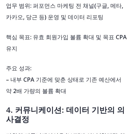
업무 범위: 퍼포먼스 마케팅 전 채널(구글, 메타,
카카오, 당근 등) 운영 및 데이터 리포팅
핵심 목표: 유효 회원가입 볼륨 확대 및 목표 CPA
유지
주요 성과:
– 내부 CPA 기준에 맞춘 상태로 기존 예산에서
약 2배 가량의 볼륨 확대
4. 커뮤니케이션: 데이터 기반의 의
사결정