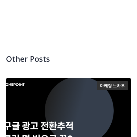
Other Posts
마케팅 노하우