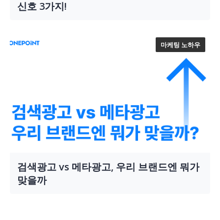
신호 3가지!
마케팅 노하우
검색광고 vs 메타광고, 우리 브랜드엔 뭐가
맞을까