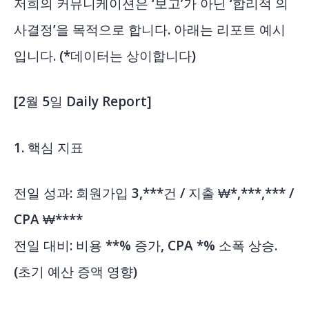
저희의 커뮤니케이션은 ‘보고’가 아닌 ‘합리적 의
사결정’을 목적으로 합니다. 아래는 리포트 예시
입니다. (*데이터는 상이합니다)
[2월 5일 Daily Report]
1. 핵심 지표
전일 성과: 회원가입 3,***건 / 지출 ₩*,***,*** /
CPA ₩****
전일 대비: 비용 **% 증가, CPA *% 소폭 상승.
(초기 예산 증액 영향)