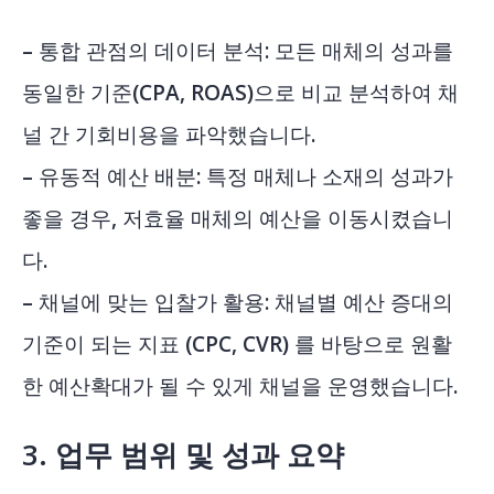
– 통합 관점의 데이터 분석: 모든 매체의 성과를
동일한 기준(CPA, ROAS)으로 비교 분석하여 채
널 간 기회비용을 파악했습니다.
– 유동적 예산 배분: 특정 매체나 소재의 성과가
좋을 경우, 저효율 매체의 예산을 이동시켰습니
다.
– 채널에 맞는 입찰가 활용: 채널별 예산 증대의
기준이 되는 지표 (CPC, CVR) 를 바탕으로 원활
한 예산확대가 될 수 있게 채널을 운영했습니다.
3. 업무 범위 및 성과 요약