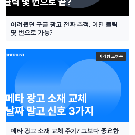
어려웠던 구글 광고 전환 추적, 이젠 클릭
몇 번으로 가능?
마케팅 노하우
메타 광고 소재 교체 주기? 그보다 중요한