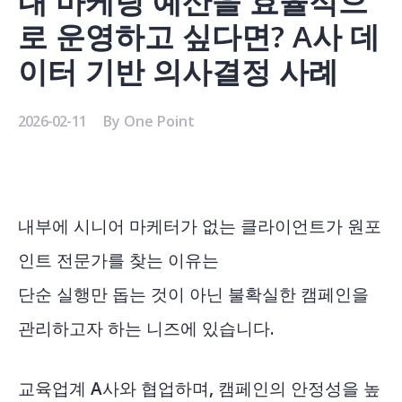
내 마케팅 예산을 효율적으
로 운영하고 싶다면? A사 데
이터 기반 의사결정 사례
2026-02-11
By
One Point
내부에 시니어 마케터가 없는 클라이언트가 원포
인트 전문가를 찾는 이유는
단순 실행만 돕는 것이 아닌 불확실한 캠페인을
관리하고자 하는 니즈에 있습니다.
교육업계 A사와 협업하며, 캠페인의 안정성을 높