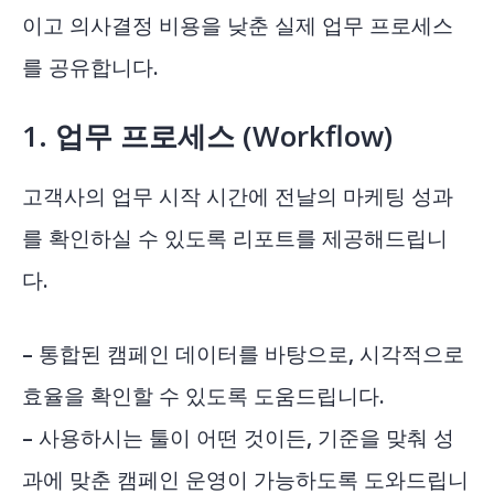
이고 의사결정 비용을 낮춘 실제 업무 프로세스
를 공유합니다.
1. 업무 프로세스 (Workflow)
고객사의 업무 시작 시간에 전날의 마케팅 성과
를 확인하실 수 있도록 리포트를 제공해드립니
다.
– 통합된 캠페인 데이터를 바탕으로, 시각적으로
효율을 확인할 수 있도록 도움드립니다.
– 사용하시는 툴이 어떤 것이든, 기준을 맞춰 성
과에 맞춘 캠페인 운영이 가능하도록 도와드립니