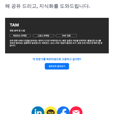
해 공유 드리고, 지식화를 도와드립니다.