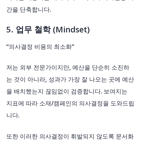
간을 단축합니다.
5. 업무 철학 (Mindset)
“의사결정 비용의 최소화”
저는 외부 전문가이지만, 예산을 단순히 소진하
는 것이 아니라, 성과가 가장 잘 나오는 곳에 예산
을 배치했는지 끊임없이 검증합니다. 보여지는
지표에 따라 소재/캠페인의 의사결정을 도와드립
니다.
또한 이러한 의사결정이 휘발되지 않도록 문서화