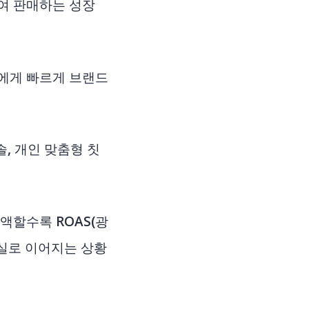
하여 판매하는 성장
들에게 빠르게 브랜드
, 개인 맞춤형 칫
증액할수록 ROAS(광
실로 이어지는 상황