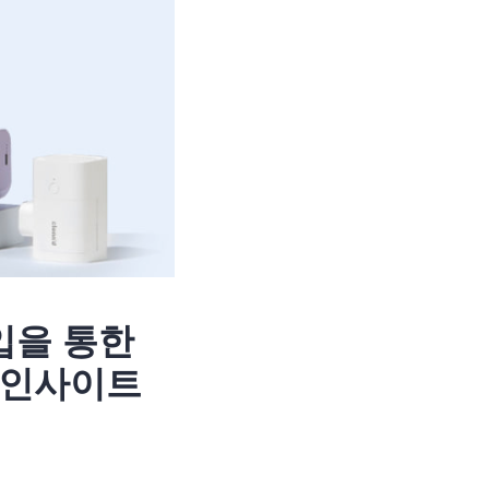
입을 통한
 인사이트