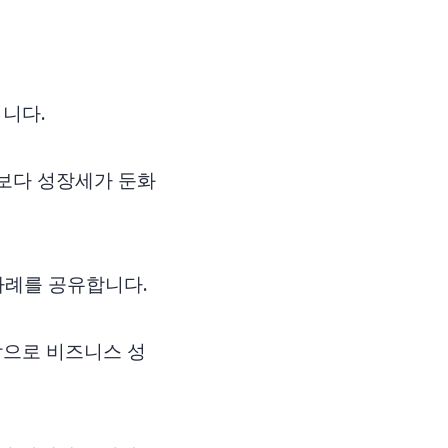
니다.
거보다 성장세가 둔화
사례를 공유합니다.
각으로 비즈니스 성