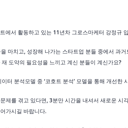
트에서 활동하고 있는 11년차 그로스마케터 강정규 입
증을 마치고, 성장해 나가는 스타트업 분들 중에서 과
 재 도약의 필요성을 느끼고 계신 분들이 계신가요?
데이터 분석모델 중 ‘코호트 분석’ 모델을 통해 개선한 
문제를 겪고 있다면, 3분만 시간을 내셔서 새로운 시
얻어가시길 바랍니다.