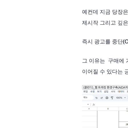
예컨데 지금 당장은
제시작 그리고 깊은
즉시 광고를 중단(O
그 이유는 구매에 
이어질 수 있다는 