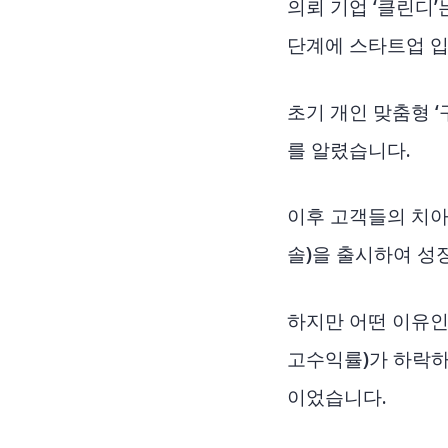
의뢰 기업 ‘클린디
단계에 스타트업 입
초기 개인 맞춤형 
를 알렸습니다.
이후 고객들의 치아건
솔)을 출시하여 성
하지만 어떤 이유인지
고수익률)가 하락하
이었습니다.