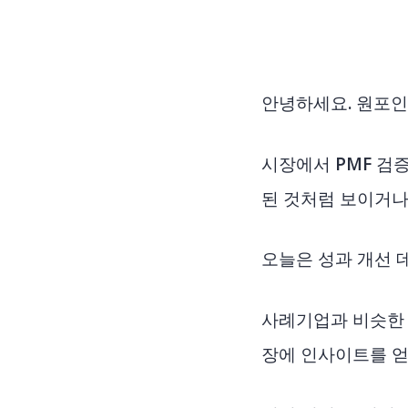
안녕하세요. 원포인
시장에서 PMF 검
된 것처럼 보이거나
오늘은 성과 개선 
사례기업과 비슷한 
장에 인사이트를 