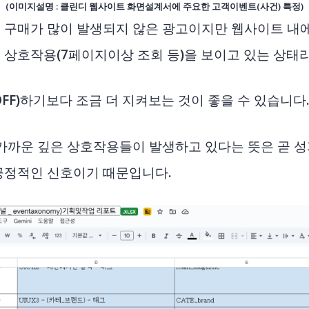
(이미지설명 : 클린디 웹사이트 화면설계서에 주요한 고객이벤트(사건) 특정)
 구매가 많이 발생되지 않은 광고이지만 웹사이트 내
 상호작용(7페이지이상 조회 등)을 보이고 있는 상태
FF)하기보다 조금 더 지켜보는 것이 좋을 수 있습니다
가까운 깊은 상호작용들이 발생하고 있다는 뜻은 곧 성
긍정적인 신호이기 때문입니다.