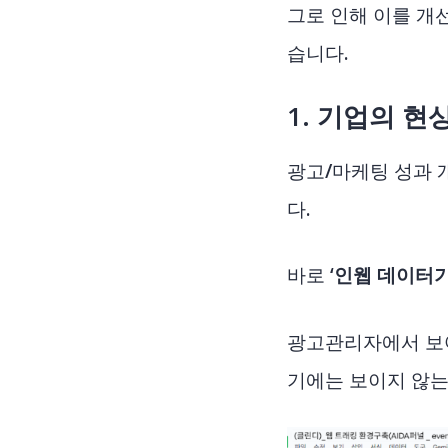
그로 인해 이를 개
습니다.
1.
기업의 현
광고/마케팅 성과 
다.
바로 ‘
인웹 데이터
광고관리자에서 보여
기에는 보이지 않는