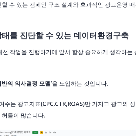
선할 수 있는 캠페인 구조 설계와 효과적인 광고운영 
상태를 진단할 수 있는 데이터환경구축
개선 작업을 진행하기에 앞서 항상 중요하게 생각하는
기반의 의사결정 모델
’을 도입하는 것입니다.
주는 광고지표(CPC,CTR,ROAS)만 가지고 광고의 
 허들이 많습니다.