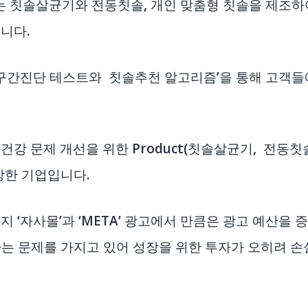
’는 칫솔살균기와 전동칫솔, 개인 맞춤형 칫솔을 제조
니다.
‘구간진단 테스트와 칫솔추천 알고리즘’을 통해 고객
강 문제 개선을 위한 Product(칫솔살균기, 전동칫솔
장한 기업입니다.
 ‘자사몰’과 ‘META’ 광고에서 만큼은 광고 예산을 
는 문제를 가지고 있어 성장을 위한 투자가 오히려 손