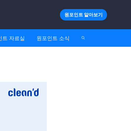
원포인트 알아보기
인트 자료실
원포인트 소식