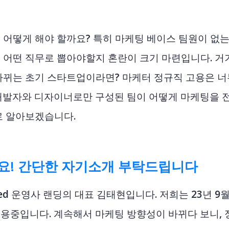
 어떻게 해야 할까요? 특히 마케팅 베이스 팀원이 없
 어떤 직무로 뽑아야할지 혼란이 크기 마련입니다. 거
바뀌는 초기 스타트업이라면? 마케터 정규직 고용은 너
개발자와 디자이너로만 구성된 팀이 어떻게 마케팅을 전
로 알아보겠습니다.
세요! 간단한 자기소개 부탁드립니다
ed 운영사
랜딩의 대표 김태현입니다. 저희는 23년 9월
용중입니다. 계속해서 마케팅 방향성이 바뀌다 보니, 