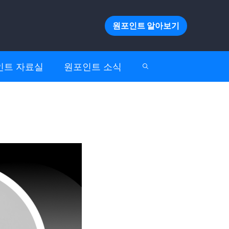
원포인트 알아보기
인트 자료실
원포인트 소식