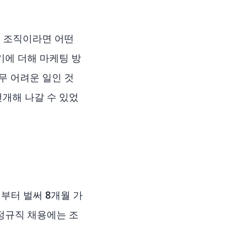
는 조직이라면 어떤
기에 더해 마케팅 방
무 어려운 일인 것
개해 나갈 수 있었
부터 벌써 8개월 가
정규직 채용에는 조