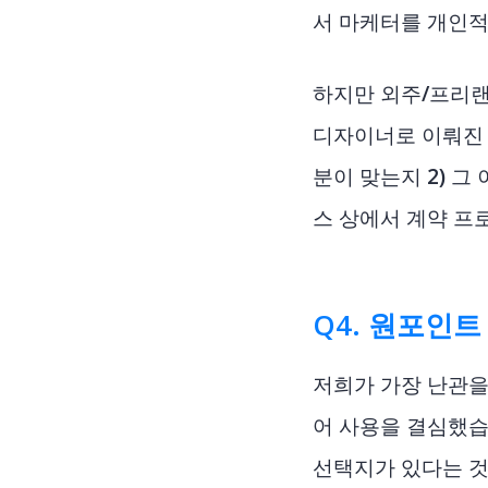
서 마케터를 개인
하지만 외주/프리랜
디자이너로 이뤄진 
분이 맞는지 2) 
스 상에서 계약 프
Q4. 원포인
저희가 가장 난관을 
어 사용을 결심했습
선택지가 있다는 것