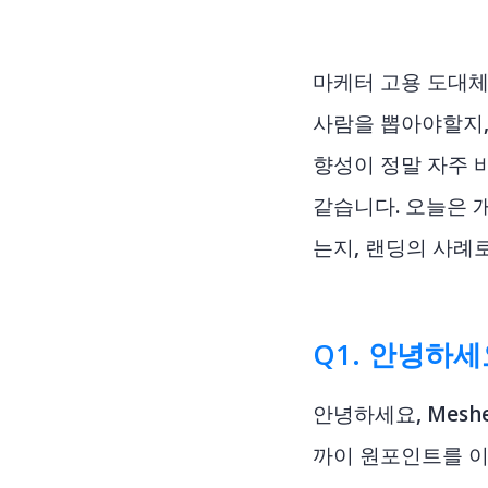
마케터 고용 도대체
사람을 뽑아야할지,
향성이 정말 자주 
같습니다. 오늘은 
는지, 랜딩의 사례
Q1. 안녕하
안녕하세요,
Mesh
까이 원포인트를 이