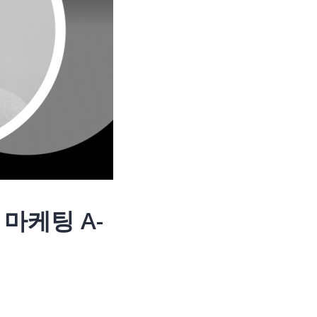
마케팅 A-