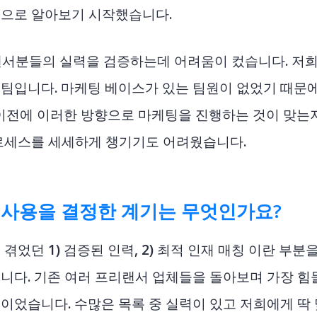
적으로 알아보기 시작했습니다.
서분들의 실력을 검증하는데 어려움이 컸습니다. 저희
팀입니다. 마케팅 베이스가 있는 팀원이 없었기 때문에 
그 이전에 이러한 방향으로 마케팅을 진행하는 것이 맞는지
로세스를 세세하게 챙기기도 어려웠습니다.
트 사용을 결정한 계기는 무엇인가요?
겪었던 1) 검증된 인력, 2) 최적 인재 매칭 이란 부
니다. 기존 여러 프리랜서 업체들을 돌아보며 가장 힘
이었습니다. 수많은 목록 중 실력이 있고 저희에게 딱