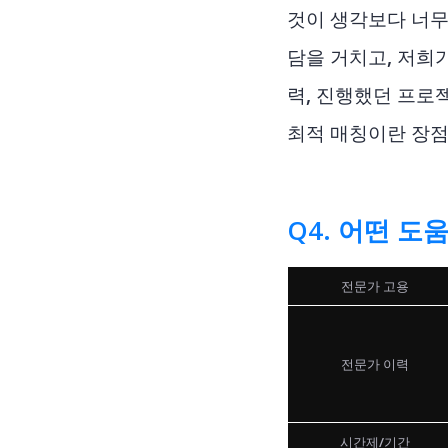
것이 생각보다 너무
담을 거치고, 저희
력, 진행했던 프로
최적 매칭이란 장점
Q4. 어떤 
전문가 고용
전문가 이력
시간제/기간