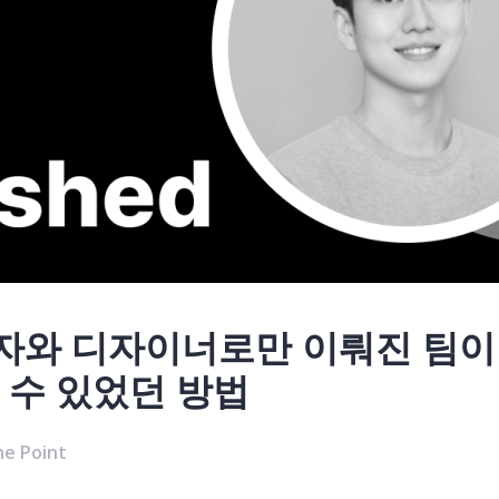
자와 디자이너로만 이뤄진 팀이 
 수 있었던 방법
e Point