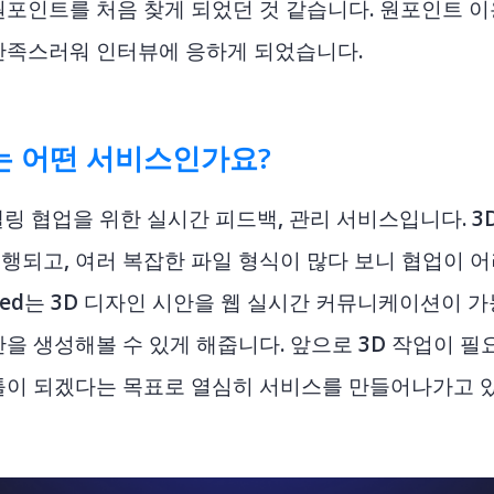
원포인트를 처음 찾게 되었던 것 같습니다. 원포인트 
만족스러워 인터뷰에 응하게 되었습니다.
ed는 어떤 서비스인가요?
모델링 협업을 위한 실시간 피드백, 관리 서비스
입니다. 3
행되고, 여러 복잡한 파일 형식이 많다 보니 협업이 
hed는 3D 디자인 시안을 웹 실시간 커뮤니케이션이 가
을 생성해볼 수 있게 해줍니다. 앞으로 3D 작업이 필
툴이 되겠다는 목표로 열심히 서비스를 만들어나가고 