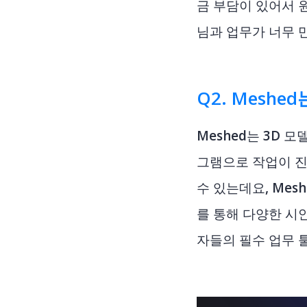
금 부담이 있어서 
님과 업무가 너무 
Q2. Mesh
Meshed는 3D 
그램으로 작업이 진
수 있는데요, Mes
를 통해 다양한 시안
자들의 필수 업무 