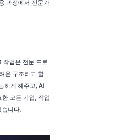
이용 과정에서 전문가
D 작업은 전문 프로
어려운 구조라고 할
능하게 해주고, AI
요한 모든 기업, 작업
있습니다.