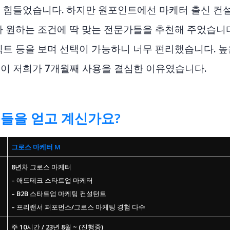
 힘들었습니다. 하지만 원포인트에선 마케터 출신 컨설
가 원하는 조건에 딱 맞는 전문가들을 추천해 주었습니
젝트 등을 보며 선택이 가능하니 너무 편리했습니다. 
이 저희가 7개월째 사용을 결심한 이유였습니다.
도움들을 얻고 계신가요?
– (1) 퍼포먼스 
그로스 마케터 M
8년차 그로스 마케터
– 애드테크 스타트업 마케터
– B2B 스타트업 마케팅 컨설턴트
– 프리랜서 퍼포먼스/그로스 마케팅 경험 다수
주 10시간 / 23년 8월 ~ (진행중)