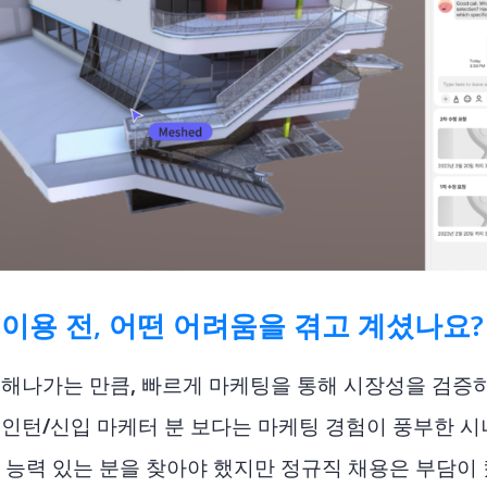
이용 전, 어떤 어려움을 겪고 계셨나요?
해나가는 만큼, 빠르게 마케팅을 통해 시장성을 검증하
인턴/신입 마케터 분 보다는 마케팅 경험이 풍부한 시
 능력 있는 분을 찾아야 했지만 정규직 채용은 부담이