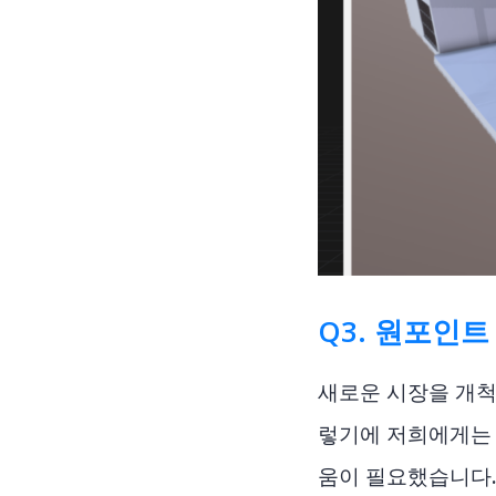
Q3.
원포인트 
새로운 시장을 개척
렇기에 저희에게는 
움이 필요했습니다.