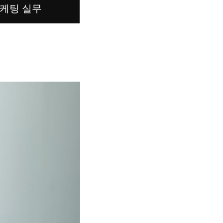
케팅 실무