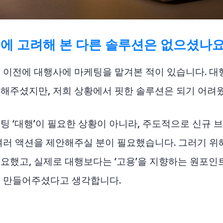
 외에 고려해 본 다른 솔루션은 없으셨나요
 이전에 대행사에 마케팅을 맡겨본 적이 있습니다. 
해주셨지만, 저희 상황에서 핏한 솔루션은 되기 어려웠
팅 ‘대행’이 필요한 상황이 아니라, 주도적으로 신규 
여러 액션을 제안해주실 분이 필요했습니다. 그러기 위
요했고, 실제로 대행보다는 ‘고용’을 지향하는 원포인
를 만들어주셨다고 생각합니다.