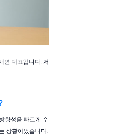
재연 대표입니다. 저
?
 방향성을 빠르게 수
없는 상황이었습니다.