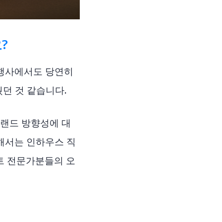
?
대행사에서도 당연히
던 것 같습니다.
브랜드 방향성에 대
해서는 인하우스 직
트 전문가분들의 오