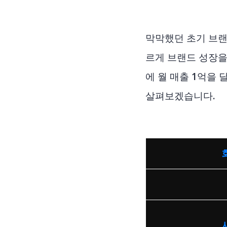
막막했던 초기 브랜
르게 브랜드 성장을
에 월 매출 1억을
살펴보겠습니다.