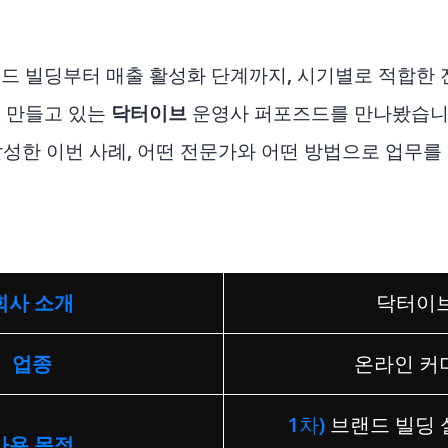
드 빌딩부터 매출 활성화 단계까지, 시기별로 적합한 
 만들고 있는
닥터이브
운영사 퍼포즈드를 만나봤습니다
 달성한 이번 사례, 어떤 전문가와 어떤 방법으로 업무
회사 소개
닥터이
업종
온라인 커
1차)
브랜드 빌딩 
사용 목적