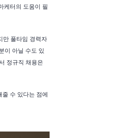
마케터의 도움이 필
지만 풀타임 경력자
분이 아닐 수도 있
에서 정규직 채용은
해줄 수 있다는 점에