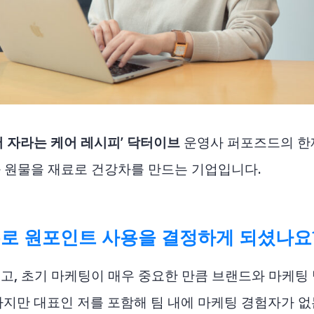
서 자라는 케어 레시피’ 닥터이브
운영사 퍼포즈드의 한
 원물을 재료로 건강차를 만드는 기업입니다.
이유로 원포인트 사용을 결정하게 되셨나요
고, 초기 마케팅이 매우 중요한 만큼 브랜드와 마케팅
하지만 대표인 저를 포함해 팀 내에 마케팅 경험자가 