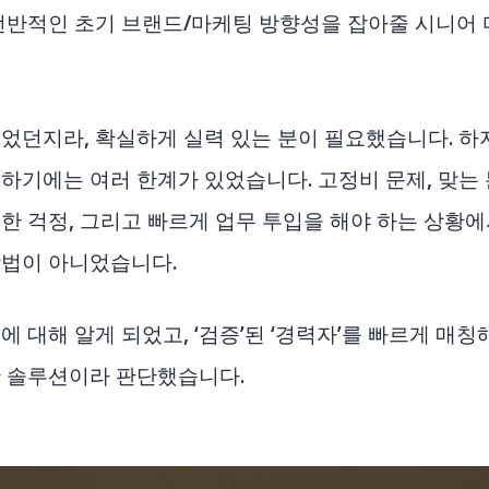
전반적인 초기 브랜드/마케팅 방향성을 잡아줄 시니어 
었던지라, 확실하게 실력 있는 분이 필요했습니다. 하
하기에는 여러 한계가 있었습니다. 고정비 문제, 맞는 
한 걱정, 그리고 빠르게 업무 투입을 해야 하는 상황
방법이 아니었습니다.
 대해 알게 되었고, ‘검증’된 ‘경력자’를 빠르게 매칭
 솔루션이라 판단했습니다.