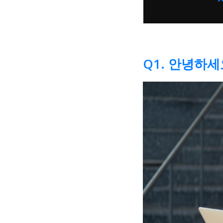
Q1. 안녕하