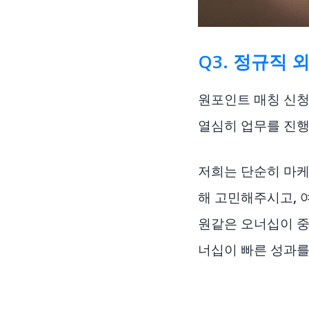
Q3. 정규직
원포인트 매칭 신청
열심히 업무를 진행
저희는 단순히 마케
해 고민해주시고, 
원같은 오너십이 중
너십이 빠른 성과