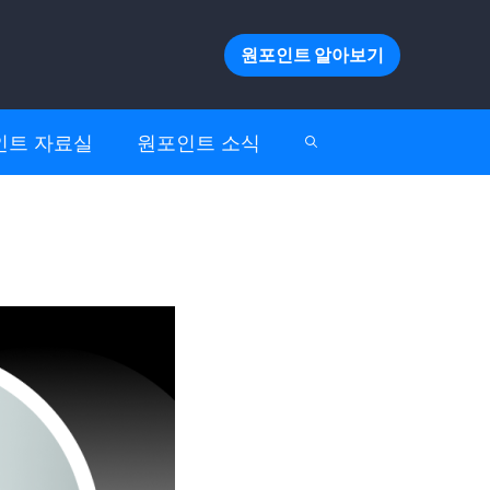
원포인트 알아보기
인트 자료실
원포인트 소식