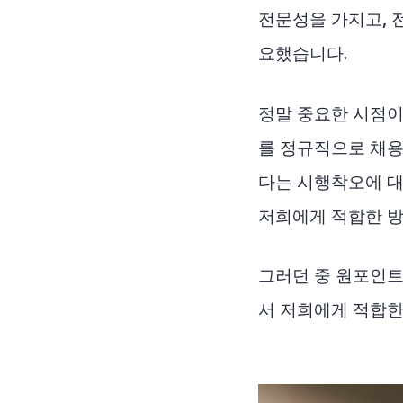
전문성을 가지고, 
요했습니다.
정말 중요한 시점이
를 정규직으로 채용
다는 시행착오에 대
저희에게 적합한 
그러던 중 원포인트에
서 저희에게 적합한