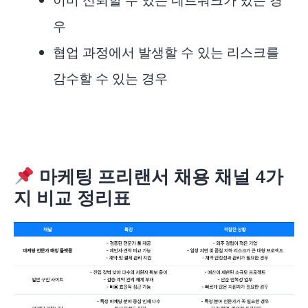
우
협업 과정에서 발생할 수 있는 리스크를
감수할 수 있는 경우
마케팅 프리랜서 채용 채널 4가
지 비교 정리표