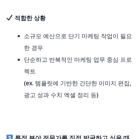
적합한 상황
소규모 예산으로 단기 마케팅 작업이 필요
한 경우
단순하고 반복적인 마케팅 업무 중심 프로
젝트
(ex. 템플릿에 기반한 간단한 이미지 편집,
광고 성과 수치 엑셀 정리 등)
특정 분야 전문가를 직접 발굴하고 싶을 때