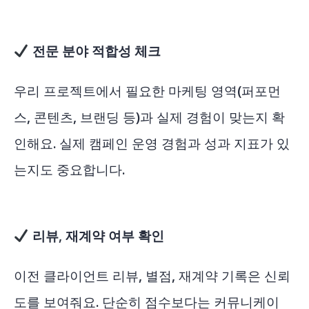
전문 분야 적합성 체크
우리 프로젝트에서 필요한 마케팅 영역(퍼포먼
스, 콘텐츠, 브랜딩 등)과 실제 경험이 맞는지 확
인해요. 실제 캠페인 운영 경험과 성과 지표가 있
는지도 중요합니다.
리뷰, 재계약 여부 확인
이전 클라이언트 리뷰, 별점, 재계약 기록은 신뢰
도를 보여줘요. 단순히 점수보다는 커뮤니케이