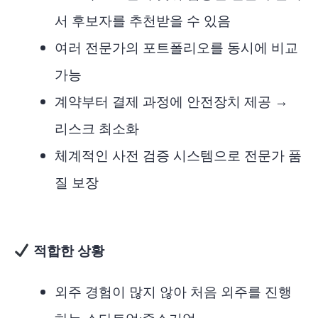
서 후보자를 추천받을 수 있음
여러 전문가의 포트폴리오를 동시에 비교
가능
계약부터 결제 과정에 안전장치 제공 →
리스크 최소화
체계적인 사전 검증 시스템으로 전문가 품
질 보장
적합한 상황
외주 경험이 많지 않아 처음 외주를 진행