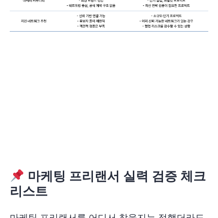
마케팅 프리랜서 실력 검증 체크
리스트
마케팅 프리랜서를 어디서 찾을지는 정했더라도