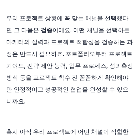
우리 프로젝트 상황에 꼭 맞는 채널을 선택했다
면 그 다음은
검증
이에요. 어떤 채널을 선택하든
마케터의 실력과 프로젝트 적합성을 검증하는 과
정은 반드시 필요하죠. 포트폴리오부터 프로젝트
기여도, 전략 제안 능력, 업무 프로세스, 성과측정
방식 등을 프로젝트 착수 전 꼼꼼하게 확인해야
만 안정적이고 성공적인 협업을 완성할 수 있으
니까요.
혹시 아직 우리 프로젝트에 어떤 채널이 적합한