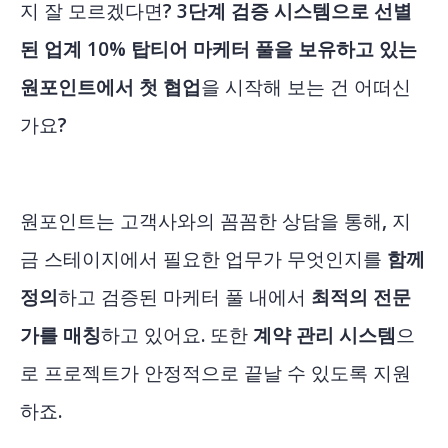
지 잘 모르겠다면?
3단계 검증 시스템으로 선별
된 업계 10% 탑티어 마케터 풀을 보유하고 있는
원포인트에서 첫 협업
을 시작해 보는 건 어떠신
가요?
원포인트는 고객사와의 꼼꼼한 상담을 통해, 지
금 스테이지에서 필요한 업무가 무엇인지를
함께
정의
하고 검증된 마케터 풀 내에서
최적의 전문
가를 매칭
하고 있어요. 또한
계약 관리 시스템
으
로 프로젝트가 안정적으로 끝날 수 있도록 지원
하죠.