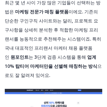
최근 몇 년 사이 가장 많은 기업들이 선택하는 방
법은
마케팅 전문가 매칭 플랫폼
이에요. 기존의
단순한 구인구직 사이트와는 달리, 프로젝트 요
구사항을 상세히 분석한 후 적합한 마케팅 프리
랜서를 능동적으로 추천해주는 시스템이죠. 특히
국내 대표적인 프리랜서 마케터 채용 플랫폼
인
원포인트
는 3단계 검증 시스템을 통해
업계
10% 탑티어 마케터만을 선별해 매칭하는 방식
으
로도 잘 알려져 있어요.