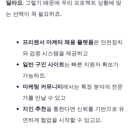
달라요.
그렇기 때문에 우리 프로젝트 상황에 맞
는 선택이 꼭 필요하죠.
프리랜서 마케터 채용 플랫폼
은 안전장치
와 검증 시스템을 제공하고
일반 구인 사이트
는 빠른 지원자 확보가
가능하죠.
마케팅 커뮤니티
에서는 특정 분야의 전문
가를 만날 수 있고
지인 추천
을 통한다면 신뢰를 기반으로 유
연하게 협업을 시작할 수 있고요.