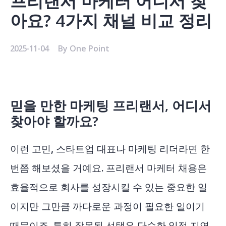
프리랜서 마케터 어디서 찾
아요? 4가지 채널 비교 정리
2025-11-04
By
One Point
믿을 만한 마케팅 프리랜서, 어디서
찾아야 할까요?
이런 고민, 스타트업 대표나 마케팅 리더라면 한
번쯤 해보셨을 거예요. 프리랜서 마케터 채용은
효율적으로 회사를 성장시킬 수 있는 중요한 일
이지만 그만큼 까다로운 과정이 필요한 일이기
때문이죠. 특히 잘못된 선택은 단순한 일정 지연