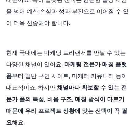
을 넘어 예산 손실과 성과 부진으로 이어질 수 있
어 더욱 신중해야 합니다.
현재 국내에는 마케팅 프리랜서를 만날 수 있는
다양한 채널이 있어요.
마케팅 전문가 매칭 플랫
폼
부터 일반 구인 사이트, 마케터 커뮤니티 등이
대표적이죠. 하지만
채널마다 확보할 수 있는 전
문가 풀의 특성, 비용 구조, 매칭 방식이 다르기
때문에 우리 프로젝트 상황에 맞는 선택이 꼭 필
요
해요.