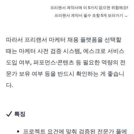
프리랜서 계약서에 이 5가지 없으면 위험해요!
프리랜서 계약서 필수 조항 5개 보러가기 →
따라서 프리랜서 마케터 채용 플랫폼을 선택할
때는 마케터 사전 검증 시스템, 에스크로 서비스
도입 여부, 퍼포먼스·콘텐츠 등 필요한 역량의 전
문가 보유 여부 등을 반드시 확인하는 게 좋습니
다.
특징
프로젝트 요건에 맞춰 검증된 전문가 풀에