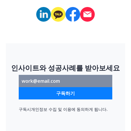
인사이트와 성공사례를 받아보세요
구독하기
구독시
개인정보 수집 및 이용
에 동의하게 됩니다.