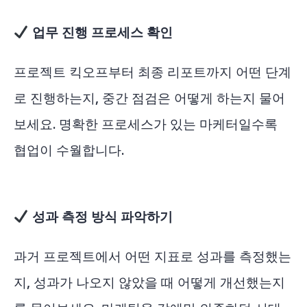
업무 진행 프로세스 확인
프로젝트 킥오프부터 최종 리포트까지 어떤 단계
로 진행하는지, 중간 점검은 어떻게 하는지 물어
보세요. 명확한 프로세스가 있는 마케터일수록
협업이 수월합니다.
성과 측정 방식 파악하기
과거 프로젝트에서 어떤 지표로 성과를 측정했는
지, 성과가 나오지 않았을 때 어떻게 개선했는지