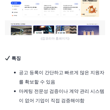
(잡코리아 홈페이지)
특징
공고 등록이 간단하고 빠르게 많은 지원자
를 확보할 수 있음
마케팅 전문성 검증이나 계약 관리 시스템
이 없어 기업이 직접 검증해야함