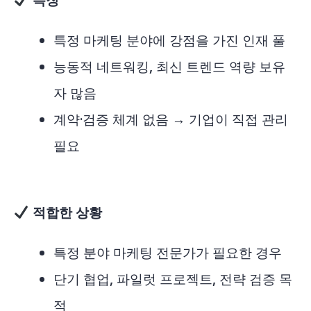
특정 마케팅 분야에 강점을 가진 인재 풀
능동적 네트워킹, 최신 트렌드 역량 보유
자 많음
계약·검증 체계 없음 → 기업이 직접 관리
필요
적합한 상황
특정 분야 마케팅 전문가가 필요한 경우
단기 협업, 파일럿 프로젝트, 전략 검증 목
적