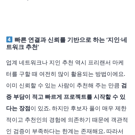
빠른 연결과 신뢰를 기반으로 하는 ‘지인·네
트워크 추천’
업계 네트워크나 지인 추천 역시 프리랜서 마케
터를 구할 때 여전히 많이 활용되는 방법이에요.
이미 신뢰할 수 있는 사람이 추천해 주는 만큼
검
증 부담이 적고 빠르게 프로젝트를 시작할 수 있
다는 장점
이 있죠. 하지만 후보자 풀이 매우 제한
적이고 추천인의 경험에 의존하기 때문에 객관적
인 검증이 부족하다는 한계는 존재해요. 따라서