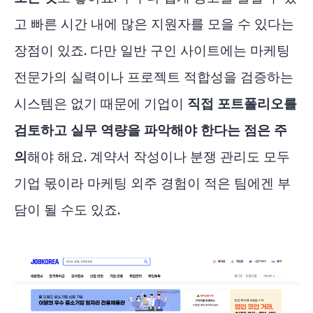
고 빠른 시간 내에 많은 지원자를 모을 수 있다는
장점이 있죠. 다만 일반 구인 사이트에는 마케팅
전문가의 실력이나 프로젝트 적합성을 검증하는
시스템은 없기 때문에 기업이
직접 포트폴리오를
검토하고 실무 역량을 파악해야 한다는 점은 주
의
해야 해요. 계약서 작성이나 분쟁 관리도 모두
기업 몫이라 마케팅 외주 경험이 적은 팀에겐 부
담이 될 수도 있죠.