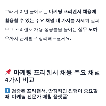
그래서 이번 글에서는
마케팅 프리랜서 채용에
활용할 수 있는 주요 채널 네 가지
를 자세히 살펴
보고 프리랜서 채용 성공률을 높이는
실무 노하
우
까지 단계별로 정리해드릴게요.
마케팅 프리랜서 채용 주요 채널
4가지 비교
검증된 프리랜서, 안정적인 진행이 중요할
때 ‘마케팅 전문가 매칭 플랫폼’