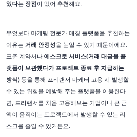
있다는 장점
이 있어 추천해요.
무엇보다 마케팅 전문가 매칭 플랫폼을 추천하는
이유는
거래 안정성
을 높일 수 있기 때문이에요.
표준 계약서나
에스크로 서비스(거래 대금을 플
랫폼이 보관했다가 프로젝트 종료 후 지급하는
방식)
등을 통해 프리랜서 마케터 고용 시 발생할
수 있는 위험을 예방해 주는 플랫폼을 이용한다
면, 프리랜서를 처음 고용해보는 기업이나 큰 금
액이 움직이는 프로젝트에서 발생할 수 있는 리
스크를 줄일 수 있거든요.