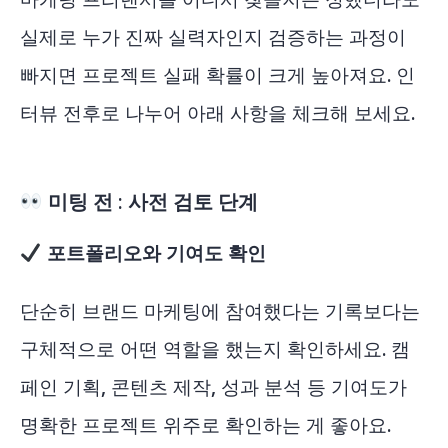
실제로 누가 진짜 실력자인지 검증하는 과정이
빠지면 프로젝트 실패 확률이 크게 높아져요. 인
터뷰 전후로 나누어 아래 사항을 체크해 보세요.
미팅 전 : 사전 검토 단계
포트폴리오와 기여도 확인
단순히 브랜드 마케팅에 참여했다는 기록보다는
구체적으로 어떤 역할을 했는지 확인하세요. 캠
페인 기획, 콘텐츠 제작, 성과 분석 등 기여도가
명확한 프로젝트 위주로 확인하는 게 좋아요.