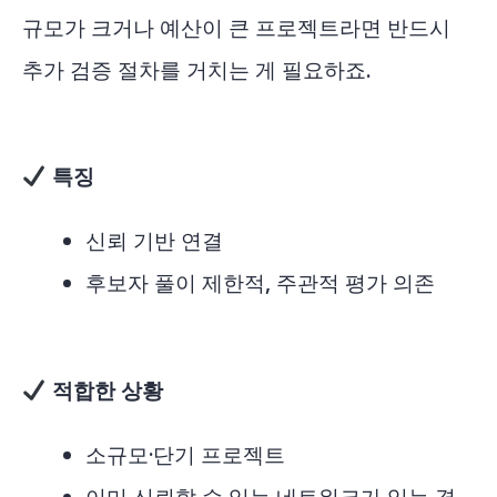
규모가 크거나 예산이 큰 프로젝트라면 반드시
추가 검증 절차를 거치는 게 필요하죠.
특징
신뢰 기반 연결
후보자 풀이 제한적, 주관적 평가 의존
적합한 상황
소규모·단기 프로젝트
이미 신뢰할 수 있는 네트워크가 있는 경