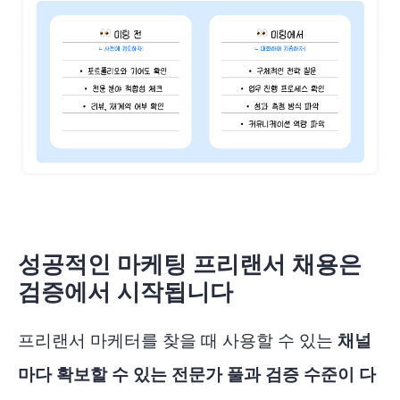
성공적인 마케팅 프리랜서 채용은
검증에서 시작됩니다
프리랜서 마케터를 찾을 때 사용할 수 있는
채널
마다 확보할 수 있는 전문가 풀과 검증 수준이 다