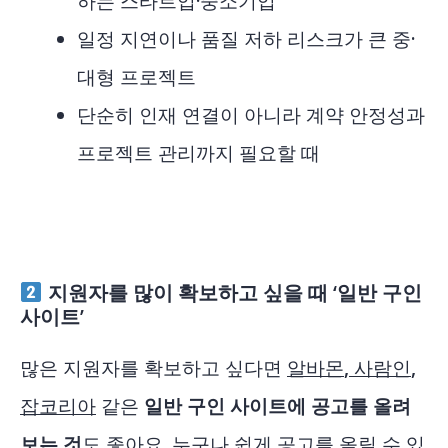
하는 스타트업·중소기업
일정 지연이나 품질 저하 리스크가 큰 중·
대형 프로젝트
단순히 인재 연결이 아니라 계약 안정성과
프로젝트 관리까지 필요할 때
지원자를 많이 확보하고 싶을 때 ‘일반 구인
사이트’
많은 지원자를 확보하고 싶다면
알바몬
,
사람인
,
잡코리아
같은
일반 구인 사이트에 공고를 올려
보는 것
도 좋아요. 누구나 쉽게 공고를 올릴 수 있