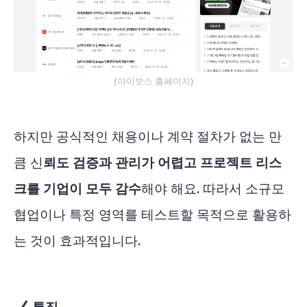
(아이보스 홈페이지)
하지만 공식적인 채용이나 계약 절차가 없는 만
큼 신
뢰도 검증과 관리가 어렵고 프로젝트 리스
크를 기업이 모두 감수
해야 해요. 따라서 소규모
협업이나 특정 영역를 테스트할 목적으로 활용하
는 것이 효과적입니다.
특징