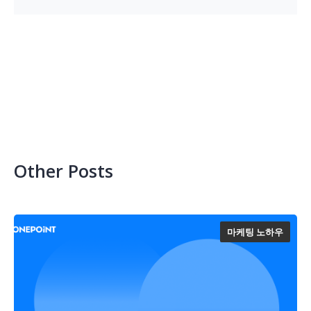
Other Posts
마케팅 노하우