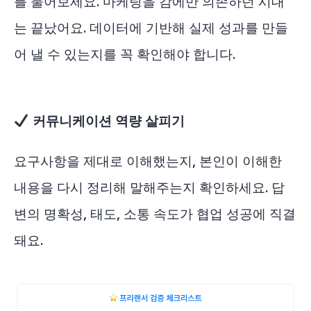
를 물어보세요. 마케팅을 감에만 의존하던 시대
는 끝났어요. 데이터에 기반해 실제 성과를 만들
어 낼 수 있는지를 꼭 확인해야 합니다.
커뮤니케이션 역량 살피기
요구사항을 제대로 이해했는지, 본인이 이해한
내용을 다시 정리해 말해주는지 확인하세요. 답
변의 명확성, 태도, 소통 속도가 협업 성공에 직결
돼요.