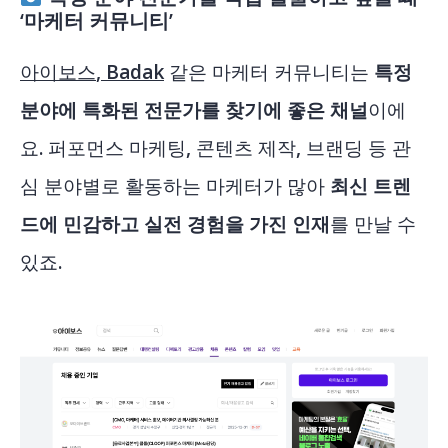
‘마케터 커뮤니티’
아이보스
,
Badak
같은 마케터 커뮤니티는
특정
분야에 특화된 전문가를 찾기에 좋은 채널
이에
요. 퍼포먼스 마케팅, 콘텐츠 제작, 브랜딩 등 관
심 분야별로 활동하는 마케터가 많아
최신 트렌
드에 민감하고 실전 경험을 가진 인재
를 만날 수
있죠.