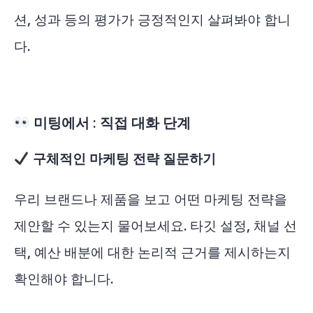
션, 성과 등의 평가가 긍정적인지 살펴봐야 합니
다.
미팅에서 : 직접 대화 단계
구체적인 마케팅 전략 질문하기
우리 브랜드나 제품을 보고 어떤 마케팅 전략을
제안할 수 있는지 물어보세요. 타깃 설정, 채널 선
택, 예산 배분에 대한 논리적 근거를 제시하는지
확인해야 합니다.