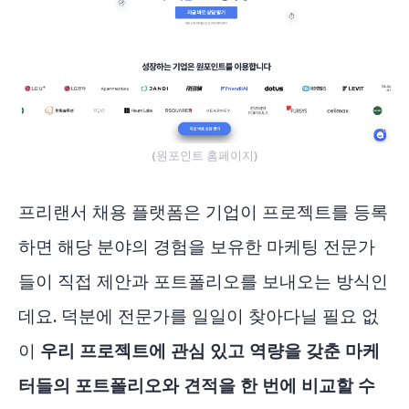
(원포인트 홈페이지)
프리랜서 채용 플랫폼은 기업이 프로젝트를 등록
하면 해당 분야의 경험을 보유한 마케팅 전문가
들이 직접 제안과 포트폴리오를 보내오는 방식인
데요. 덕분에 전문가를 일일이 찾아다닐 필요 없
이
우리 프로젝트에 관심 있고 역량을 갖춘 마케
터들의 포트폴리오와 견적을 한 번에 비교할 수