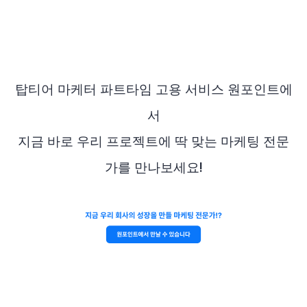
탑티어 마케터 파트타임 고용 서비스 원포인트에
서
지금 바로 우리 프로젝트에 딱 맞는 마케팅 전문
가를 만나보세요!