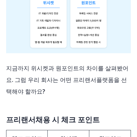
지금까지 위시켓과 원포인트의 차이를 살펴봤어
요. 그럼 우리 회사는 어떤 프리랜서플랫폼을 선
택해야 할까요?
프리랜서채용 시 체크 포인트