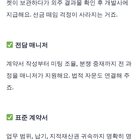
켓이 보관하다가 외주 결과물 확인 후 개발사에
지급해요. 선금 떼임 걱정이 사라지는 거죠.
전담 매니저
계약서 작성부터 미팅 조율, 분쟁 중재까지 전 과
정을 매니저가 지원해요. 법적 자문도 연결해 주
죠.
표준 계약서
업무 범위, 납기, 지적재산권 귀속까지 명확히 명