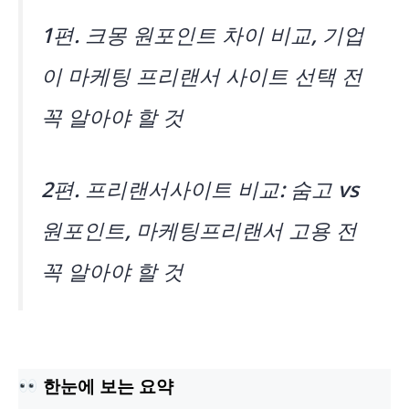
1편. 크몽 원포인트 차이 비교, 기업
이 마케팅 프리랜서 사이트 선택 전
꼭 알아야 할 것
2편. 프리랜서사이트 비교: 숨고 vs
원포인트, 마케팅프리랜서 고용 전
꼭 알아야 할 것
한눈에 보는 요약