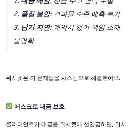
1. 대금 떼임
: 선금 주고 연락 두절
2. 품질 불안
: 결과물 수준 예측 불가
3. 납기 지연
: 계약서 없어 책임 소재
불명확
위시켓은 이 문제들을 시스템으로 해결했어요.
에스크로 대금 보호
클라이언트가 대금을 위시켓에 선입금하면, 위시