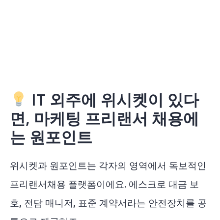
IT 외주에 위시켓이 있다
면, 마케팅 프리랜서 채용에
는 원포인트
위시켓과 원포인트는 각자의 영역에서 독보적인
프리랜서채용 플랫폼이에요. 에스크로 대금 보
호, 전담 매니저, 표준 계약서라는 안전장치를 공