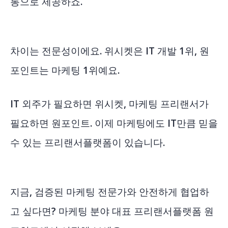
통으로 제공하죠.
차이는 전문성이에요. 위시켓은 IT 개발 1위, 원
포인트는 마케팅 1위예요.
IT 외주가 필요하면 위시켓, 마케팅 프리랜서가
필요하면 원포인트. 이제 마케팅에도 IT만큼 믿을
수 있는 프리랜서플랫폼이 있습니다.
지금, 검증된 마케팅 전문가와 안전하게 협업하
고 싶다면? 마케팅 분야 대표 프리랜서플랫폼 원