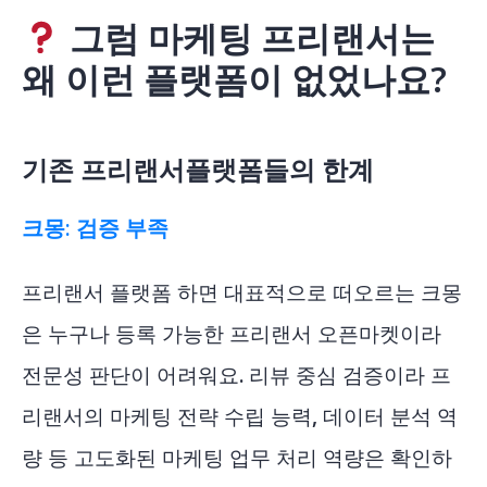
그럼 마케팅 프리랜서는
왜 이런 플랫폼이 없었나요?
기존 프리랜서플랫폼들의 한계
크몽: 검증 부족
프리랜서 플랫폼 하면 대표적으로 떠오르는 크몽
은 누구나 등록 가능한 프리랜서 오픈마켓이라
전문성 판단이 어려워요. 리뷰 중심 검증이라 프
리랜서의 마케팅 전략 수립 능력, 데이터 분석 역
량 등 고도화된 마케팅 업무 처리 역량은 확인하