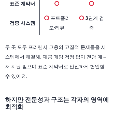
표준 계약서
포트폴리
3단계 검
검증 시스템
오·리뷰
증
두 곳 모두 프리랜서 고용의 고질적 문제들을 시
스템에서 해결해, 대금 떼임 걱정 없이 전담 매니
저 지원 받으며 표준 계약서로 안전하게 협업할
수 있어요.
하지만 전문성과 구조는 각자의 영역에
최적화