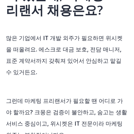
리랜서 채용은요?
많은 기업에서 IT 개발 외주가 필요하면 위시켓
을 떠올려요. 에스크로 대금 보호, 전담 매니저,
표준 계약서까지 갖춰져 있어서 안심하고 맡길
수 있거든요.
그런데 마케팅 프리랜서가 필요할 땐 어디로 가
야 할까요? 크몽은 검증이 불안하고, 숨고는 생활
서비스 중심이고, 위시켓은 IT 전문이라 마케팅