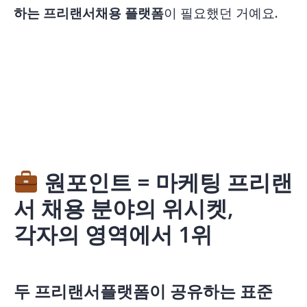
하는 프리랜서채용 플랫폼
이 필요했던 거예요.
원포인트 = 마케팅 프리랜
서 채용 분야의 위시켓,
각자의 영역에서 1위
두 프리랜서플랫폼이 공유하는 표준