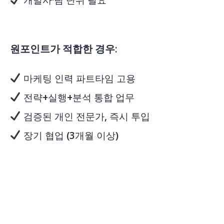
개발사·팀 단위 필요
원포인트가 적합한 경우:
마케팅 인력 파트타임 고용
전략+실행+분석 통합 업무
검증된 개인 전문가, 즉시 투입
장기 협업 (3개월 이상)