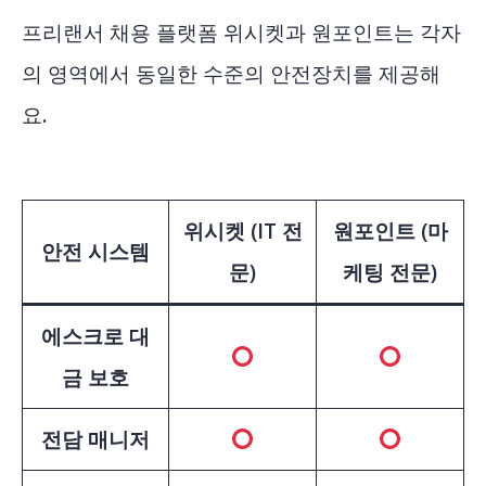
프리랜서 채용 플랫폼 위시켓과 원포인트는 각자
의 영역에서 동일한 수준의 안전장치를 제공해
요.
위시켓 (IT 전
원포인트 (마
안전 시스템
문)
케팅 전문)
에스크로 대
금 보호
전담 매니저