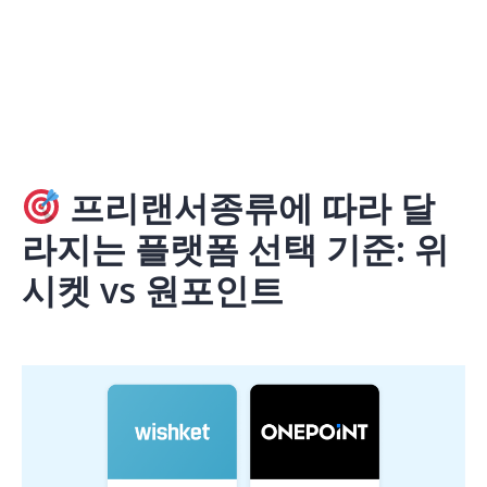
프리랜서종류에 따라 달
라지는 플랫폼 선택 기준: 위
시켓 vs 원포인트