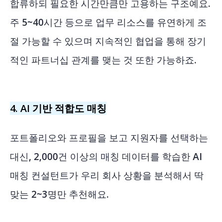
합류하되 필요한 시간만큼만 고용하는 구조예요.
주 5~40시간 등으로 업무 리소스를 유연하게 조
절 가능할 수 있으며 지속적인 협업을 통해 장기
적인 파트너십 관계를 맺는 것 또한 가능하죠.
4. AI 기반 적합도 매칭
포트폴리오와 프로필을 보고 지원자를 선택하는
대신, 2,000건 이상의 매칭 데이터를 학습한 AI
매칭 컨설턴트가 우리 회사 상황을 분석해서 딱
맞는 2~3명만 추천해요.