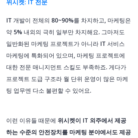
위시켓: IT 전문
IT 개발이 전체의 80~90%를 차지하고, 마케팅은
약 5% 내외의 극히 일부만 차지해요. 그마저도
일반화된 마케팅 프로젝트가 아니라 IT 서비스
마케팅에 특화되어 있으며, 마케팅 프로젝트에
대한 전문 매니지먼트 스킬도 부족하죠. 게다가
프로젝트 도급 구조라 월 단위 운영이 많은 마케
팅 업무엔 다소 불편할 수 있어요.
이런 이유들 때문에
위시켓이 IT 외주에서 제공
하는 수준의 안전장치를 마케팅 분야에서도 제공