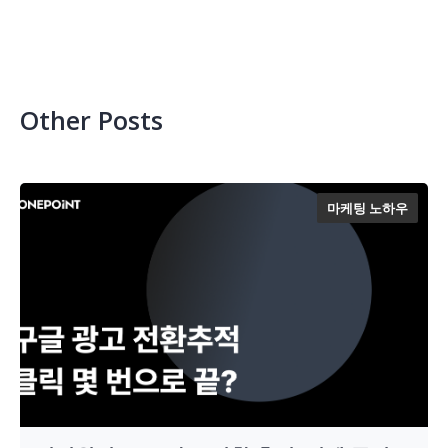
Other Posts
마케팅 노하우