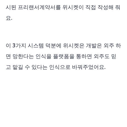
시된 프리랜서계약서를 위시켓이 직접 작성해 줘
요.
이 3가지 시스템 덕분에 위시켓은 개발은 외주 하
면 망한다는 인식을 플랫폼을 통하면 외주도 믿
고 맡길 수 있다는 인식으로 바꿔주었어요.