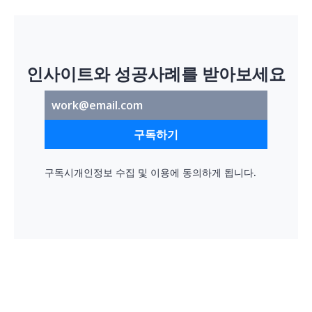
인사이트와 성공사례를 받아보세요
구독하기
구독시
개인정보 수집 및 이용
에 동의하게 됩니다.