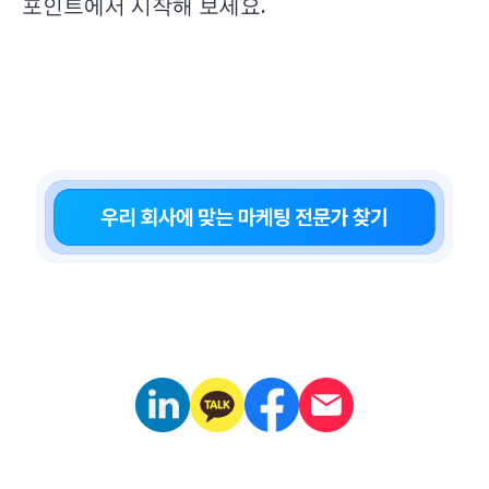
포인트에서 시작해 보세요.