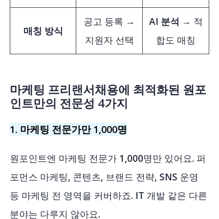
공고 등록 →
AI 분석
→ 적
매칭 방식
지원자 선택
합도 매칭
마케팅 프리랜서채용에 최적화된 원포
인트만의 전문성 4가지
1. 마케팅 전문가만 1,000명
원포인트엔 마케팅 전문가 1,000명만 있어요. 퍼
포먼스 마케팅, 콘텐츠, 브랜드 전략, SNS 운영
등 마케팅 전 영역을 커버하죠. IT 개발 같은 다른
분야는 다루지 않아요.