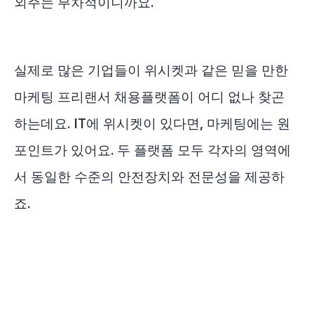
외주는 부차적이니까요.
실제로 많은 기업들이 위시켓과 같은 믿을 만한
마케팅 프리랜서 채용플랫폼이 어디 없나 찾곤
하는데요. IT에 위시켓이 있다면, 마케팅에는 원
포인트가 있어요. 두 플랫폼 모두 각자의 영역에
서 동일한 수준의 안전장치와 전문성을 제공하
죠.