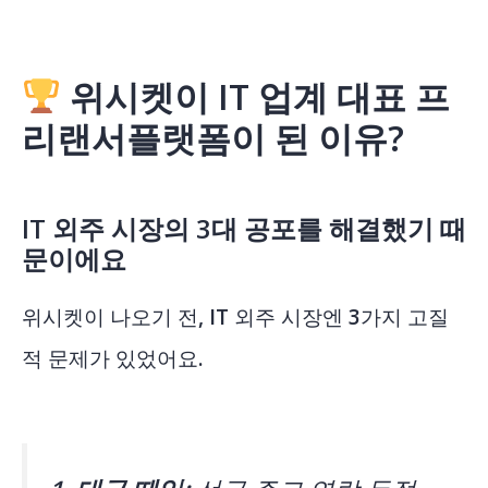
위시켓이 IT 업계 대표 프
리랜서플랫폼이 된 이유?
IT 외주 시장의 3대 공포를 해결했기 때
문이에요
위시켓이 나오기 전, IT 외주 시장엔 3가지 고질
적 문제가 있었어요.