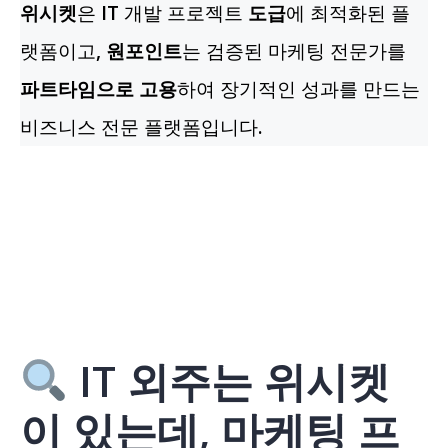
위시켓
은 IT 개발 프로젝트
도급
에 최적화된 플
랫폼이고,
원포인트
는 검증된 마케팅 전문가를
파트타임으로 고용
하여 장기적인 성과를 만드는
비즈니스 전문 플랫폼입니다.
IT 외주는 위시켓
이 있는데, 마케팅 프