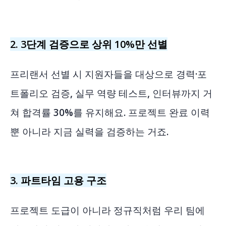
2. 3단계 검증으로 상위 10%만 선별
프리랜서 선별 시 지원자들을 대상으로 경력·포
트폴리오 검증, 실무 역량 테스트, 인터뷰까지 거
쳐 합격률 30%를 유지해요. 프로젝트 완료 이력
뿐 아니라 지금 실력을 검증하는 거죠.
3. 파트타임 고용 구조
프로젝트 도급이 아니라 정규직처럼 우리 팀에