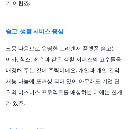
기 어렵죠.
숨고: 생활 서비스 중심
크몽 다음으로 유명한 프리랜서 플랫폼 숨고는
이사, 청소, 레슨과 같은 생활 서비스의 고수들을
매칭해 주는 것이 주력이에요. 개인과 개인 간의
재능 나눔에 포커싱 되어 있어 아무래도 기업 단
위의 비즈니스 프로젝트를 매칭하는 데에는 한계
가 있죠.