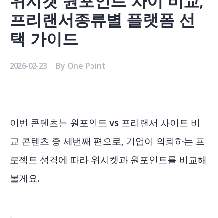
위시켓 원포인트 차이 비교,
프리랜서종류별 플랫폼 선
택 가이드
2026-02-23
By
One Point
이번 콘텐츠는 원포인트 vs 프리랜서 사이트 비
교 콘텐츠 중 세번째 편으로, 기업이 의뢰하는 프
로젝트 성격에 따라 위시켓과 원포인트를 비교해
볼게요.