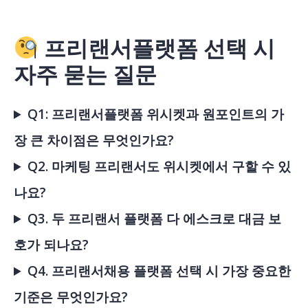
프리랜서플랫폼 선택 시
자주 묻는 질문
Q1: 프리랜서플랫폼 위시켓과 원포인트의 가
장 큰 차이점은 무엇인가요?
Q2. 마케팅 프리랜서도 위시켓에서 구할 수 있
나요?
Q3. 두 프리랜서 플랫폼 다 에스크로 대금 보
호가 되나요?
Q4. 프리랜서채용 플랫폼 선택 시 가장 중요한
기준은 무엇인가요?