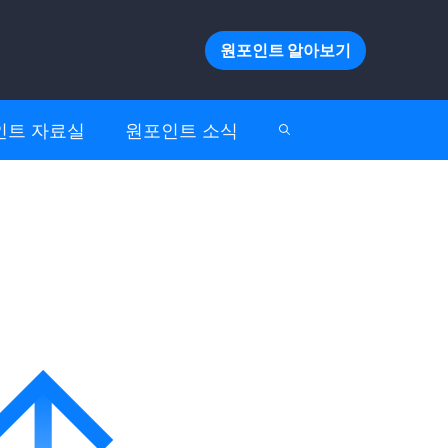
원포인트 알아보기
인트 자료실
원포인트 소식