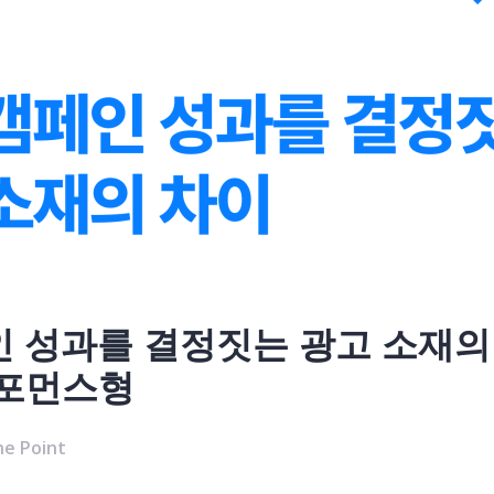
 성과를 결정짓는 광고 소재의 
퍼포먼스형
e Point