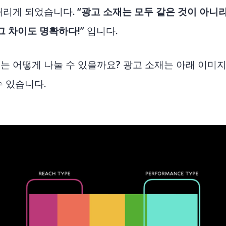
내리게 되었습니다.
“광고 소재는 모두 같은 것이 아니
그 차이도 명확하다!”
입니다.
는 어떻게 나눌 수 있을까요? 광고 소재는 아래 이미
수 있습니다.