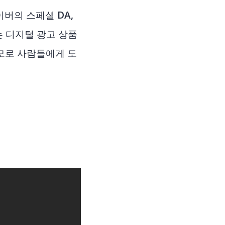
이버의 스페셜 DA,
 디지털 광고 상품
규모로 사람들에게 도