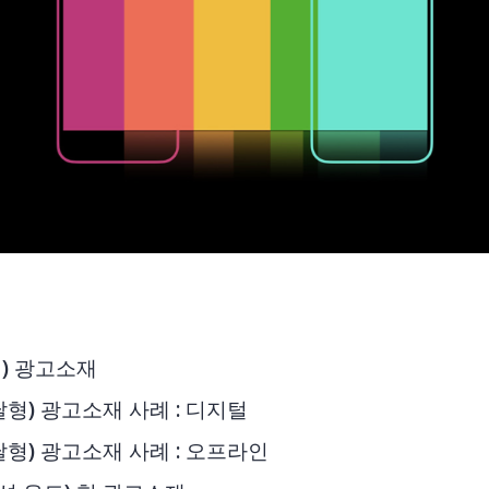
) 광고소재
형) 광고소재 사례 : 디지털
형) 광고소재 사례 : 오프라인