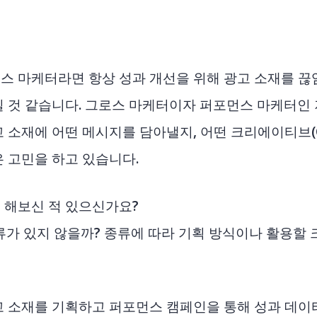
스 마케터라면 항상 성과 개선을 위해 광고 소재를 끊
실 것 같습니다. 그로스 마케터이자 퍼포먼스 마케터인 
 소재에 어떤 메시지를 담아낼지, 어떤 크리에이티브(Cr
은 고민을 하고 있습니다.
 해보신 적 있으신가요?
류가 있지 않을까? 종류에 따라 기획 방식이나 활용할
고 소재를 기획하고 퍼포먼스 캠페인을 통해 성과 데이