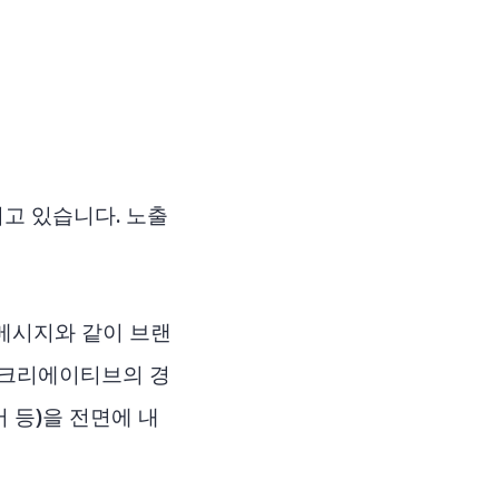
지고 있습니다. 노출
 메시지와 같이 브랜
 크리에이티브의 경
 등)을 전면에 내