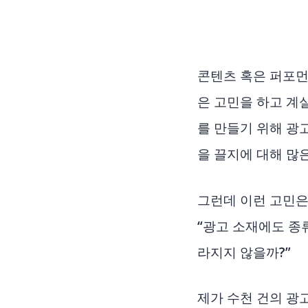
콘텐츠 혹은 퍼포먼
은 고민을 하고 계
를 만들기 위해 광고
을 끌지에 대해 많
그런데 이런 고민은
“광고 소재에도 종
라지지 않을까?”
제가 수천 건의 광