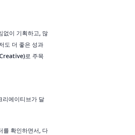
임없이 기획하고, 많
저도 더 좋은 성과
eative)로 주목
 크리에이티브가 달
터를 확인하면서, 다