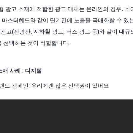
형 광고 소재에 적합한 광고 매체는 온라인의 경우, 네
 마스터헤드와 같이 단기간에 노출을 극대화할 수 있는
외 광고(전광판, 지하철 광고, 버스 광고 등)와 같이 대
를 선택하는 것이 적합합니다.
재 사례 : 디지털
랜드 캠페인: 우리에겐 많은 선택권이 있어요