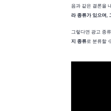
음과 같은 결론을 
라 종류가 있으며, 
그렇다면 광고 종류
지 종류
로 분류할 