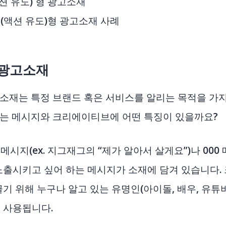
션 유도) 형 광고소재
(액션 유도)형 광고소재 사례
 광고소재
고 소재는 특정 브랜드 혹은 서비스를 알리는 목적을 가
소재는 메시지와 크리에이티브에 어떤 특징이 있을까요?
시지(ex. 지그재그의 “제가 알아서 살게요”)나 000
노출시키고 싶어 하는 메시지가 소재에 담겨 있습니다.
기 위해 누구나 알고 있는 유명인(아이돌, 배우, 유튜버
 사용됩니다.