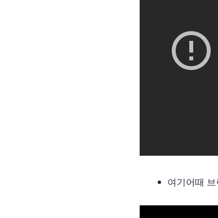
여기어때 브