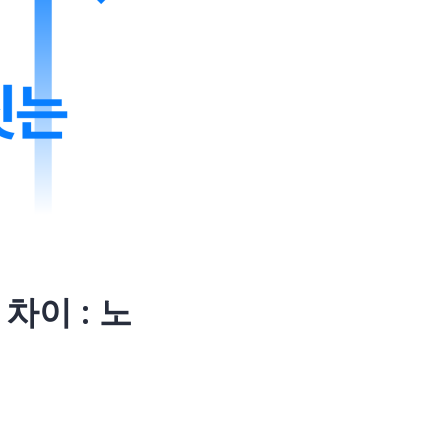
차이 : 노