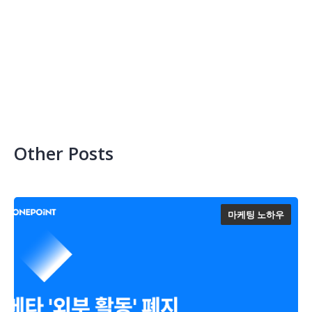
Other Posts
마케팅 노하우