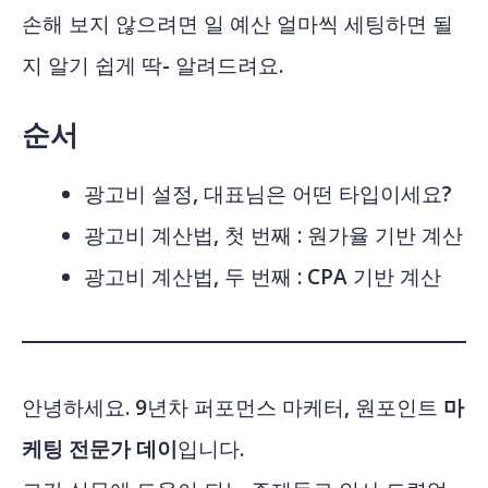
손해 보지 않으려면 일 예산 얼마씩 세팅하면 될
지 알기 쉽게 딱- 알려드려요.
순서
광고비 설정, 대표님은 어떤 타입이세요?
광고비 계산법, 첫 번째 : 원가율 기반 계산
광고비 계산법, 두 번째 : CPA 기반 계산
안녕하세요. 9년차 퍼포먼스 마케터, 원포인트
마
케팅 전문가 데이
입니다.