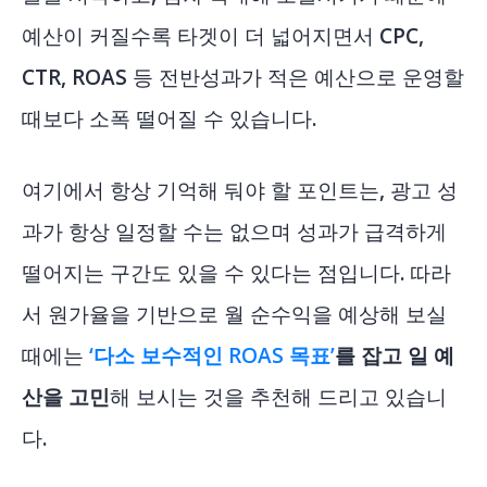
예산이 커질수록 타겟이 더 넓어지면서 CPC,
CTR, ROAS 등 전반성과가 적은 예산으로 운영할
때보다 소폭 떨어질 수 있습니다.
여기에서 항상 기억해 둬야 할 포인트는, 광고 성
과가 항상 일정할 수는 없으며 성과가 급격하게
떨어지는 구간도 있을 수 있다는 점입니다. 따라
서 원가율을 기반으로 월 순수익을 예상해 보실
때에는
‘다소 보수적인 ROAS 목표’
를 잡고 일 예
산을 고민
해 보시는 것을 추천해 드리고 있습니
다.