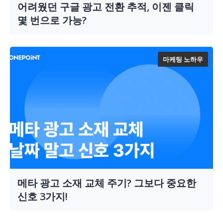
어려웠던 구글 광고 전환 추적, 이젠 클릭
몇 번으로 가능?
마케팅 노하우
메타 광고 소재 교체 주기? 그보다 중요한
신호 3가지!