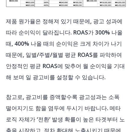
제품 원가율은 정해져 있기 때문에, 광고 성과에
따라 순이익이 달라집니다. ROAS가 300% 나올
때, 400% 나올 때의 순이익은 크게 차이가 나기
때문에, 일별/주별/월별 평균 ROAS를 파악하여
안정적인 평균 ROAS에 맞추어 월 순이익을 기대
해 보며 일 광고비를 설정할 수 있습니다.
참고로, 광고비를 증액할수록 광고성과는 소폭
떨어지기도 함을 염두에 두시기 바랍니다. 메타
로직 자체가 ‘전환’ 발생 확률이 높은 타겟부터 노
출을 시작하고, 점차 확대해 노출시키기 때문에