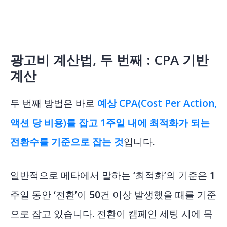
광고비 계산법, 두 번째 : CPA 기반
계산
두 번째 방법은 바로
예상 CPA(Cost Per Action,
액션 당 비용)를 잡고 1주일 내에 최적화가 되는
전환수를 기준으로 잡는 것
입니다.
일반적으로 메타에서 말하는 ‘최적화’의 기준은 1
주일 동안 ‘전환’이 50건 이상 발생했을 때를 기준
으로 잡고 있습니다. 전환이 캠페인 세팅 시에 목