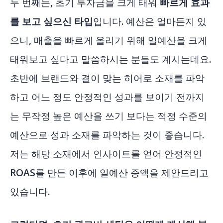
두 번째는, 초기 투자금을 크게 태워
빠르게 효과
를 보고 싶으신 타입
입니다. 예산은 얼마든지 있
으니, 매출을 빠르게 올리기 위해 일예산을 크게
태워보고 싶다고 말씀하시는 분들도 계시는데요.
초반에 브랜드와 결이 맞는 히어로 소재를 파악
하고 어느 정도 안정적인 성과를 보이기 전까지
는 무작정 높은 예산을 쓰기 보다는 적정 수준의
예산으로 성과 소재를 파악하는 것이 좋습니다.
저는 해당 소재에서 인사이트를 얻어 안정적인
ROAS를 만든 이후에 일예산 증액을 제안드리고
있습니다.