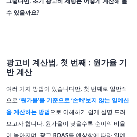
그렇다면, 초기 광고비 세팅은 어떻게 계산해 볼
수 있을까요?
광고비 계산법, 첫 번째 : 원가율 기
반 계산
여러 가지 방법이 있습니다만, 첫 번째로 일반적
으로
‘원가율’을 기준으로 ‘손해’보지 않는 일예산
을 계산하는 방법
으로 이해하기 쉽게 설명 드려
보고자 합니다. 원가율이 낮을수록 순이익 비율
이 높아지며, 광고 ROAS를 예상함에 따라 일예