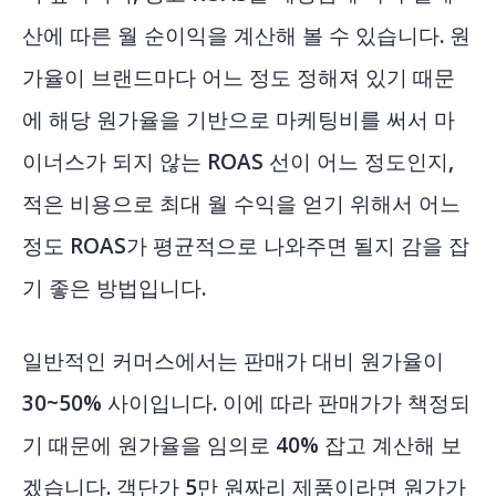
산에 따른 월 순이익을 계산해 볼 수 있습니다. 원
가율이 브랜드마다 어느 정도 정해져 있기 때문
에 해당 원가율을 기반으로 마케팅비를 써서 마
이너스가 되지 않는 ROAS 선이 어느 정도인지,
적은 비용으로 최대 월 수익을 얻기 위해서 어느
정도 ROAS가 평균적으로 나와주면 될지 감을 잡
기 좋은 방법입니다.
일반적인 커머스에서는 판매가 대비 원가율이
30~50% 사이입니다. 이에 따라 판매가가 책정되
기 때문에 원가율을 임의로 40% 잡고 계산해 보
겠습니다. 객단가 5만 원짜리 제품이라면 원가가