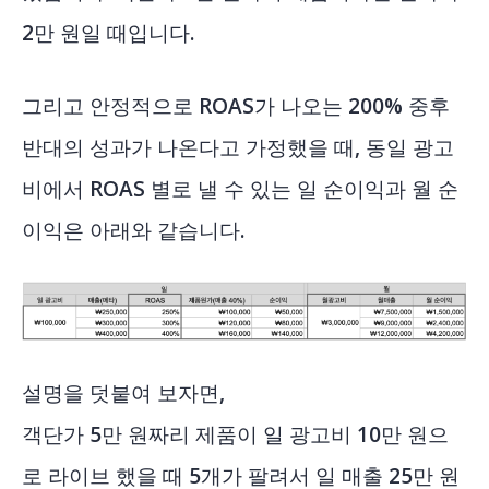
2만 원일 때입니다.
그리고 안정적으로 ROAS가 나오는 200% 중후
반대의 성과가 나온다고 가정했을 때, 동일 광고
비에서 ROAS 별로 낼 수 있는 일 순이익과 월 순
이익은 아래와 같습니다.
설명을 덧붙여 보자면,
객단가 5만 원짜리 제품이 일 광고비 10만 원으
로 라이브 했을 때 5개가 팔려서 일 매출 25만 원