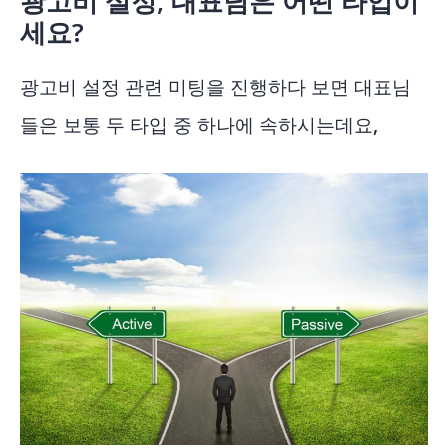
광고비 설정, 대표님은 어떤 타입이
세요?
광고비 설정 관련 미팅을 진행하다 보면 대표님
들은 보통 두 타입 중 하나에 속하시는데요,