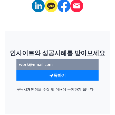
인사이트와 성공사례를 받아보세요
구독하기
구독시
개인정보 수집 및 이용
에 동의하게 됩니다.