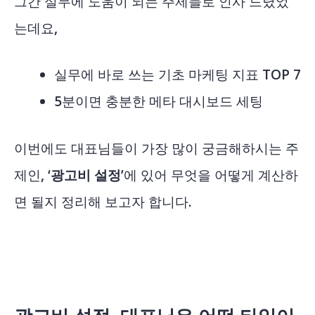
그간 실무에 도움이 되는 주제들로 인사 드렸었
는데요,
실무에 바로 쓰는 기초 마케팅 지표 TOP 7
5분이면 충분한 메타 대시보드 세팅
이번에도 대표님들이 가장 많이 궁금해하시는 주
제인,
‘광고비 설정’
에 있어 무엇을 어떻게 계산하
면 될지 정리해 보고자 합니다.