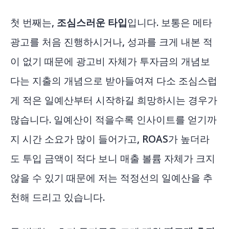
첫 번째는,
조심스러운 타입
입니다. 보통은 메타
광고를 처음 진행하시거나, 성과를 크게 내본 적
이 없기 때문에 광고비 자체가 투자금의 개념보
다는 지출의 개념으로 받아들여져 다소 조심스럽
게 적은 일예산부터 시작하길 희망하시는 경우가
많습니다. 일예산이 적을수록 인사이트를 얻기까
지 시간 소요가 많이 들어가고, ROAS가 높더라
도 투입 금액이 적다 보니 매출 볼륨 자체가 크지
않을 수 있기 때문에 저는 적정선의 일예산을 추
천해 드리고 있습니다.