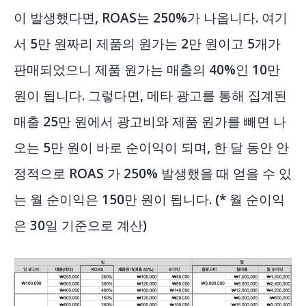
이 발생했다면, ROAS는 250%가 나옵니다. 여기
서 5만 원짜리 제품의 원가는 2만 원이고 5개가
판매되었으니 제품 원가는 매출의 40%인 10만
원이 됩니다. 그렇다면, 메타 광고를 통해 집계된
매출 25만 원에서 광고비와 제품 원가를 빼면 나
오는 5만 원이 바로 순이익이 되며, 한 달 동안 안
정적으로 ROAS 가 250% 발생했을 때 얻을 수 있
는 월 순이익은 150만 원이 됩니다. (* 월 순이익
은 30일 기준으로 계산)