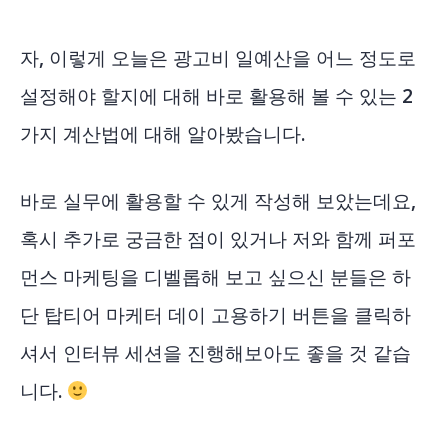
자, 이렇게 오늘은 광고비 일예산을 어느 정도로
설정해야 할지에 대해 바로 활용해 볼 수 있는 2
가지 계산법에 대해 알아봤습니다.
바로 실무에 활용할 수 있게 작성해 보았는데요,
혹시 추가로 궁금한 점이 있거나 저와 함께 퍼포
먼스 마케팅을 디벨롭해 보고 싶으신 분들은 하
단 탑티어 마케터 데이 고용하기 버튼을 클릭하
셔서 인터뷰 세션을 진행해보아도 좋을 것 같습
니다.