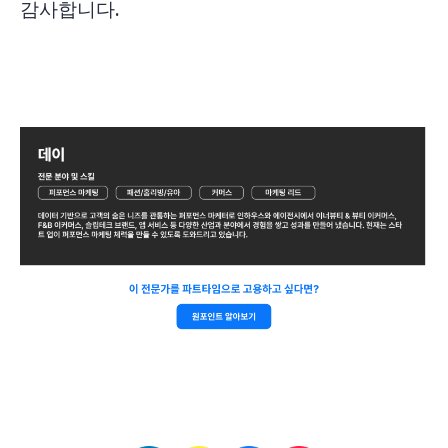
감사합니다.