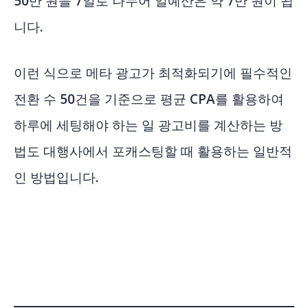
50만 원을 7일로 나누어 일예산은 약 7만 원이 됩
니다.
이런 식으로 메타 광고가 최적화되기에 필수적인
전환 수 50건을 기준으로 평균 CPA를 활용하여
하루에 세팅해야 하는 일 광고비를 계산하는 방
법도 대행사에서 포캐스팅할 때 활용하는 일반적
인 방법입니다.