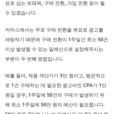
표로 삼는 트래픽, 구매 전환, 가입 전환 등이 될
수 있겠습니다.
커머스에서는 주로 구매 전환을 목표로 광고를
세팅하기 때문에 구매 전환이 1주일간 최소 50건
이상 발생할 수 있는 일예산으로 설정해주시는
부분이 두 번째 방법입니다.
예를 들어, 제품 객단가가 3만 원이고, 평균적으
로 1건 구매하는 데 필요한 광고비인 CPA가 1만
원일 경우, 1주일에 50건의 구매가 발생하기 위
해 최소 1주일에 50만 원의 예산이 필요합니다.