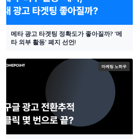
메타 광고 타겟팅 정확도가 좋아질까? '메
타 외부 활동' 폐지 선언!
마케팅 노하우