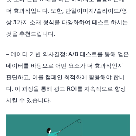
더 효과적입니다. 또한, 단일이미지/슬라이드/영
상 3가지 소재 형식을 다양화하여 테스트 하시는
것을 추천드립니다.
– 데이터 기반 의사결정: A/B 테스트를 통해 얻은
데이터를 바탕으로 어떤 요소가 더 효과적인지
판단하고, 이를 캠페인 최적화에 활용해야 합니
다. 이 과정을 통해 광고 ROI를 지속적으로 향상
시킬 수 있습니다.