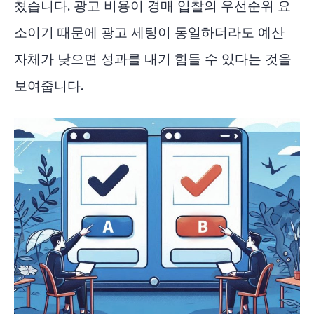
쳤습니다. 광고 비용이 경매 입찰의 우선순위 요
소이기 때문에 광고 세팅이 동일하더라도 예산
자체가 낮으면 성과를 내기 힘들 수 있다는 것을
보여줍니다.