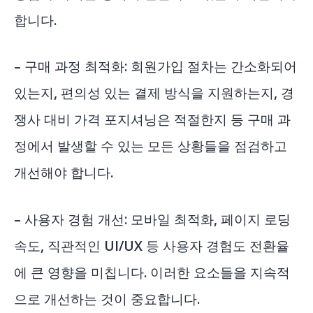
합니다.
– 구매 과정 최적화: 회원가입 절차는 간소화되어
있는지, 편의성 있는 결제 방식을 지원하는지, 경
쟁사 대비 가격 포지셔닝은 적절한지 등 구매 과
정에서 발생할 수 있는 모든 상황들을 점검하고
개선해야 합니다.
– 사용자 경험 개선: 모바일 최적화, 페이지 로딩
속도, 직관적인 UI/UX 등 사용자 경험도 전환율
에 큰 영향을 미칩니다. 이러한 요소들을 지속적
으로 개선하는 것이 중요합니다.