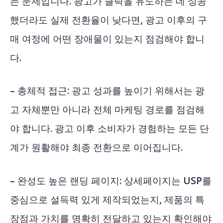
는 문제입니다. 광고가 클릭을 유도하는 데 성공
했더라도 실제 전환율이 낮다면, 광고 이후의 구
매 여정에 어떤 장애물이 있는지 점검해야 합니
다.
– 총체적 접근: 광고 성과를 높이기 위해서는 광
고 자체뿐만 아니라 전체 마케팅 경로를 점검해
야 합니다. 광고 이후 소비자가 경험하는 모든 단
계가 원활해야 최종 전환으로 이어집니다.
– 완성도 높은 랜딩 페이지: 상세페이지는 USP를
중심으로 설득력 있게 제작되었는지, 제품의 특
장점과 가치를 명확히 전달하고 있는지 확인해야