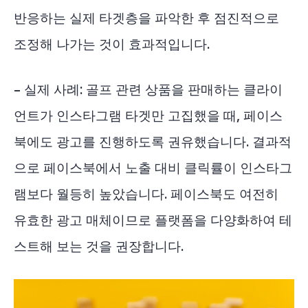
반응하는 실제 타겟층을 파악한 후 점진적으로
조정해 나가는 것이 효과적입니다.
– 실제 사례: 골프 관련 상품을 판매하는 클라이
언트가 인스타그램 타겟만 고집했을 때, 페이스
북에도 광고를 진행하도록 권유했습니다. 결과적
으로 페이스북에서 노출 대비 클릭률이 인스타그
램보다 월등히 높았습니다. 페이스북도 여전히
유효한 광고 매체이므로 플랫폼을 다양화하여 테
스트해 보는 것을 권장합니다.