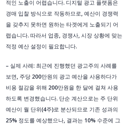
적인 노출이 어렵습니다. 디지털 광고 플랫폼은
경매 입찰 방식으로 작동하므로, 예산이 경쟁력
을 갖추지 못하면 원하는 타겟에게 노출되기 어
렵습니다. 따라서 업종, 경쟁사, 시장 상황에 맞는
적정 예산 설정이 필요합니다.
– 실제 사례: 최근에 진행했던 광고주의 사례를
보면, 주당 200만원의 광고 예산을 사용하다가
비용 절감을 위해 200만원을 한 달에 걸쳐 사용
하도록 변경했습니다. 단순 계산으로는 주 단위
예산이 월 단위(4주)로 분산되므로 기존 성과의
25% 정도를 예상했으나, 결과는 10% 수준에 그