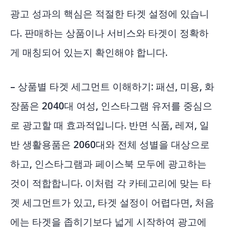
광고 성과의 핵심은 적절한 타겟 설정에 있습니
다. 판매하는 상품이나 서비스와 타겟이 정확하
게 매칭되어 있는지 확인해야 합니다.
– 상품별 타겟 세그먼트 이해하기: 패션, 미용, 화
장품은 2040대 여성, 인스타그램 유저를 중심으
로 광고할 때 효과적입니다. 반면 식품, 레져, 일
반 생활용품은 2060대와 전체 성별을 대상으로
하고, 인스타그램과 페이스북 모두에 광고하는
것이 적합합니다. 이처럼 각 카테고리에 맞는 타
겟 세그먼트가 있고, 타겟 설정이 어렵다면, 처음
에는 타겟을 좁히기보다 넓게 시작하여 광고에