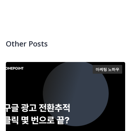
Other Posts
마케팅 노하우