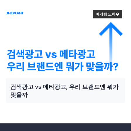
마케팅 노하우
검색광고 vs 메타광고, 우리 브랜드엔 뭐가
맞을까