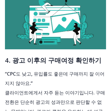
4.
광고 이후의 구매여정 확인하기
“CPC도 낮고, 유입률도 좋은데 구매까지 잘 이어
지지 않아요.”
클라이언트에게서 자주 듣는 이야기입니다. 구매
전환은 단순히 광고의 성과만으로 판단할 수 없