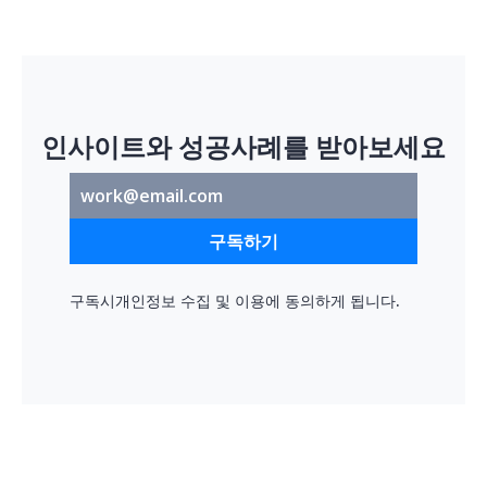
인사이트와 성공사례를 받아보세요
구독하기
구독시
개인정보 수집 및 이용
에 동의하게 됩니다.