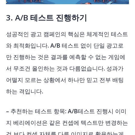
3. A/B
테스트 진행하기
성공적인 광고 캠페인의 핵심은 체계적인 테스트
와 최적화입니다. A/B 테스트 없이 단일 광고로
만 진행하는 것은 결과를 예측할 수 없는 게임에
서 무조건 올인하는 것과 다름없습니다. 성과가
어떨지 모르는 상황에서 하나만 믿고 전부 배팅
하는 격입니다.
– 추천하는 테스트 항목: A/B테스트 진행시 이미
지 베리에이션은 같은 컨셉에 텍스트만 변경하는
것 보다 컨셉 자체를 다른 이미지로 활용하는게