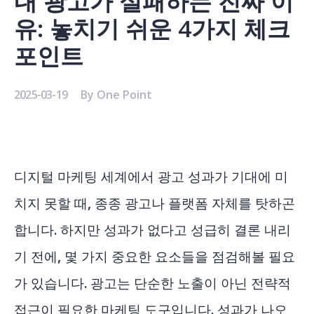
내 광고가 실패하는 진짜 이
유: 놓치기 쉬운 4가지 체크
포인트
2025-03-19
By
One Point
디지털 마케팅 세계에서 광고 성과가 기대에 미
치지 못할 때, 종종 광고나 플랫폼 자체를 탓하곤
합니다. 하지만 성과가 없다고 성급히 결론 내리
기 전에, 몇 가지 중요한 요소들을 점검해볼 필요
가 있습니다. 광고는 단순한 노출이 아닌 전략적
접근이 필요한 마케팅 도구입니다. 성과가 나오