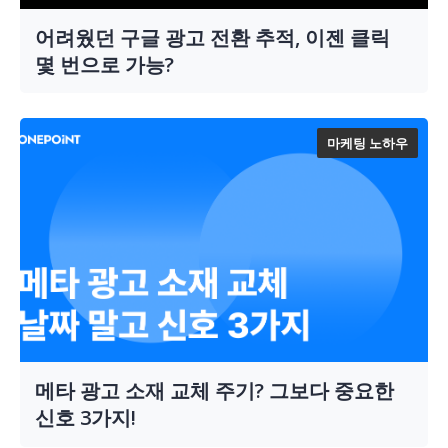
어려웠던 구글 광고 전환 추적, 이젠 클릭
몇 번으로 가능?
마케팅 노하우
메타 광고 소재 교체 주기? 그보다 중요한
신호 3가지!