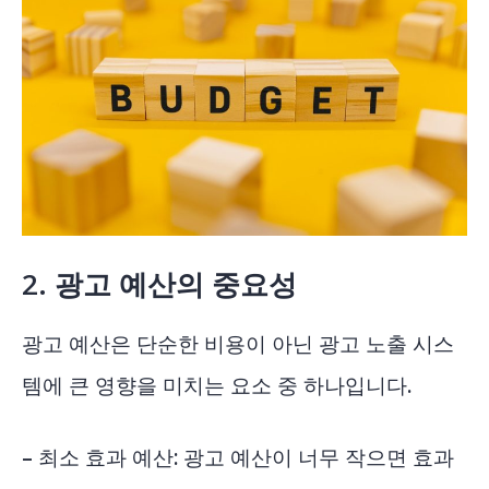
2.
광고 예산의 중요성
광고 예산은 단순한 비용이 아닌 광고 노출 시스
템에 큰 영향을 미치는 요소 중 하나입니다.
– 최소 효과 예산: 광고 예산이 너무 작으면 효과