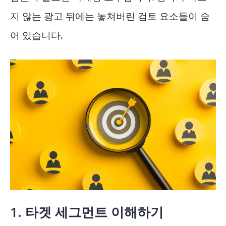
지 않는 광고 뒤에는 놓쳐버린 검토 요소들이 숨
어 있습니다.
1.
타겟 세그먼트 이해하기