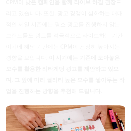
CPM이 낮은 캠페인을 함께 라이브 하길 권장
드
리고 있습니다. 또한, 광고 경쟁이 심화하는 대대
적인 세일 시즌에는 평소 광고를 집행하지 않는
브랜드들도 광고를 적극적으로 라이브하는 기간
이기에 해당 기간에는 CPM이 굉장히 높아지는
경향을 보입니다.
이 시기에는 기존에 모아놓은
모수를 활용한 리타게팅 광고를 제안하고 있으
며, 그 앞에 미리 퀄리티 높은 모수를 쌓아두는 작
업을 진행하는 방향을 추천해 드립니다.