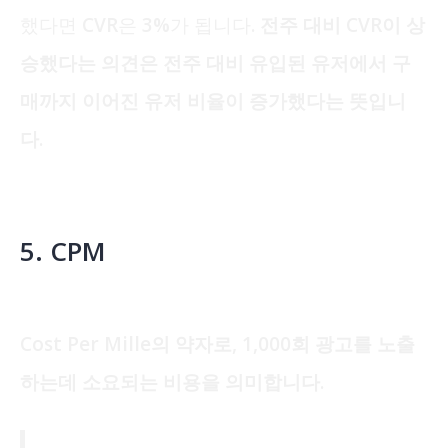
했다면 CVR은 3%가 됩니다.
전주 대비 CVR이 상
승했다는 의견은 전주 대비 유입된 유저에서 구
매까지 이어진 유저 비율이 증가했다는 뜻입니
다.
5. CPM
Cost Per Mille의 약자로, 1,000회 광고를 노출
하는데 소요되는 비용을 의미합니다.