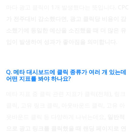
마다 광고 클릭이 1개 발생했다는 뜻입니다.
CPC
가 전주대비 감소했다면, 광고 클릭당 비용이 감
소했기에 동일한 예산을 소진했을 때 더 많은 유
입이 발생하여 성과가 좋아짐을 의미합니다.
Q. 메타 대시보드에 클릭 종류가 여러 개 있는데
어떤 지표를 봐야 하나요?
메타 지표 중 클릭 관련 지표가 클릭(전체), 링크
클릭, 고유 링크 클릭, 아웃바운드 클릭, 고유 아
웃바운드 클릭 등 다양하게 나뉘는데요,
일반적
으로 광고 링크를 클릭했을 때 랜딩 페이지로 연