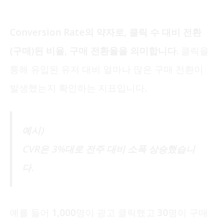
Conversion Rate의 약자로, 클릭 수 대비 전환
(구매)된 비율, 구매 전환율을 의미합니다.
클릭을
통해 유입된 유저 대비 얼마나 많은 구매 전환이
발생했는지 확인하는 지표입니다.
예시)
CVR은 3%대로 전주 대비 소폭 상승했습니
다.
예를 들어 1,000명이 광고 클릭했고 30명이 구매