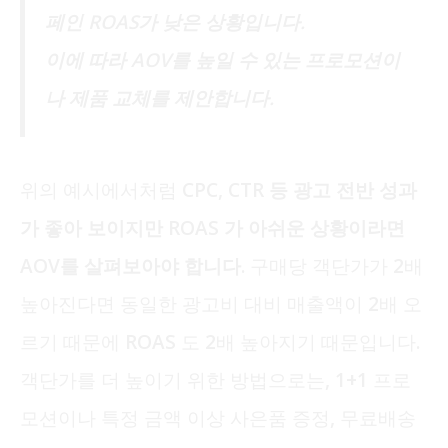
페인 ROAS가 낮은 상황입니다.
이에 따라 AOV를 높일 수 있는 프로모션이
나 제품 교체를 제안합니다.
위의 예시에서처럼
CPC, CTR 등 광고 전반 성과
가 좋아 보이지만 ROAS 가 아쉬운 상황이라면
AOV를 살펴보아야 합니다.
구매당 객단가가 2배
높아진다면 동일한 광고비 대비 매출액이 2배 오
르기 때문에 ROAS 도 2배 높아지기 때문입니다.
객단가를 더 높이기 위한 방법으로는, 1+1 프로
모션이나 특정 금액 이상 사은품 증정, 무료배송