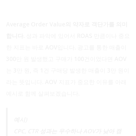
Average Order Value의 약자로 객단가를 의미
합니다.
성과 파악에 있어서 ROAS 만큼이나 중요
한 지표는 바로 AOV입니다. 광고를 통한 매출이
300만 원 발생했고 구매가 100건이었다면 AOV
는 3만 원, 즉 1건 구매당 발생한 매출이 3만 원이
라는 뜻입니다. AOV 지표가 중요한 이유를 아래
예시로 함께 살펴보겠습니다.
예시)
CPC, CTR 성과는 우수하나 AOV가 낮아 캠