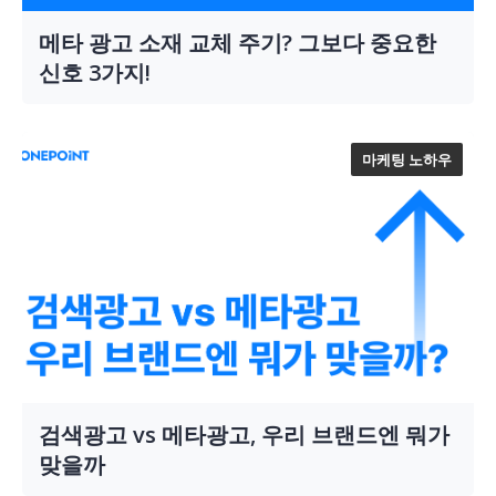
메타 광고 소재 교체 주기? 그보다 중요한
신호 3가지!
마케팅 노하우
검색광고 vs 메타광고, 우리 브랜드엔 뭐가
맞을까