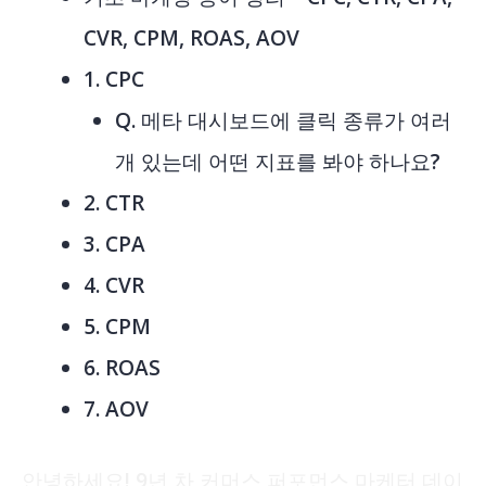
CVR, CPM, ROAS, AOV
1. CPC
Q. 메타 대시보드에 클릭 종류가 여러
개 있는데 어떤 지표를 봐야 하나요?
2. CTR
3. CPA
4. CVR
5. CPM
6. ROAS
7. AOV
안녕하세요! 9년 차 커머스 퍼포먼스 마케터 데이