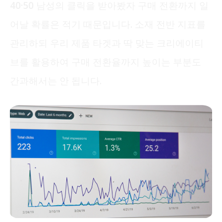
40·50 남성의 클릭을 받아봤자 구매 전환까지 일
어날 확률은 적기 때문입니다. 소재 전반 지표를
관리하되 우리 제품 타겟과 딱 맞는 크리에이티
브를 활용하여 구매 전환율까지 높이는 부분도
간과해서는 안 됩니다.