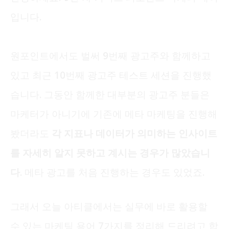
입니다.
원포인트에서도 벌써 9번째 광고주와 함께하고
있고 최근 10번째 광고주 테스트 세션을 진행했
습니다. 그동안 함께한 대부분의 광고주 분들은
마케터가 아니기에 기존에 메타 마케팅을 진행해
봤더라도
각 지표나 데이터가 의미하는 인사이트
를 자세히 알지 못하고 계시는 경우가 많았습니
다.
메타 광고를 처음 진행하는 경우도 있었죠.
그래서 오늘 아티클에서는 실무에 바로 활용할
수 있는 마케팅 용어 7가지를 정리해 드리려고 합