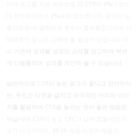
만약 광고를 처음 세팅했을 때 CTR이 5%대였는
데 최적화되면서 2%대로 감소했다면, 광고가 노
출되었을 때 클릭하는 횟수가 줄어들었으므로 더
매력적인 광고로 교체해 볼 필요가 있습니다. 이
때
기존에 성과를 냈었던 소재를 참고하여 빠르
게 디벨롭하여 성과를 개선해 볼 수 있습니다.
일반적으로 CTR이 높은 광고가 좋다고 판단하지
만, 무조건 타겟을 넓히고 자극적인 카피와 이미
지를 활용하여 CTR을 높이는 것이 좋은 방법은
아닙니다.
CTR이 높고 CPC가 낮게 효율적인 지
표가 나오더라도, 20·30 여성 타겟의 제품이