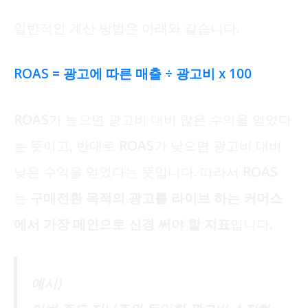
일반적인 계산 방법은 아래와 같습니다.
ROAS = 광고에 따른 매출 ÷ 광고비 x 100
ROAS가 높으면 광고비 대비 많은 수익을 얻었다
는 뜻이고, 반대로 ROAS가 낮으면 광고비 대비
낮은 수익을 얻었다는 뜻입니다. 따라서 ROAS
는
구매전환 목적의 광고를 라이브 하는 커머스
에서 가장 메인으로 신경 써야 할 지표
입니다.
예시)