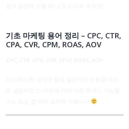
쉽게 설명해 드릴 테니 잘 따라와 주세요!
기초 마케팅 용어 정리 – CPC, CTR,
CPA, CVR, CPM, ROAS, AOV
CPC, CTR, CPA, CVR, CPM, ROAS, AOV
지표에 대한 정의와 함께 일반적인 상황을 예시
로 설명하였고, 이슈에 따라 다른 해석이 가능할
수도 있는 점 미리 공유해 드립니다