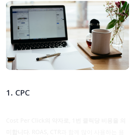
1. CPC
Cost Per Click의 약자로, 1번 클릭당 비용을 의
미합니다.
ROAS, CTR과 함께 많이 사용하는 용