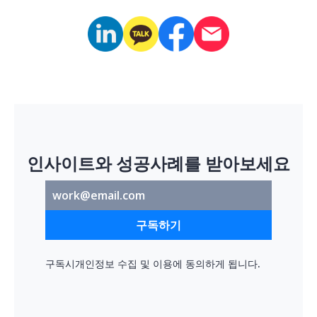
인사이트와 성공사례를 받아보세요
구독하기
구독시
개인정보 수집 및 이용
에 동의하게 됩니다.