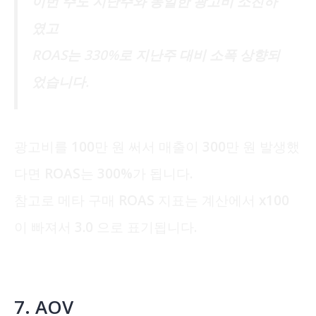
이번 주도 지난주와 동일한 광고비 소진하
였고
ROAS는 330%로 지난주 대비 소폭 상향되
었습니다.
광고비를 100만 원 써서 매출이 300만 원 발생했
다면 ROAS는 300%가 됩니다.
참고로 메타 구매 ROAS 지표는 계산에서 x100
이 빠져서 3.0 으로 표기됩니다.
7. AOV