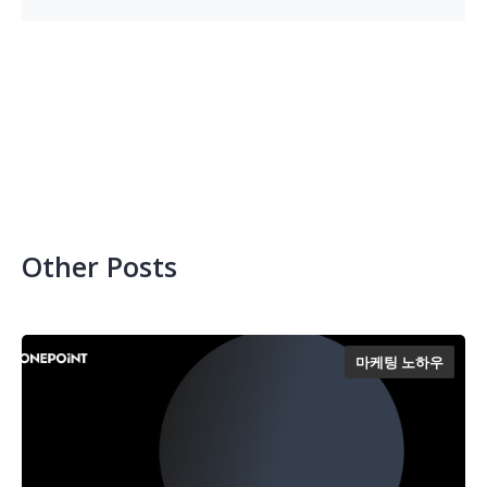
Other Posts
마케팅 노하우