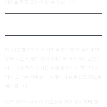
이벤트 등을 고민해 볼 수 있습니다.
자, 이렇게 마케팅 데이터를 분석할 때 알아두면
좋은 기초 마케팅 용어 7가지를 함께 알아보았습
니다. 실질적인 예시도 함께 들었기에 정의만 설
명해 드리는 경우보다 이해하기 쉬우셨을 것으로
예상됩니다.
다음 칼럼에서는 이 지표들을 활용하여
메타 광