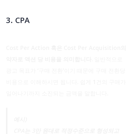
3. CPA
Cost Per Action 혹은 Cost Per Acquisition의
약자로 액션 당 비용을 의미합니다.
일반적으로
광고 목표가 ‘구매 전환’이기 때문에 구매 전환당
비용으로 이해하시면 됩니다. 쉽게 1건의 구매가
일어나기까지 소진되는 금액을 말합니다.
예시)
CPA는 3만 원대로 적정수준으로 형성되고