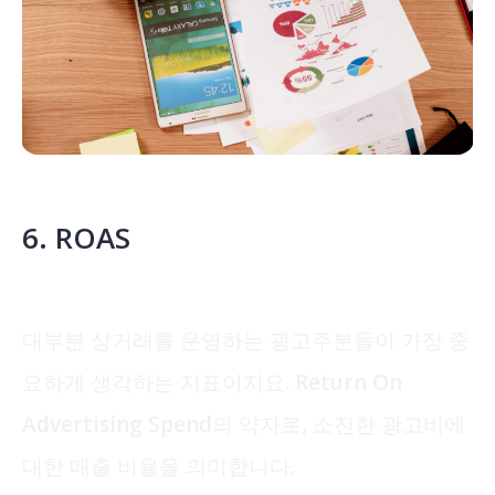
6. ROAS
대부분 상거래를 운영하는 광고주분들이 가장 중
요하게 생각하는 지표이지요. Return On
Advertising Spend의 약자로, 소진한 광고비에
대한 매출 비율을 의미합니다.