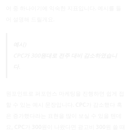
어 중 하나이기에 익숙한 지표입니다. 예시를 들
어 설명해 드릴게요.
예시)
CPC가 300원대로 전주 대비 감소하였습니
다.
원포인트로 퍼포먼스 마케팅을 진행하면 쉽게 접
할 수 있는 예시 문장입니다. CPC가 감소했다 혹
은 증가했다라는 표현을 많이 보실 수 있을 텐데
요, CPC가 300원이 나왔다면 광고비 300원 쓸 때