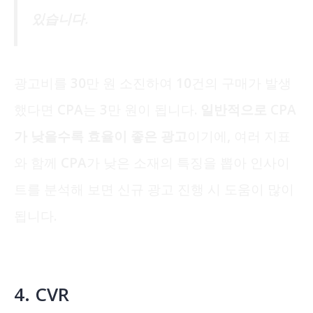
있습니다.
광고비를 30만 원 소진하여 10건의 구매가 발생
했다면 CPA는 3만 원이 됩니다.
일반적으로 CPA
가 낮을수록 효율이 좋은 광고
이기에, 여러 지표
와 함께 CPA가 낮은 소재의 특징을 뽑아 인사이
트를 분석해 보면 신규 광고 진행 시 도움이 많이
됩니다.
4. CVR