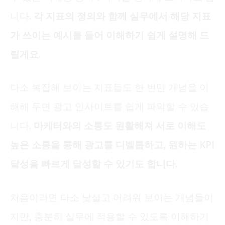
니다.
각 지표의 정의와 함께 실무에서 해당 지표
가 쓰이는 예시를 들어 이해하기 쉽게 설명해 드
릴게요.
다소 복잡해 보이는 지표들도 한 번만 개념을 이
해해 두면 광고 인사이트를 쉽게 파악할 수 있습
니다.
마케터와의 소통도 원활해져 서로 이해도
높은 소통을 통해 광고를 디벨롭하고, 원하는 KPI
달성을 빠르게 달성할 수 있기도 합니다.
처음이라면 다소 낯설고 어려워 보이는 개념들이
지만, 충분히 실무에 적용할 수 있도록 이해하기