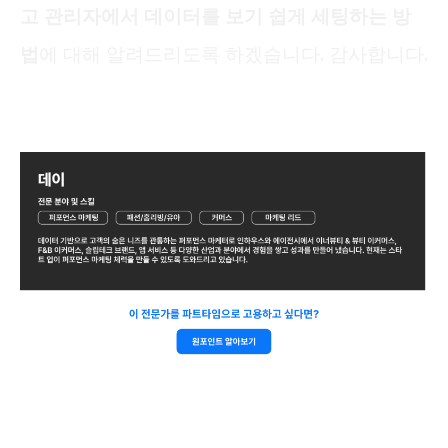
고 관리자에서 데이터를 보기 쉽게 세팅하는 방
법
에 대해 알려드리도록 하겠습니다. 감사합니다.