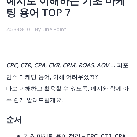
예시로 이해하는 기초 마케
팅 용어 TOP 7
2023-08-10
By
One Point
CPC, CTR, CPA, CVR, CPM, ROAS, AOV
…
퍼포
먼스 마케팅 용어, 이해 어려우셨죠?
바로 이해하고 활용할 수 있도록, 예시와 함께 아
주 쉽게 알려드릴게요.
순서
기초 마케팅 용어 정리 – CPC, CTR, CPA,