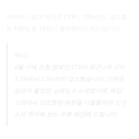
이해하기 쉽게 예시로 CTR이 10%라면, 광고를
본 100명 중 10명이 클릭했다는 의미입니다.
예시)
8월 구매 전환 캠페인 CTR이 최근 2주 사이
5.3%에서 2.9%까지 감소했습니다. 기존에
성과가 좋았던 소재는 A 소재였기에, 해당
소재에서 강조했던 부분을 디벨롭하여 신규
소재 추가해 보는 부분 제안해 드립니다.