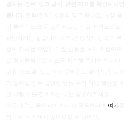
결하는 경우 ‘링크 클릭’ 관련 지표를 확인하시면
됩니다.
클릭(전체) 지표의 경우 좋아요, 저장 등
의 클릭수도 모두 포함되므로 광고 매력도정도는
판단하기엔 좋습니다. 하지만 상거래 광고 대부
분이 자사물 유입에 대한 반응을 보기 위함이므
로 링크클릭으로 지표를 확인해 주시면 됩니다.
고유 링크 클릭, 고유 아웃바운드 클릭처럼 ‘고유’
가 들어갈 경우 발생한 행동 수가 아닌 행동을 취
한 사람 수를 집계하는 부분 참고해주세요.
아웃바운드 클릭과의 차이가 궁금하다면
여기
를
참고해 더 자세히 알아보실 수 있어요.