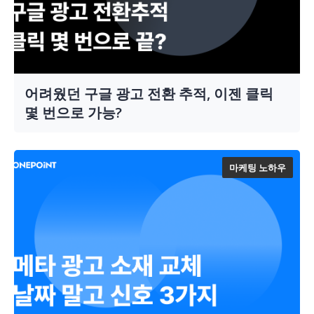
어려웠던 구글 광고 전환 추적, 이젠 클릭
몇 번으로 가능?
마케팅 노하우