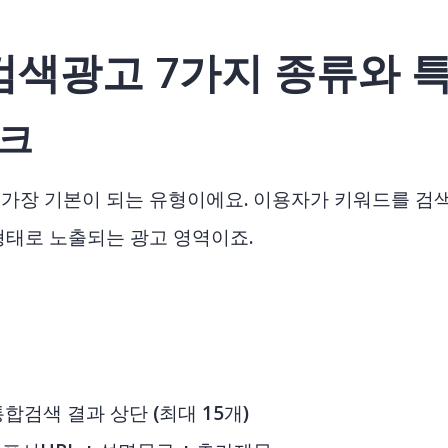
검색광고 7가지 종류와 
크
가장 기본이 되는 유형이에요. 이용자가 키워드를 검
형태로 노출되는 광고 영역이죠.
통합검색 결과 상단 (최대 15개)