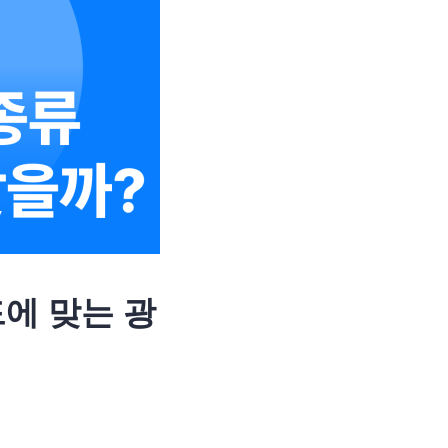
에 맞는 광