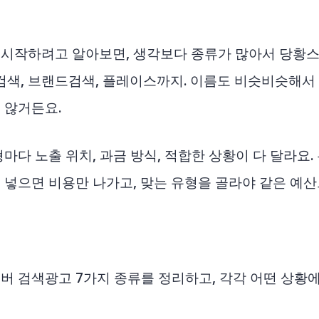
시작하려고 알아보면, 생각보다 종류가 많아서 당황스
핑검색, 브랜드검색, 플레이스까지. 이름도 비슷비슷해서
 않거든요.
마다 노출 위치, 과금 방식, 적합한 상황이 다 달라요.
 넣으면 비용만 나가고, 맞는 유형을 골라야 같은 예
버 검색광고 7가지 종류를 정리하고, 각각 어떤 상황