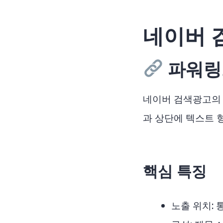
네이버 
파워링
네이버 검색광고의 
과 상단에 텍스트 
핵심 특징
노출 위치: 