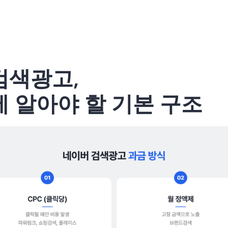
검색광고,
에 알아야 할 기본 구조