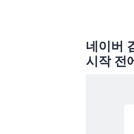
네이버 
시작 전