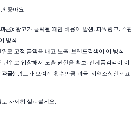
면 좋아요.
 과금)
: 광고가 클릭될 때만 비용이 발생. 파워링크, 쇼
이 방식
 단위로 고정 금액을 내고 노출. 브랜드검색이 이 방식
 주 단위로 입찰해서 노출 권한을 확보. 신제품검색이 이
 과금)
: 광고가 보여진 횟수만큼 과금. 지역소상인광고
별로 자세히 살펴볼게요.