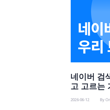
네이버 검색
고 고르는
2026-06-12
By
On