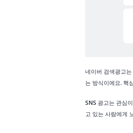
네이버 검색광고는 
는 방식이에요. 핵
SNS 광고는 관심
고 있는 사람에게 