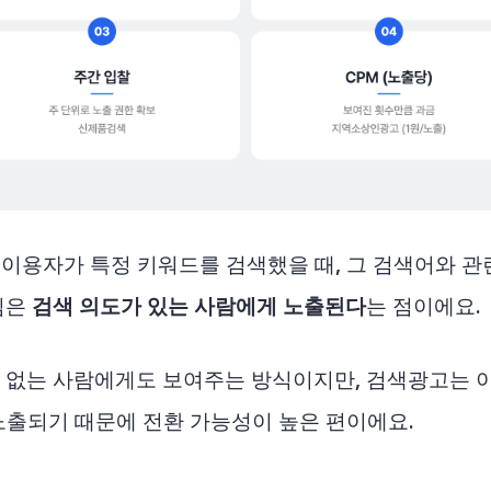
이용자가 특정 키워드를 검색했을 때, 그 검색어와 관
심은
검색 의도가 있는 사람에게 노출된다
는 점이에요.
이 없는 사람에게도 보여주는 방식이지만, 검색광고는 
노출되기 때문에 전환 가능성이 높은 편이에요.