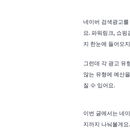
네이버 검색광고를 
요. 파워링크, 쇼
지 한눈에 들어오지
그런데 각 광고 유형
않는 유형에 예산을
질 수 있어요.
이번 글에서는 네이
지까지 나눠볼게요.