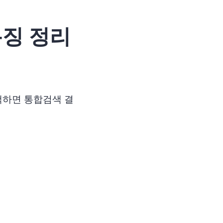
특징 정리
색하면 통합검색 결