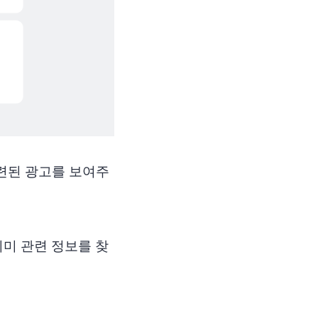
련된 광고를 보여주
이미 관련 정보를 찾