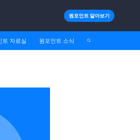
원포인트 알아보기
인트 자료실
원포인트 소식