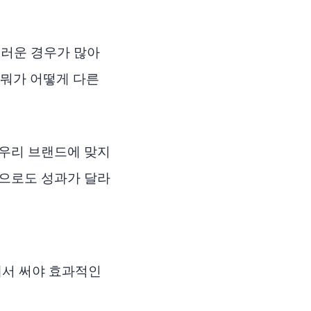
러운 경우가 많아
 뭐가 어떻게 다른
 우리 브랜드에 맞지
산으로도 성과가 달라
에서 써야 효과적인