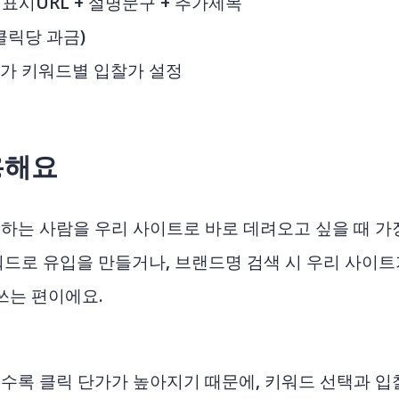
+ 표시URL + 설명문구 + 추가제목
(클릭당 과금)
주가 키워드별 입찰가 설정
용해요
하는 사람을 우리 사이트로 바로 데려오고 싶을 때 가
워드로 유입을 만들거나, 브랜드명 검색 시 우리 사이트
쓰는 편이에요.
수록 클릭 단가가 높아지기 때문에, 키워드 선택과 입