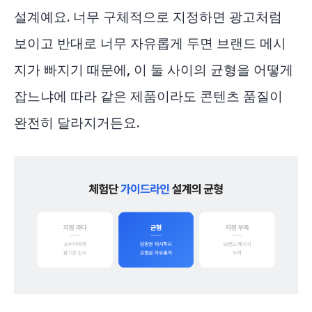
설계예요. 너무 구체적으로 지정하면 광고처럼
보이고 반대로 너무 자유롭게 두면 브랜드 메시
지가 빠지기 때문에, 이 둘 사이의 균형을 어떻게
잡느냐에 따라 같은 제품이라도 콘텐츠 품질이
완전히 달라지거든요.