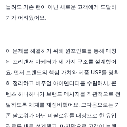
늘려도 기존 팬이 아닌 새로운 고객에게 도달하
기가 어려웠어요.
이 문제를 해결하기 위해 원포인트를 통해 매칭
된 프리랜서 마케터가 세 가지 구조를 설계했어
요. 먼저 브랜드의 핵심 가치와 제품 USP를 명확
히 정리하고 비주얼 아이덴티티를 수립해서, 콘
텐츠 하나하나가 브랜드 메시지를 직관적으로 전
달하도록 체계를 재정비했어요. 그다음으로는 기
존 팔로워가 아닌 비팔로워를 대상으로 한 유입
경로를 새로 설계했고, 마지막으로 고객이 브랜