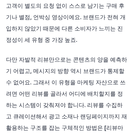
고객이 별도의 요청 없이 스스로 남기는 구매 후
기나 별점, 언박싱 영상이에요. 브랜드가 전혀 개
입하지 않았기 때문에 다른 소비자가 느끼는 진
정성이 세 유형 중 가장 높죠.
다만 자발적 리뷰만으로는 콘텐츠의 양을 예측하
기 어렵고, 메시지의 방향 역시 브랜드가 통제할
수 없어요. 그래서 이 유형을 마케팅 자산으로 쓰
려면 어떤 리뷰를 골라서 어디에 배치할지를 정
하는 시스템이 갖춰져야 합니다. 리뷰를 수집하
고 큐레이션해서 광고 소재나 랜딩페이지까지 재
활용하는 구조를 잡는 구체적인 방법은
[리뷰마