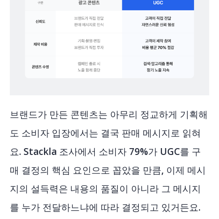
브랜드가 만든 콘텐츠는 아무리 정교하게 기획해
도 소비자 입장에서는 결국 판매 메시지로 읽혀
요.
Stackla 조사
에서 소비자 79%가 UGC를 구
매 결정의 핵심 요인으로 꼽았을 만큼, 이제 메시
지의 설득력은 내용의 품질이 아니라 그 메시지
를 누가 전달하느냐에 따라 결정되고 있거든요.