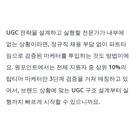
UGC 전략을 설계하고 실행할 전문가가 내부에
없는 상황이라면, 정규직 채용 부담 없이 파트타
임으로 검증된 마케터를 투입하는 것도 방법이에
요. 원포인트에서는 전체 지원자 중 상위 10%의
탑티어 마케터만 3단계 검증을 거쳐 매칭하고 있
어서, 브랜드 상황에 맞는 UGC 구조 설계부터 실
행까지 빠르게 시작할 수 있으니까요.