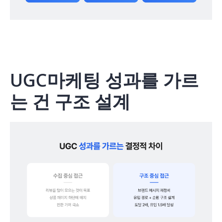
UGC마케팅 성과를 가르
는 건 구조 설계