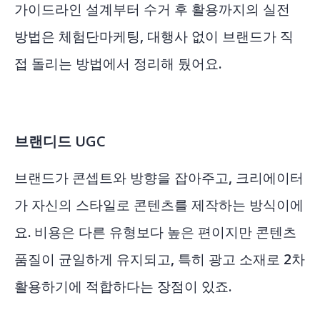
가이드라인 설계부터 수거 후 활용까지의 실전
방법은
체험단마케팅, 대행사 없이 브랜드가 직
접 돌리는 방법
에서 정리해 뒀어요.
브랜디드 UGC
브랜드가 콘셉트와 방향을 잡아주고, 크리에이터
가 자신의 스타일로 콘텐츠를 제작하는 방식이에
요. 비용은 다른 유형보다 높은 편이지만 콘텐츠
품질이 균일하게 유지되고, 특히 광고 소재로 2차
활용하기에 적합하다는 장점이 있죠.