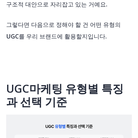
구조적 대안으로 자리잡고 있는 거예요.
그렇다면 다음으로 정해야 할 건 어떤 유형의
UGC를 우리 브랜드에 활용할지입니다.
UGC마케팅 유형별 특징
과 선택 기준