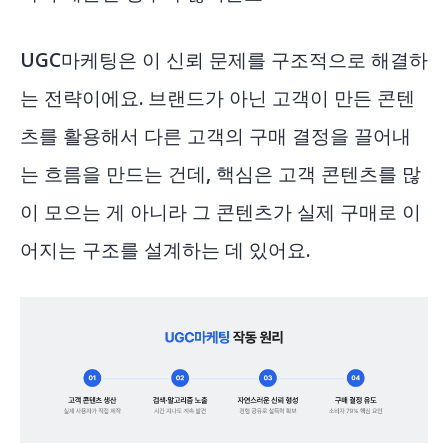
UGC마케팅은 이 신뢰 문제를 구조적으로 해결하
는 전략이에요. 브랜드가 아닌 고객이 만든 콘텐
츠를 활용해서 다른 고객의 구매 결정을 끌어내
는 흐름을 만드는 건데, 핵심은 고객 콘텐츠를 많
이 모으는 게 아니라 그 콘텐츠가 실제 구매로 이
어지는 구조를 설계하는 데 있어요.