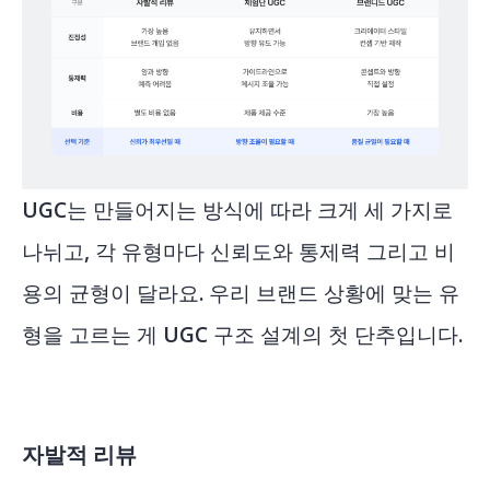
UGC는 만들어지는 방식에 따라 크게 세 가지로
나뉘고, 각 유형마다 신뢰도와 통제력 그리고 비
용의 균형이 달라요. 우리 브랜드 상황에 맞는 유
형을 고르는 게 UGC 구조 설계의 첫 단추입니다.
자발적 리뷰