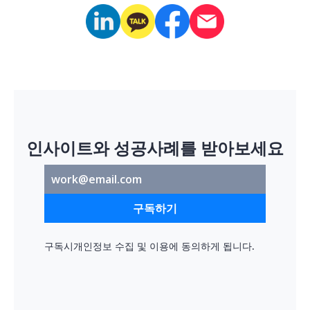
인사이트와 성공사례를 받아보세요
구독하기
구독시
개인정보 수집 및 이용
에 동의하게 됩니다.