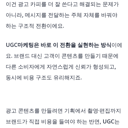
이건 광고 카피를 더 잘 쓴다고 해결되는 문제가
아니라, 메시지를 전달하는 주체 자체를 바꿔야
하는 구조적 전환이에요.
UGC마케팅은 바로 이 전환을 실현하는 방식
이에
요. 브랜드 대신 고객이 콘텐츠를 만들기 때문에
다른 소비자에게 자연스럽게 신뢰가 형성되고,
동시에 비용 구조도 유리해지죠.
광고 콘텐츠를 만들려면 기획에서 촬영·편집까지
브랜드가 직접 비용을 들여야 하는 반면, UGC는