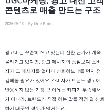
UGC마케팅, 광고 대신 고객
콘텐츠로 매출 만드는 구조
2026-05-13
By
One Point
광고비는 꾸준히 쓰고 있는데 전환 단가가 계속
올라가고 있다면, 광고 메시지의 품질보다 소비
자가 그 메시지를 얼마나 신뢰하느냐를 먼저 점
검해볼 필요가 있어요. 소비자가 브랜드 광고에
반응하지 않는 가장 큰 이유는 카피가 부족해서
가 아니라, 브랜드가 직접 하는 말을 점점 덜 신뢰
하기 때문인 경우가 많거든요.