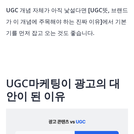
UGC 개념 자체가 아직 낯설다면
[UGC뜻, 브랜드
가 이 개념에 주목해야 하는 진짜 이유]
에서 기본
기를 먼저 잡고 오는 것도 좋습니다.
UGC마케팅이 광고의 대
안이 된 이유