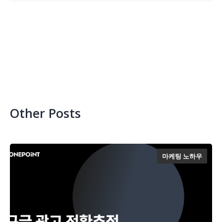
Other Posts
마케팅 노하우