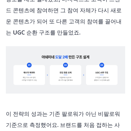
드 콘텐츠에 참여하면 그 참여 자체가 다시 새로
운 콘텐츠가 되어 또 다른 고객의 참여를 끌어내
는 UGC 순환 구조를 만들었죠.
이 전략의 성과는 기존 팔로워가 아닌 비팔로워
기준으로 측정했어요. 브랜드를 처음 접하는 사