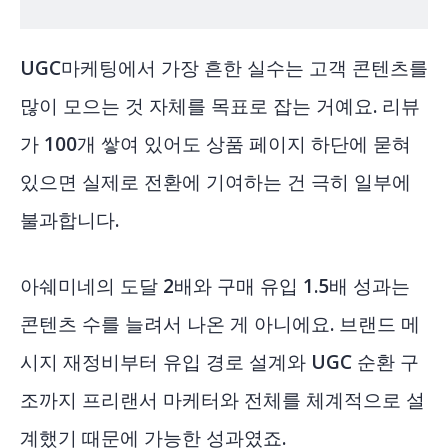
UGC마케팅에서 가장 흔한 실수는 고객 콘텐츠를
많이 모으는 것 자체를 목표로 잡는 거예요. 리뷰
가 100개 쌓여 있어도 상품 페이지 하단에 묻혀
있으면 실제로 전환에 기여하는 건 극히 일부에
불과합니다.
아쉐미네의 도달 2배와 구매 유입 1.5배 성과는
콘텐츠 수를 늘려서 나온 게 아니에요. 브랜드 메
시지 재정비부터 유입 경로 설계와 UGC 순환 구
조까지 프리랜서 마케터와 전체를 체계적으로 설
계했기 때문에 가능한 성과였죠.