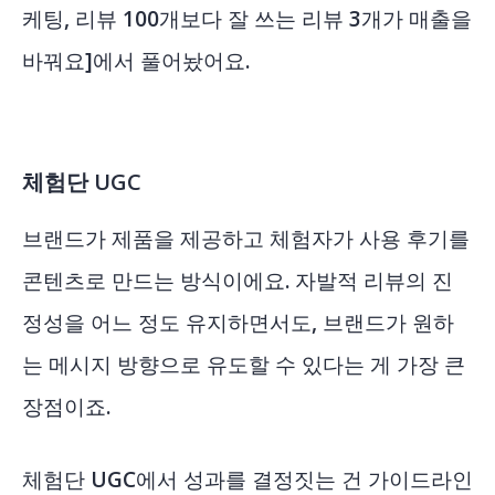
케팅, 리뷰 100개보다 잘 쓰는 리뷰 3개가 매출을
바꿔요]
에서 풀어놨어요.
체험단 UGC
브랜드가 제품을 제공하고 체험자가 사용 후기를
콘텐츠로 만드는 방식이에요. 자발적 리뷰의 진
정성을 어느 정도 유지하면서도, 브랜드가 원하
는 메시지 방향으로 유도할 수 있다는 게 가장 큰
장점이죠.
체험단 UGC에서 성과를 결정짓는 건 가이드라인