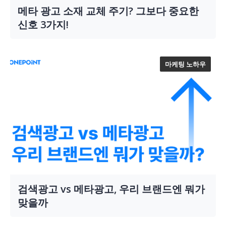
메타 광고 소재 교체 주기? 그보다 중요한
신호 3가지!
마케팅 노하우
검색광고 vs 메타광고, 우리 브랜드엔 뭐가
맞을까