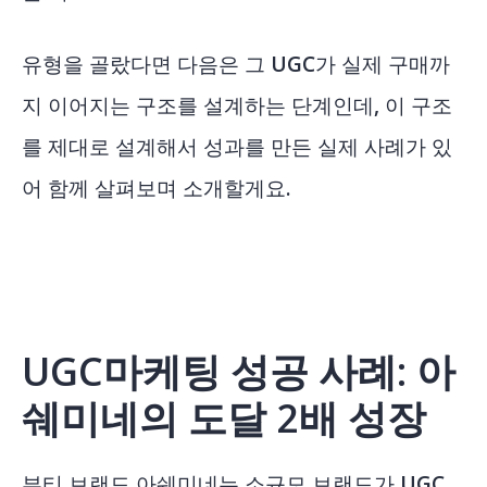
유형을 골랐다면 다음은 그 UGC가 실제 구매까
지 이어지는 구조를 설계하는 단계인데, 이 구조
를 제대로 설계해서 성과를 만든 실제 사례가 있
어 함께 살펴보며 소개할게요.
UGC마케팅 성공 사례: 아
쉐미네의 도달 2배 성장
뷰티 브랜드
아쉐미네
는 소규모 브랜드가 UGC