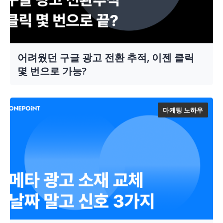
어려웠던 구글 광고 전환 추적, 이젠 클릭
몇 번으로 가능?
마케팅 노하우