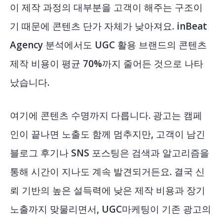
이 제작 과정의 대부분을 고객이 해주는 구조이
기 때문에 콘텐츠 단가 자체가 낮아져요.
inBeat
Agency 분석
에서도 UGC 활용 브랜드의 콘텐츠
제작 비용이 평균 70%까지 줄어든 것으로 나타
났습니다.
여기에 콘텐츠 수명까지 다릅니다. 광고는 캠페
인이 끝나면 노출도 함께 멈추지만, 고객이 남긴
블로그 후기나 SNS 포스팅은 검색과 알고리즘을
통해 시간이 지나도 계속 발견되거든요. 결국 신
뢰 기반의 높은 설득력에 낮은 제작 비용과 장기
노출까지 맞물리면서, UGC마케팅이 기존 광고의