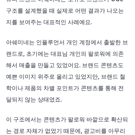
구조를 설계했을 때 실제로 어떤 결과가 나오는
지를 보여주는 대표적인 사례예요.
아쉐미네는 인플루언서 개인 계정에서 출발한 브
랜드로, 초기에는 대표님 개인의 팔로워에 의존
해서 매출을 만들고 있었어요. 브랜드 콘텐츠도
예쁜 이미지 위주로 올리고 있었지만, 브랜드 철
학이나 제품의 차별 포인트가 콘텐츠를 통해 전
달되지 않는 상태였죠.
이 구조에서는 콘텐츠가 팔로워 바깥으로 확산되
는 경로 자체가 없었기 때문에, 광고비를 아무리