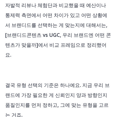
자발적 리뷰나 체험단과 비교했을 때 예산이나
통제력 측면에서 어떤 차이가 있고 어떤 상황에
서 브랜디드를 선택하는 게 맞는지에 대해서는,
[브랜디드콘텐츠 vs UGC, 우리 브랜드엔 어떤 콘
텐츠가 맞을까]
에서 비교 프레임으로 정리했어
요.
결국 유형 선택의 기준은 하나예요. 지금 우리 브
랜드에 가장 필요한 게 신뢰인지 양과 방향인지
품질인지를 먼저 정하고, 그에 맞는 유형을 고르
는 거죠.