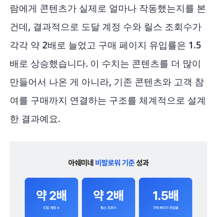
람에게 콘텐츠가 실제로 얼마나 작동했는지를 본
건데, 결과적으로 도달 계정 수와 릴스 조회수가
각각 약 2배로 늘었고 구매 페이지 유입률은 1.5
배로 상승했습니다. 이 수치는 콘텐츠를 더 많이
만들어서 나온 게 아니라, 기존 콘텐츠와 고객 참
여를 구매까지 연결하는 구조를 체계적으로 설계
한 결과예요.