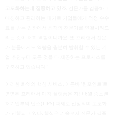
고도화하는데 집중하고 있죠.
전문가를 검증하고
매칭하고 관리하는 대가로 기업들에게 적정 수수
료를 받는 입장에서 최적의 전문가를 연결시켜드
리는 것이 저희 역할이니까요. 또 프리랜서 전문
가 분들에게도 역량을 충분히 발휘할 수 있는 기
업 추천부터 모든 것을 다 제공하는 프로세스를
구축하고 있습니다.”
이러한 롸잇의 핵심 서비스, 이른바 ‘원포인트’로
명명된 프리랜서 매칭 플랫폼은 지난 6월 중소벤
처기업부의 팁스(TIPS) 과제로 선정되며 고도화
가 진행되고 있다. 핵심은 기술로서 전문가 검증