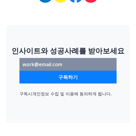
인사이트와 성공사례를 받아보세요
구독하기
구독시
개인정보 수집 및 이용
에 동의하게 됩니다.