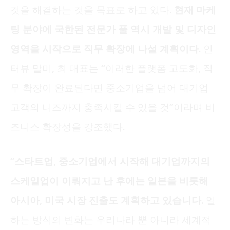
것을 해결하는 것을 목표로 하고 있다.
현재 마케
팅 분야에 국한된 전문가 풀 역시 개발 및 디자인
영역을 시작으로 직무 확장에 나설 계획이다.
인
터뷰 말미, 최 대표는 “이러한 플랫폼 고도화, 직
무 확장이 완료된다면 중소기업을 넘어 대기업
고객의 니즈까지 충족시킬 수 있을 것”이라며 비
즈니스 확장성을 강조했다.
“
스타트업, 중소기업에서 시작해 대기업까지의
스케일업이 이뤄지고 난 후에는 일본을 비롯해
아시아, 미국 시장 진출도 계획하고 있습니다.
일
하는 방식의 변화는 우리나라 뿐 아니라 세계적