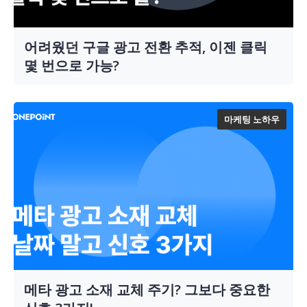
어려웠던 구글 광고 전환 추적, 이젠 클릭
몇 번으로 가능?
마케팅 노하우
메타 광고 소재 교체 주기? 그보다 중요한