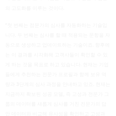
의 고도화를 이루는 것이다.
“첫 번째는 점문가의 심사를 자동화하는 기술입
니다. 두 번째는 심사를 할 때 적용되는 문항을 자
동으로 생성하고 업데이트하는 기술이죠. 향후에
는 이 결과를 시각화해 고객사들이 확인할 수 있
게 하는 것을 목표로 하고 있습니다. 현재는 기업
들에게 추천하는 전문가 프로필과 함께 보유 역
량과 3단계의 심사 과정을 안내하고 있죠. 현재는
지금까지 확보된 성공 모델, 즉 고성과 전문가 그
룹의 데이터를 새롭게 심사를 거친 전문가의 답
안 데이터와 비교해 유사성을 확인하고 고성과