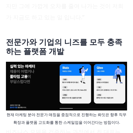
지만 그에 가깝게 오차를 줄여 나가는 것이 저희
가 지금도 하고 있는 일 입니다.”
전문가와 기업의 니즈를 모두 충족
하는 플랫폼 개발
현재 마케팅 분야 전문가 매칭을 중점적으로 진행하는 롸잇은 향후 직무
확장과 플랫폼 고도화를 통한 스케일업을 이어간다는 방침이다.
비즈니스 모델을 검증하는 과정에서 최 대표는