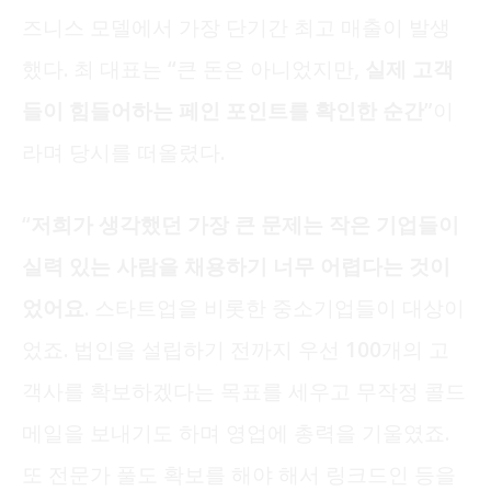
즈니스 모델에서 가장 단기간 최고 매출이 발생
했다. 최 대표는 “큰 돈은 아니었지만,
실제 고객
들이 힘들어하는 페인 포인트를 확인한 순간
”이
라며 당시를 떠올렸다.
“
저희가 생각했던 가장 큰 문제는 작은 기업들이
실력 있는 사람을 채용하기 너무 어렵다는 것이
었어요.
스타트업을 비롯한 중소기업들이 대상이
었죠. 법인을 설립하기 전까지 우선 100개의 고
객사를 확보하겠다는 목표를 세우고 무작정 콜드
메일을 보내기도 하며 영업에 총력을 기울였죠.
또 전문가 풀도 확보를 해야 해서 링크드인 등을