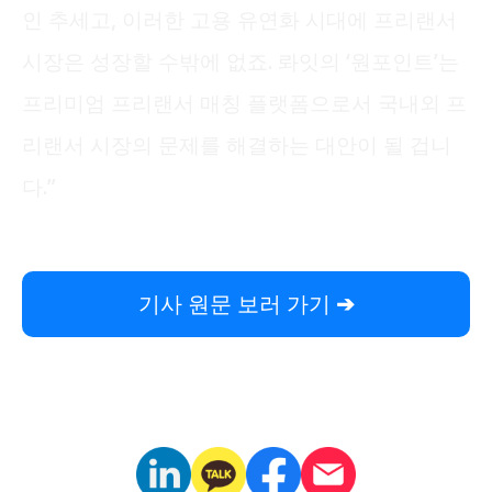
인 추세고, 이러한 고용 유연화 시대에 프리랜서
시장은 성장할 수밖에 없죠. 롸잇의 ‘원포인트’는
프리미엄 프리랜서 매칭 플랫폼으로서 국내외 프
리랜서 시장의 문제를 해결하는 대안이 될 겁니
다.”
기사 원문 보러 가기
➔