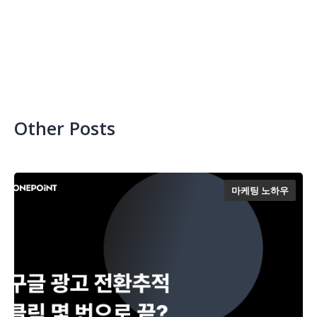
Other Posts
마케팅 노하우