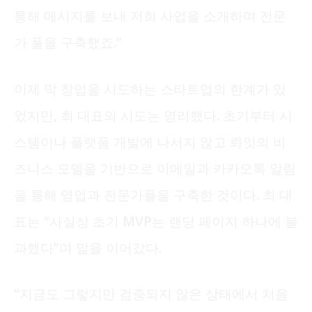
통해 메시지를 보내 저희 사업을 소개하며 전문
가 풀을 구축했죠.”
이제 막 창업을 시도하는 스타트업의 한계가 있
었지만, 최 대표의 시도는 영리했다. 초기부터 시
스템이나 플랫폼 개발에 나서지 않고 롸잇의 비
즈니스 모델을 기반으로 이메일과 카카오톡 알림
을 통해 영업과 전문가풀을 구축한 것이다. 최 대
표는 “사실상 초기 MVP는 랜딩 페이지 하나에 불
과했다”며 말을 이어갔다.
“지금도 그렇지만 검증되지 않은 상태에서 처음