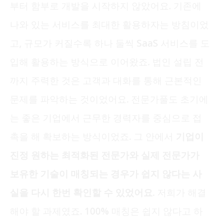
부터 함부로 개발을 시작하지 않았어요. 기존에
나와 있는 서비스를 최대한 활용하자는 방침이었
고, 규모가 커질수록 하나 둘씩 SaaS 서비스를 도
입해 활용하는 방식으로 이어왔죠. 법인 설립 전
까지 주력한 것은 고객과 대화를 통해 근본적인
문제를 파악하는 것이었어요. 전문가풀도 초기에
는 좋은 기업에서 근무한 경력자를 중심으로 접
촉을 해 확보하는 방식이었죠. 그 안에서
기업이
진정 원하는 최적화된 전문가와 실제 전문가가
보유한 기술이 매칭되는 경우가 쉽지 않다는 사
실을 다시 한번 확인할 수 있었어요.
저희가 해결
해야 할 과제였죠. 100% 매칭은 쉽지 않다고 하