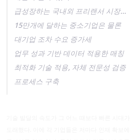
급성장하는 국내외 프리랜서 시장…
15만개에 달하는 중소기업은 물론
대기업 조차 수요 증가세
업무 성과 기반 데이터 적용한 매칭
최적화 기술 적용, 자체 전문성 검증
프로세스 구축
기술 발달의 속도가 그 어느 때보다 빠른 시대가
도래했다. 이에 각 기업들은 저마다 인재 확보에