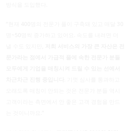
방식을 도입했다.
“현재 400명의 전문가 풀이 구축돼 있고 매달 30
명~50명씩 증가하고 있어요. 속도를 내려면 더
낼 수도 있지만
, 저희 서비스의 가장 큰 자산은 전
문가라는 점에서 가급적 풀에 속한 전문가 분들
모두에게 기업을 매칭시켜 드릴 수 있는 선에서
차근차근 진행 중입니다.
기껏 심사를 통과하고
오래도록 매칭이 안되는 것은 전문가 분들 역시
고객이라는 측면에서 안 좋은 고객 경험을 만드
는 것이니까요.”