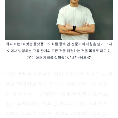
최 대표는 “롸잇은 플랫폼 고도화를 통해 업-전문가의 매칭을 넘어 그 사
이에서 발생하는 고용 관계의 모든 것을 해결하는 것을 목표로 하고 있
다”며 향후 계획을 설명했다. (사진=테크42)
“기존 HR 플랫폼들이 점차 프리랜서 시장으로 영
역을 확대하고 있긴 하지만 사실 프리랜서 시장
은 막 시작하는 단계라는 점에서 이를 선도하고
있는 플레이어는 없다고 봅니다. 그런 의미에서
저희는 동일 선상에서 경쟁을 시작하는 것이고