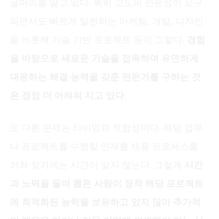
골머리를 앓고 있다. 특히 고도의 전문성이 요구
되면서도 빠르게 발전하는 마케팅, 개발, 디자인
을 비롯해 기술 기반 프로젝트 등이 그렇다.
경험
을 바탕으로 새로운 기술을 접목하며 유연하게
대응하는 해결 능력을 갖춘 전문가를 구하는 것
은 점점 더 어려워 지고 있다.
또 다른 문제는 타이밍과 적합성이다. 해당 업무
나 프로젝트를 수행할 인재를 채용 프로세스를
거쳐 찾기에는 시간이 맞지 않는다. 그렇게
시간
과 노력을 들여 뽑은 사람이 정작 해당 프로젝트
에 최적화된 능력을 보유하고 있지 않아 추가적