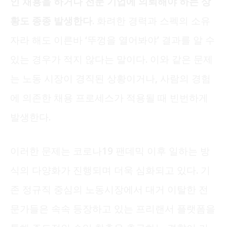
인 채용을 하거나 전문 기업에 의뢰해야 하는 상
황도 종종 발생한다.
화려한 경력과 스펙의 소유
자라 해도 이른바 ‘뚜껑을 열어봐야’ 결과를 알 수
있는 경우가 적지 않다는 말이다. 이와 같은 문제
는 노동 시장이 경직된 상황이거나, 사람의 경험
에 의존한 채용 프로세스가 적용될 때 빈번하게
발생한다.
이러한 문제는 코로나19 팬데믹 이후 일하는 방
식의 다양화가 진행되며 더욱 심화되고 있다. 기
존 정규직 중심의 노동시장에서 대거 이탈한 전
문가들은 속속 등장하고 있는 프리랜서 플랫폼을