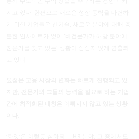
통해 주도적인 수익 창출을 추구하는 경향이 커
지고 있다. 한편으로 새로운 성장 동력을 마련하
기 위한 기업들은 신기술, 새로운 분야에 대해 충
분한 인사이트가 없이 ‘비전문가가 해당 분야에
전문가를 찾고 있는’ 상황이 심심지 않게 연출되
고 있다.
요점은 고용 시장의 변화는 빠르게 진행되고 있
지만, 전문가와 그들의 능력을 필요로 하는 기업
간에 최적화된 매칭은 이뤄지지 않고 있는 상황
이다.
‘롸잇’은 이렇듯 심화되는 HR 분야, 그 중에서도