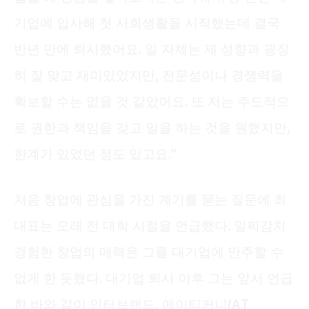
기업에 입사해 첫 사회생활을 시작했는데 결국
반년 만에 퇴사했어요. 일 자체는 제 성향과 굉장
히 잘 맞고 재미있었지만, 전문성이나 경쟁력을
확보할 수는 없을 것 같았어요. 또 저는 주도적으
로 권한과 책임을 갖고 일을 하는 것을 원했지만,
한계가 있었던 점도 있고요.”
처음 창업에 관심을 가진 계기를 묻는 질문에 최
대표는 오래 전 대학 시절을 언급했다. 일찌감치
경험한 창업의 매력은 그를 대기업에 안주할 수
없게 한 듯했다. 대기업 퇴사 이후 그는 앞서 언급
한 바와 같이 인터브랜드, 에이티커니(AT