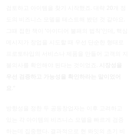
검토하고 아이템을 찾기 시작했죠. 대략 20개 정
도의 비즈니스 모델을 테스트해 봤던 것 같아요.
그때 접한 책이 ‘아이디어 불패의 법칙’인데, 핵심
메시지가 창업을 시도할 때 우선 단순한 형태로
프로토타입의 서비스나 제품을 만들어 고객의 지
불의사를 확인해야 된다는 것이었죠.
시장성을
우선 검증하고 가능성을 확인하라는 말이었어
요.
”
방향성을 정한 두 공동창업자는 이후 고려하고
있는 각 아이템의 비즈니스 모델을 빠르게 검증
하는데 집중했다. 결과적으로 현 롸잇의 초기 비