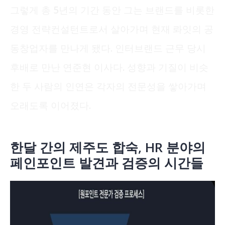
그렇게 총 5년의 기간 동안 그는 브랜드를 비롯한
경영 전략컨설턴트로서 살아가며 현재 롸잇의 공
동창업자를 만나게 됐다. 인터브랜드 근무 당시
후배로 만난 연준현 이사다. 성향과 기질이 비슷
한 두 사람의 인연은 각자의 전문성을 쌓아가며
오래도록 이어졌다.
한달 간의 제주도 합숙, HR 분야의
페인포인트 발견과 검증의 시간들