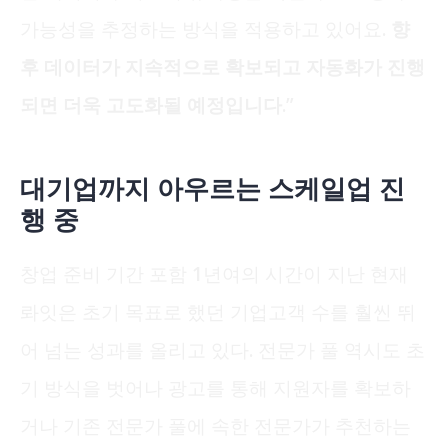
가능성을 추정하는 방식을 적용하고 있어요.
향
후 데이터가 지속적으로 확보되고 자동화가 진행
되면 더욱 고도화될 예정입니다.
”
대기업까지 아우르는 스케일업 진
행 중
창업 준비 기간 포함 1년여의 시간이 지난 현재
롸잇은 초기 목표로 했던 기업고객 수를 훨씬 뛰
어 넘는 성과를 올리고 있다. 전문가 풀 역시도 초
기 방식을 벗어나 광고를 통해 지원자를 확보하
거나 기존 전문가 풀에 속한 전문가가 추천하는