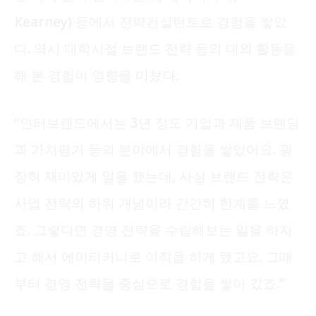
Kearney) 등에서 전략컨설턴트로 경험을 쌓았
다. 역시 대학시절 브랜드 전략 등의 대외 활동을
해 본 경험이 영향을 미쳤다.
“인터브랜드에서는 3년 정도 기업과 제품 브랜딩
과 가치평가 등의 분야에서 경험을 쌓았어요. 굉
장히 재미있게 일을 했는데, 사실 브랜드 전략은
사업 전략의 하위 개념이라 간간히 한계를 느꼈
죠. 그렇다면 경영 전략을 수립해보는 일을 하자
고 해서 에이티커니로 이직을 하게 됐고요. 그때
부터 경영 전략을 중심으로 경험을 쌓아 갔죠.”