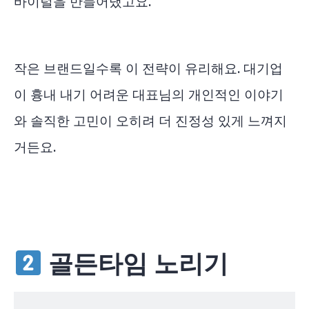
바이럴을 만들어냈고요.
작은 브랜드일수록 이 전략이 유리해요. 대기업
이 흉내 내기 어려운 대표님의 개인적인 이야기
와 솔직한 고민이 오히려 더 진정성 있게 느껴지
거든요.
골든타임 노리기