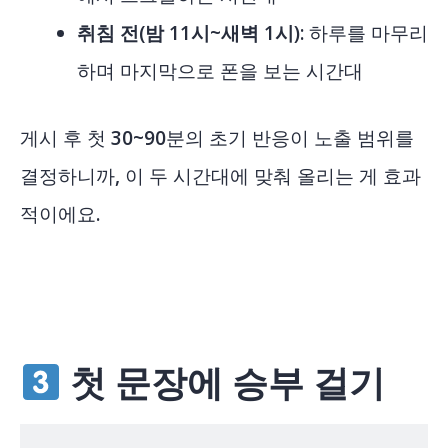
취침 전(밤 11시~새벽 1시)
: 하루를 마무리
하며 마지막으로 폰을 보는 시간대
게시 후 첫 30~90분의 초기 반응이 노출 범위를
결정하니까, 이 두 시간대에 맞춰 올리는 게 효과
적이에요.
첫 문장에 승부 걸기