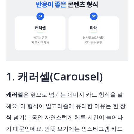
1. 캐러셀(
Carousel)
캐러셀
은 옆으로 넘기는 이미지 카드 형식을 말
해요. 이 형식이 알고리즘에 유리한 이유는 한 장
씩 넘기는 동안 자연스럽게 체류 시간이 늘어나
기 때문인데요. 언뜻 보기에는 인스타그램 카드