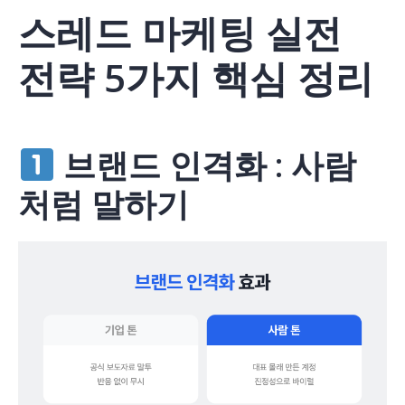
스레드 마케팅 실전
전략 5가지 핵심 정리
브랜드 인격화 : 사람
처럼 말하기