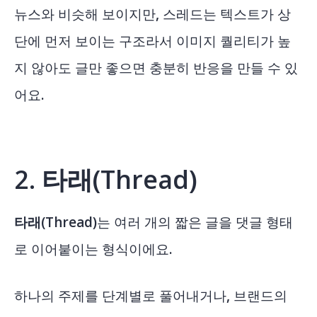
뉴스와 비슷해 보이지만, 스레드는 텍스트가 상
단에 먼저 보이는 구조라서 이미지 퀄리티가 높
지 않아도 글만 좋으면 충분히 반응을 만들 수 있
어요.
2. 타래(
Thread)
타래(Thread)
는 여러 개의 짧은 글을 댓글 형태
로 이어붙이는 형식이에요.
하나의 주제를 단계별로 풀어내거나, 브랜드의