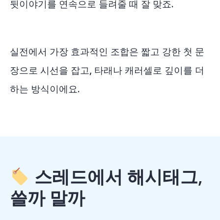
뒷이야기를 연속으로 들려줄 때 잘 맞죠.
실전에서 가장 효과적인 조합은 짧고 강한 첫 문
장으로 시선을 잡고, 타래나 캐러셀로 깊이를 더
하는 방식이에요.
스레드에서 해시태그,
쓸까 말까