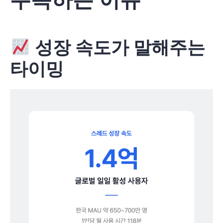
성장 속도가 말해주는
타이밍