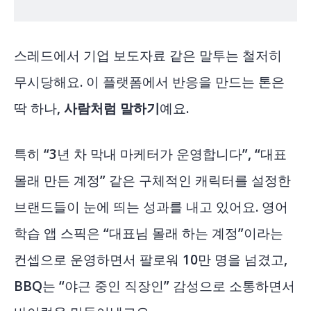
스레드에서 기업 보도자료 같은 말투는 철저히
무시당해요. 이 플랫폼에서 반응을 만드는 톤은
딱 하나,
사람처럼 말하기
예요.
특히 “3년 차 막내 마케터가 운영합니다”, “대표
몰래 만든 계정” 같은 구체적인 캐릭터를 설정한
브랜드들이 눈에 띄는 성과를 내고 있어요. 영어
학습 앱 스픽은 “대표님 몰래 하는 계정”이라는
컨셉으로 운영하면서 팔로워 10만 명을 넘겼고,
BBQ는 “야근 중인 직장인” 감성으로 소통하면서