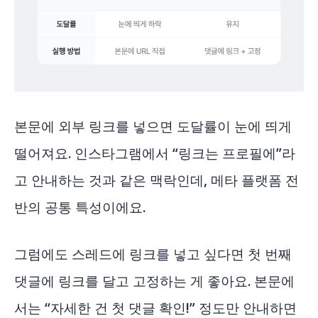
본문에 외부 링크를 넣으면 도달률이 눈에 띄게
떨어져요. 인스타그램에서 “링크는 프로필에”라
고 안내하는 것과 같은 맥락인데, 메타 플랫폼 전
반의 공통 특성이에요.
그럼에도 스레드에 링크를 넣고 싶다면 첫 번째
댓글에 링크를 달고 고정하는 게 좋아요. 본문에
서는 “자세한 건 첫 댓글 확인!” 정도만 안내하면