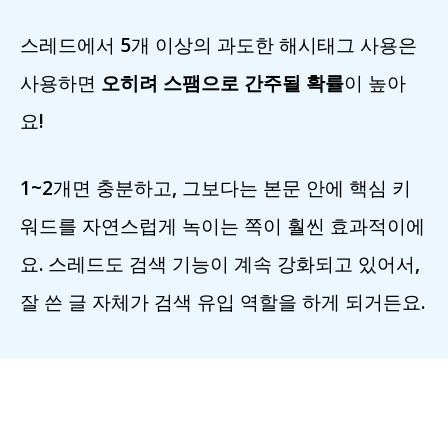
스레드에서 5개 이상의 과도한 해시태그 사용은
사용하면
오히려 스팸으로 간주될 확률
이 높아
요!
1~2개면 충분하고, 그보다는 본문 안에 핵심 키
워드를 자연스럽게 녹이는 쪽이 훨씬 효과적이에
요. 스레드도 검색 기능이 계속 강화되고 있어서,
잘 쓴 글 자체가 검색 유입 역할을 하게 되거든요.