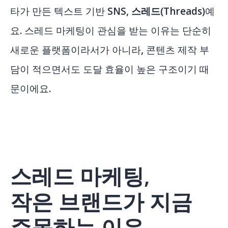
타가 만든 텍스트 기반 SNS,
스레드(Threads)
예
요. 스레드 마케팅이 관심을 받는 이유는 단순히
새로운 플랫폼이라서가 아니라, 콘텐츠 제작 부
담이 적으면서도 도달 효율이 높은 구조이기 때
문이에요.
스레드 마케팅,
작은 브랜드가 지금
주목하는 이유