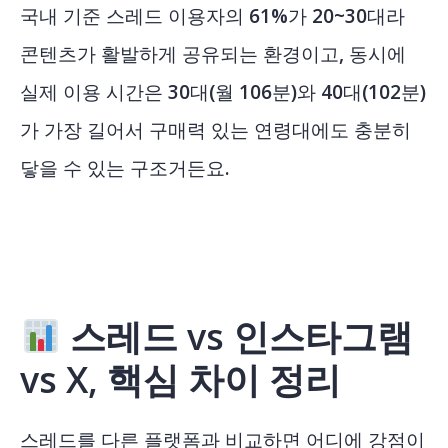
국내 기준 스레드 이용자의 61%가 20~30대라
콘텐츠가 활발하게 공유되는 환경이고, 동시에
실제 이용 시간은 30대(월 106분)와 40대(102분)
가 가장 길어서 구매력 있는 연령대에도 충분히
닿을 수 있는 구조거든요.
스레드 vs 인스타그램
vs X, 핵심 차이 정리
스레드를 다른 플랫폼과 비교하면 어디에 강점이