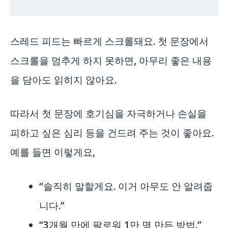
스레드 피드는 빠르게 스크롤돼요. 첫 문장에서
스크롤을 멈추게 하지 못하면, 아무리 좋은 내용
을 담아도 읽히지 않아요.
따라서 첫 문장에 호기심을 자극하거나 손실을
피하고 싶은 심리 등을 건드려 주는 것이 좋아요.
예를 들면 이렇게요,
“솔직히 말할게요. 이거 아무도 안 알려줍
니다.”
“3개월 만에 팔로워 1만 명 만든 방법.”