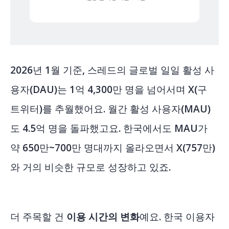
2026년 1월 기준, 스레드의 글로벌 일일 활성 사
용자(DAU)는
1억 4,300만 명을 넘어서며 X(구
트위터)를 추월했어요
. 월간 활성 사용자(MAU)
도 4.5억 명을 돌파했고요. 한국에서도 MAU가
약 650만~700만 명대까지 올라오면서 X(757만)
와
거의 비슷한 규모로 성장하고 있죠.
더 주목할 건
이용 시간의 변화
예요. 한국 이용자