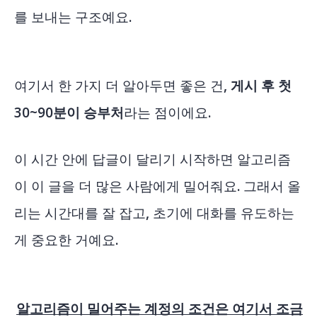
를 보내는 구조예요.
여기서 한 가지 더 알아두면 좋은 건,
게시 후 첫
30~90분이 승부처
라는 점이에요.
이 시간 안에 답글이 달리기 시작하면 알고리즘
이 이 글을 더 많은 사람에게 밀어줘요. 그래서 올
리는 시간대를 잘 잡고, 초기에 대화를 유도하는
게 중요한 거예요.
알고리즘이 밀어주는 계정의 조건은 여기서 조금