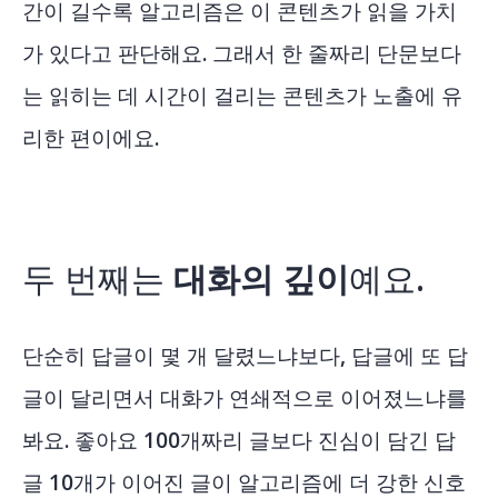
간이 길수록 알고리즘은 이 콘텐츠가 읽을 가치
가 있다고 판단해요. 그래서 한 줄짜리 단문보다
는 읽히는 데 시간이 걸리는 콘텐츠가 노출에 유
리한 편이에요.
두 번째는
대화의 깊이
예요.
단순히 답글이 몇 개 달렸느냐보다, 답글에 또 답
글이 달리면서 대화가 연쇄적으로 이어졌느냐를
봐요. 좋아요 100개짜리 글보다 진심이 담긴 답
글 10개가 이어진 글이 알고리즘에 더 강한 신호