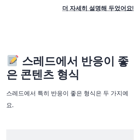
더 자세히 설명해 두었어요!
스레드에서 반응이 좋
은 콘텐츠 형식
스레드에서 특히 반응이 좋은 형식은 두 가지예
요.