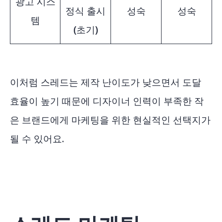
광고 시스
정식 출시
성숙
성숙
템
(초기)
이처럼 스레드는 제작 난이도가 낮으면서 도달
효율이 높기 때문에 디자이너 인력이 부족한 작
은 브랜드에게 마케팅을 위한 현실적인 선택지가
될 수 있어요.