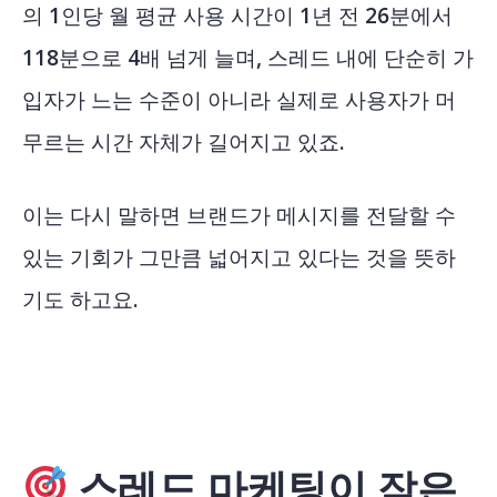
의 1인당 월 평균 사용 시간이 1년 전 26분에서
118분으로 4배 넘게 늘
며, 스레드 내에 단순히 가
입자가 느는 수준이 아니라 실제로 사용자가 머
무르는 시간 자체가 길어지고 있죠.
이는 다시 말하면 브랜드가 메시지를 전달할 수
있는 기회가 그만큼 넓어지고 있다는 것을 뜻하
기도 하고요.
스레드 마케팅이 작은