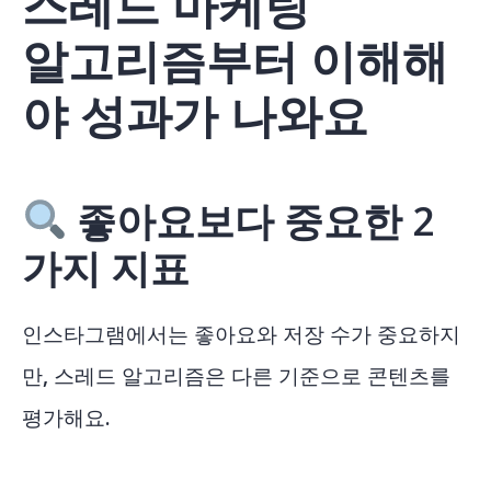
스레드 마케팅
알고리즘부터 이해해
야 성과가 나와요
좋아요보다 중요한 2
가지 지표
인스타그램에서는 좋아요와 저장 수가 중요하지
만, 스레드 알고리즘은 다른 기준으로 콘텐츠를
평가해요.