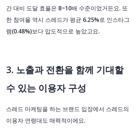
간 대비 도달 효율은
8~10배 수준이었거든요.
또
한 참여율 역시 스레드가 평균 6.25%로 인스타그
램(0.48%)보다 압도적으로 높았고요.
3. 노출과 전환을 함께 기대할
수 있는 이용자 구성
스레드 마케팅을 하는 브랜드 입장에서 스레드의
이용자 연령대도 매력적이에요.