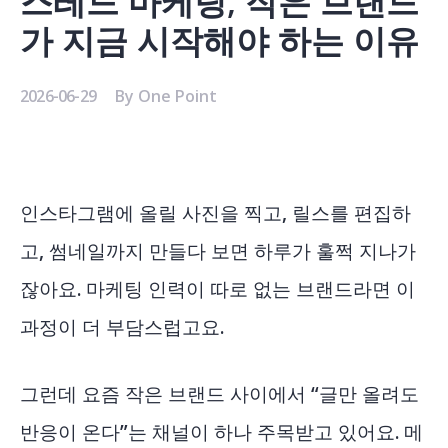
스레드 마케팅, 작은 브랜드
가 지금 시작해야 하는 이유
2026-06-29
By
One Point
인스타그램에 올릴 사진을 찍고, 릴스를 편집하
고, 썸네일까지 만들다 보면 하루가 훌쩍 지나가
잖아요. 마케팅 인력이 따로 없는 브랜드라면 이
과정이 더 부담스럽고요.
그런데 요즘 작은 브랜드 사이에서 “글만 올려도
반응이 온다”는 채널이 하나 주목받고 있어요. 메