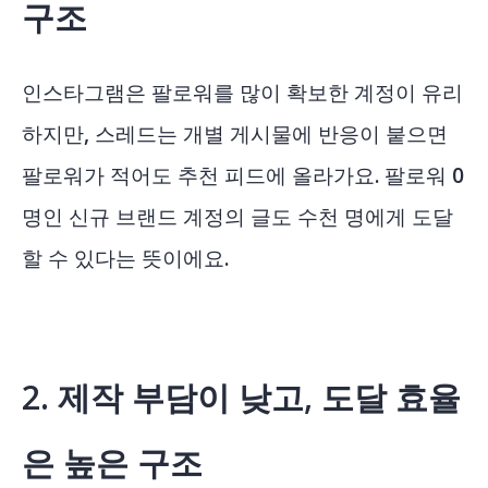
구조
인스타그램은 팔로워를 많이 확보한 계정이 유리
하지만, 스레드는 개별 게시물에 반응이 붙으면
팔로워가 적어도 추천 피드에 올라가요. 팔로워 0
명인 신규 브랜드 계정의 글도 수천 명에게 도달
할 수 있다는 뜻이에요.
2. 제작 부담이 낮고, 도달 효율
은 높은 구조