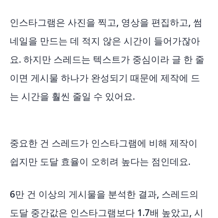
인스타그램은 사진을 찍고, 영상을 편집하고, 썸
네일을 만드는 데 적지 않은 시간이 들어가잖아
요. 하지만 스레드는 텍스트가 중심이라 글 한 줄
이면 게시물 하나가 완성되기 때문에 제작에 드
는 시간을 훨씬 줄일 수 있어요.
중요한 건 스레드가 인스타그램에 비해 제작이
쉽지만 도달 효율이 오히려 높다는 점인데요.
6만 건 이상의 게시물을 분석한 결과, 스레드의
도달 중간값은 인스타그램보다 1.7배 높았고, 시