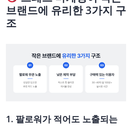
브랜드에 유리한 3가지 구
조
1. 팔로워가 적어도 노출되는