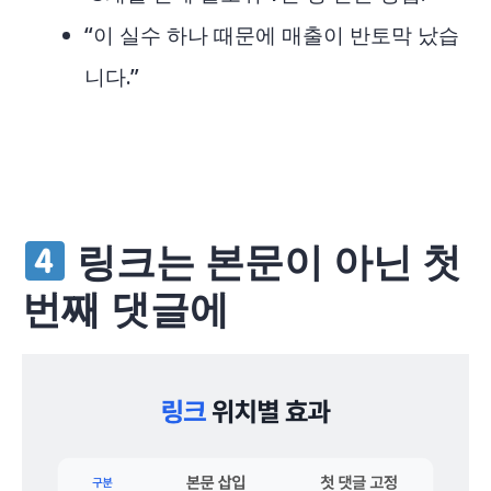
“이 실수 하나 때문에 매출이 반토막 났습
니다.”
링크는 본문이 아닌 첫
번째 댓글에