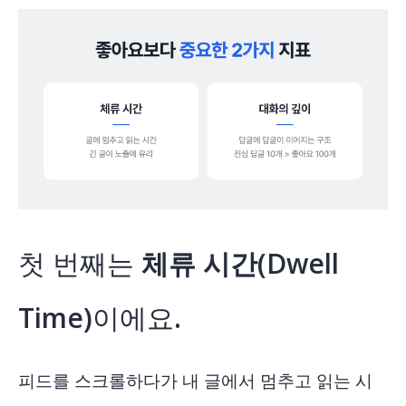
첫 번째는
체류 시간(Dwell
Time)
이에요.
피드를 스크롤하다가 내 글에서 멈추고 읽는 시