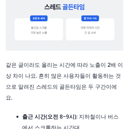
같은 글이라도 올리는 시간에 따라 노출이 2배 이
상 차이 나요. 흔히 많은 사용자들이 활동하는 것
으로 알려진 스레드의 골든타임은 두 구간이에
요.
출근 시간(오전 8~9시)
: 지하철이나 버스
에서 스크롤하는 시간대