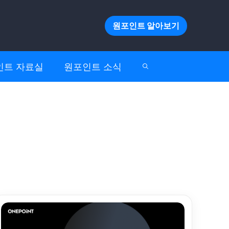
원포인트 알아보기
인트 자료실
원포인트 소식