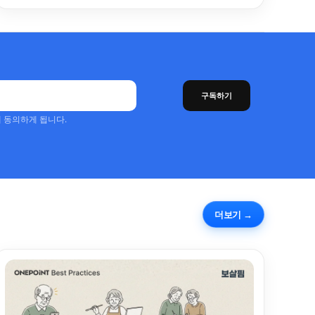
구독하기
 동의하게 됩니다.
더보기 →