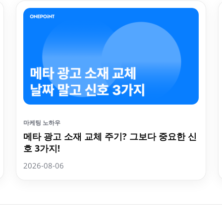
마케팅 노하우
메타 광고 소재 교체 주기? 그보다 중요한 신
호 3가지!
2026-08-06