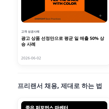
고객 성공사례
광고 상품 선정만으로 평균 일 매출 50% 상
승 사례
2026-06-02
프리랜서 채용, 제대로 하는 법