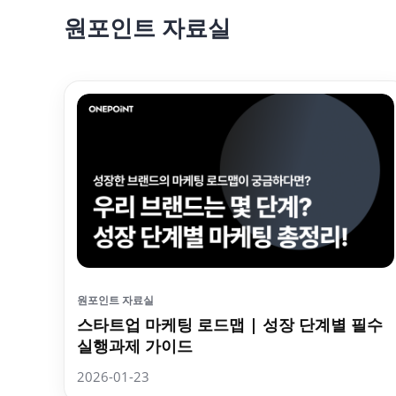
원포인트 자료실
원포인트 자료실
스타트업 마케팅 로드맵 | 성장 단계별 필수
실행과제 가이드
2026-01-23