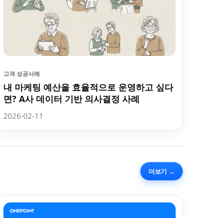
고객 성공사례
내 마케팅 예산을 효율적으로 운영하고 싶다
면? A사 데이터 기반 의사결정 사례
2026-02-11
더보기 →