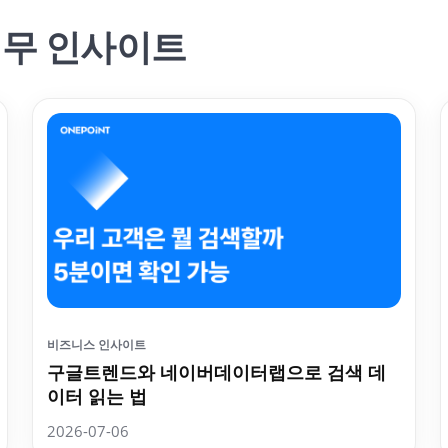
실무 인사이트
비즈니스 인사이트
구글트렌드와 네이버데이터랩으로 검색 데
이터 읽는 법
2026-07-06