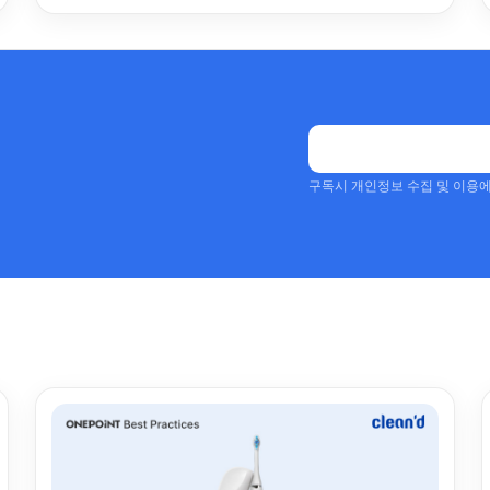
구독시 개인정보 수집 및 이용에