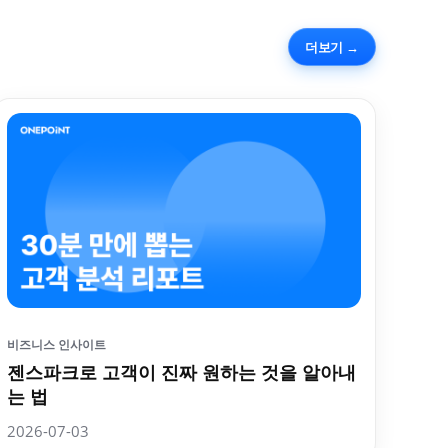
더보기 →
비즈니스 인사이트
젠스파크로 고객이 진짜 원하는 것을 알아내
는 법
2026-07-03