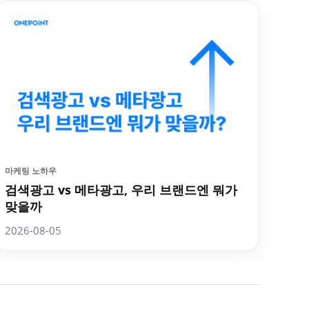
마케팅 노하우
검색광고 vs 메타광고, 우리 브랜드엔 뭐가
맞을까
2026-08-05