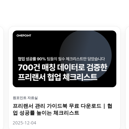
원포인트 자료실
프리랜서 관리 가이드북 무료 다운로드 | 협
업 성공률 높이는 체크리스트
2025-12-04