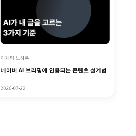
마케팅 노하우
네이버 AI 브리핑에 인용되는 콘텐츠 설계법
2026-07-22