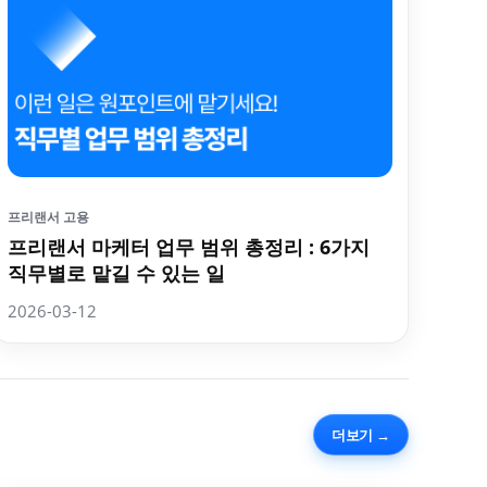
프리랜서 고용
프리랜서 마케터 업무 범위 총정리 : 6가지
직무별로 맡길 수 있는 일
2026-03-12
더보기 →