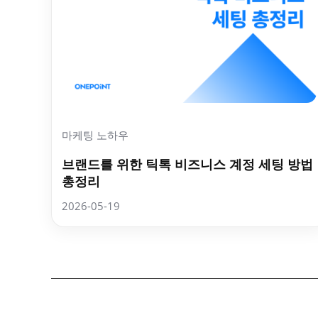
마케팅 노하우
브랜드를 위한 틱톡 비즈니스 계정 세팅 방법
총정리
2026-05-19