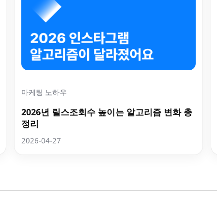
마케팅 노하우
2026년 릴스조회수 높이는 알고리즘 변화 총
정리
2026-04-27