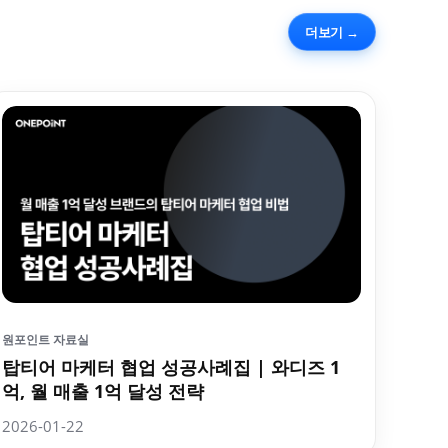
더보기 →
원포인트 자료실
탑티어 마케터 협업 성공사례집 | 와디즈 1
억, 월 매출 1억 달성 전략
2026-01-22