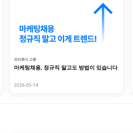
프리랜서 고용
마케팅채용, 정규직 말고도 방법이 있습니다
2026-05-14