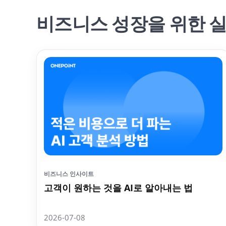
비즈니스 성장을 위한 
비즈니스 인사이트
고객이 원하는 것을 AI로 알아내는 법
2026-07-08