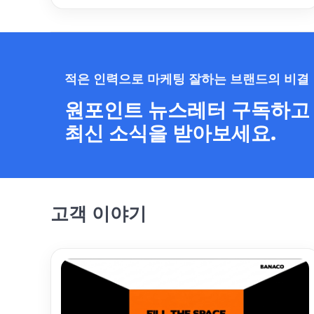
적은 인력으로 마케팅 잘하는 브랜드의 비결
원포인트 뉴스레터 구독하고
최신 소식을 받아보세요.
고객 이야기